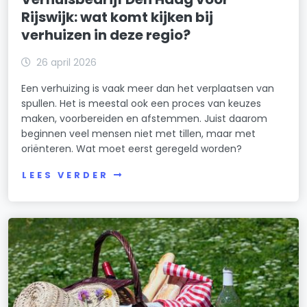
Rijswijk: wat komt kijken bij
verhuizen in deze regio?
26 april 2026
Een verhuizing is vaak meer dan het verplaatsen van
spullen. Het is meestal ook een proces van keuzes
maken, voorbereiden en afstemmen. Juist daarom
beginnen veel mensen niet met tillen, maar met
oriënteren. Wat moet eerst geregeld worden?
LEES VERDER