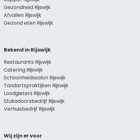
Gezondheid Rijswijk
Afvallen Rijswijk
Gezond eten Rijswijk
Bekend in Rijswijk
Restaurants Rijswijk
Catering Rijswijk
Schoonheidssalon Rijswijk
Tandartspraktijken Rijswijk
Loodgieters Rijswijk
Stukadoorsbedrijf Rijswijk
Verhuisbedrijf Rijswijk
Wij zijn er voor