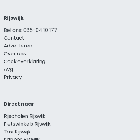
Rijswijk
Bel ons: 085-04 10 177
Contact
Adverteren
Over ons
Cookieverklaring
Avg
Privacy
Direct naar
Rijscholen Rijswijk
Fietswinkels Rijswijk
Taxi Rijswijk
Kapper Rijswijk