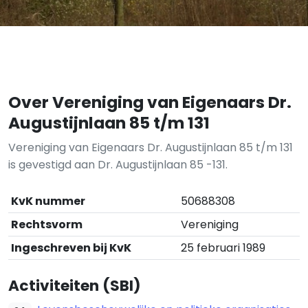
Over Vereniging van Eigenaars Dr.
Augustijnlaan 85 t/m 131
Vereniging van Eigenaars Dr. Augustijnlaan 85 t/m 131
is gevestigd aan Dr. Augustijnlaan 85 -131.
KvK nummer
50688308
Rechtsvorm
Vereniging
Ingeschreven bij KvK
25 februari 1989
Activiteiten (SBI)