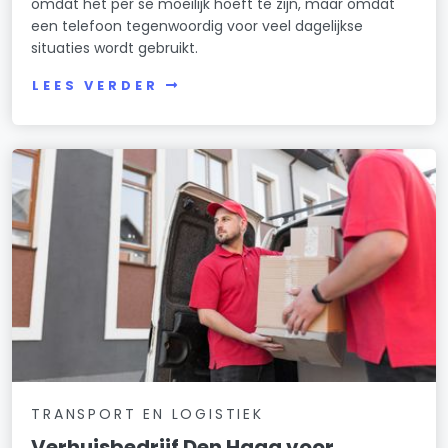
omdat het per se moeilijk hoeft te zijn, maar omdat
een telefoon tegenwoordig voor veel dagelijkse
situaties wordt gebruikt.
LEES VERDER
TRANSPORT EN LOGISTIEK
Verhuisbedrijf Den Haag voor