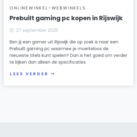
ONLINEWINKEL-WEBWINKELS
Prebuilt gaming pc kopen in Rijswijk
27 september 2025
Ben jij een gamer uit Rijswijk die op zoek is naar een
Prebuilt gaming pc waarmee je moeiteloos de
nieuwste titels kunt spelen? Dan is het goed om verder
te kijken dan alleen de specificaties.
LEES VERDER