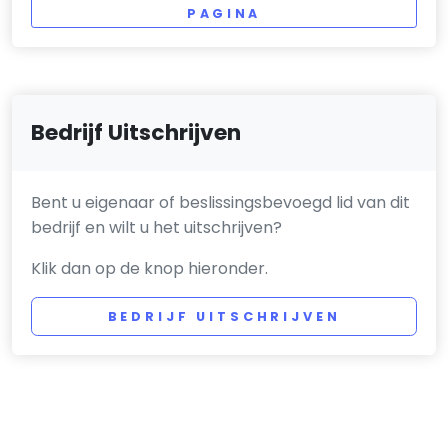
PAGINA
Bedrijf Uitschrijven
Bent u eigenaar of beslissingsbevoegd lid van dit
bedrijf en wilt u het uitschrijven?
Klik dan op de knop hieronder.
BEDRIJF UITSCHRIJVEN