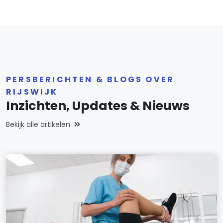
PERSBERICHTEN & BLOGS OVER
RIJSWIJK
Inzichten, Updates & Nieuws
Bekijk alle artikelen