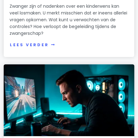
Zwanger zijn of nadenken over een kinderwens kan
veel losmaken. U merkt misschien dat er ineens allerlei
vragen opkomen. Wat kunt u verwachten van de
controles? Hoe verloopt de begeleiding tijdens de
zwangerschap?
LEES VERDER