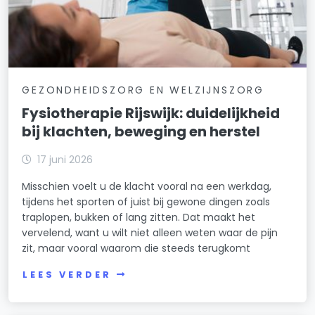
GEZONDHEIDSZORG EN WELZIJNSZORG
Fysiotherapie Rijswijk: duidelijkheid
bij klachten, beweging en herstel
17 juni 2026
Misschien voelt u de klacht vooral na een werkdag,
tijdens het sporten of juist bij gewone dingen zoals
traplopen, bukken of lang zitten. Dat maakt het
vervelend, want u wilt niet alleen weten waar de pijn
zit, maar vooral waarom die steeds terugkomt
LEES VERDER