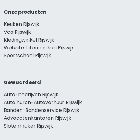
Onze producten
Keuken Rijswijk
Vca Rijswijk
Kledingwinkel Rijswijk
Website laten maken Rijswijk
Sportschool Rijswijk
Gewaardeerd
Auto-bedrijven Rijswijk
Auto huren-Autoverhuur Rijswijk
Banden-Bandenservice Rijswijk
Advocatenkantoren Rijswijk
Slotenmaker Rijswijk