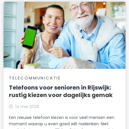
TELECOMMUNICATIE
Telefoons voor senioren in Rijswijk:
rustig kiezen voor dagelijks gemak
14 mei 2026
Een nieuwe telefoon kiezen is voor veel mensen een
moment waarop u even goed wilt nadenken. Niet