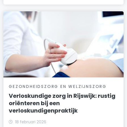
GEZONDHEIDSZORG EN WELZIJNSZORG
Verloskundige zorg in Rijswijk: rustig
oriënteren bij een
verloskundigenpraktijk
18 februari 2026