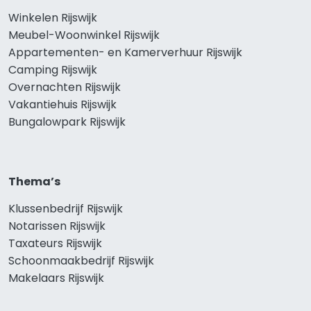
Winkelen Rijswijk
Meubel-Woonwinkel Rijswijk
Appartementen- en Kamerverhuur Rijswijk
Camping Rijswijk
Overnachten Rijswijk
Vakantiehuis Rijswijk
Bungalowpark Rijswijk
Thema’s
Klussenbedrijf Rijswijk
Notarissen Rijswijk
Taxateurs Rijswijk
Schoonmaakbedrijf Rijswijk
Makelaars Rijswijk