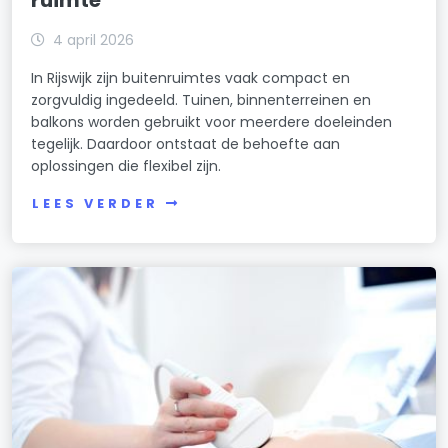
ruimte
4 april 2026
In Rijswijk zijn buitenruimtes vaak compact en
zorgvuldig ingedeeld. Tuinen, binnenterreinen en
balkons worden gebruikt voor meerdere doeleinden
tegelijk. Daardoor ontstaat de behoefte aan
oplossingen die flexibel zijn.
LEES VERDER