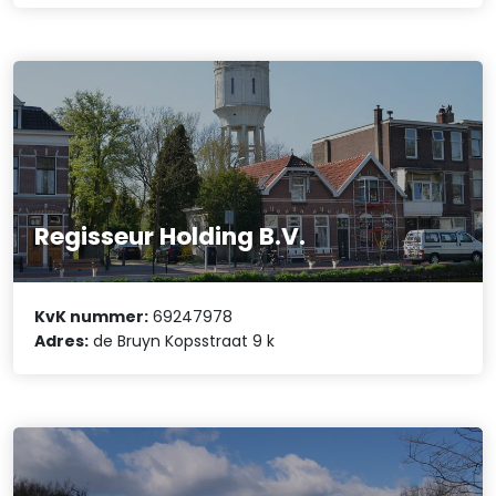
Regisseur Holding B.V.
KvK nummer:
69247978
Adres:
de Bruyn Kopsstraat 9 k