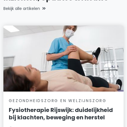
Bekijk alle artikelen
GEZONDHEIDSZORG EN WELZIJNSZORG
Fysiotherapie Rijswijk: duidelijkheid
bij klachten, beweging en herstel