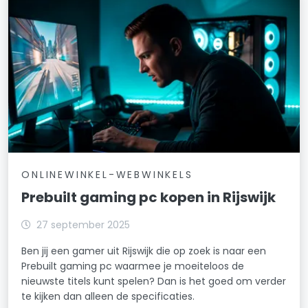
ONLINEWINKEL-WEBWINKELS
Prebuilt gaming pc kopen in Rijswijk
27 september 2025
Ben jij een gamer uit Rijswijk die op zoek is naar een
Prebuilt gaming pc waarmee je moeiteloos de
nieuwste titels kunt spelen? Dan is het goed om verder
te kijken dan alleen de specificaties.