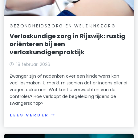
GEZONDHEIDSZORG EN WELZIJNSZORG
Verloskundige zorg in Rijswijk: rustig
oriënteren bij een
verloskundigenpraktijk
18 februari 2026
Zwanger zijn of nadenken over een kinderwens kan
veel losmaken. U merkt misschien dat er ineens allerlei
vragen opkomen. Wat kunt u verwachten van de
controles? Hoe verloopt de begeleiding tijdens de
zwangerschap?
LEES VERDER