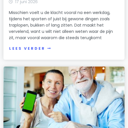
17 juni 2026
Misschien voelt u de klacht vooral na een werkdag,
tijdens het sporten of juist bij gewone dingen zoals
traplopen, bukken of lang zitten. Dat maakt het
vervelend, want u wilt niet alleen weten waar de pijn
zit, maar vooral waarom die steeds terugkomt
LEES VERDER