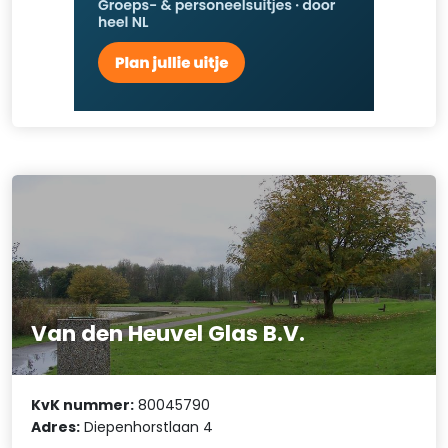
Van den Heuvel Glas B.V.
KvK nummer:
80045790
Adres:
Diepenhorstlaan 4