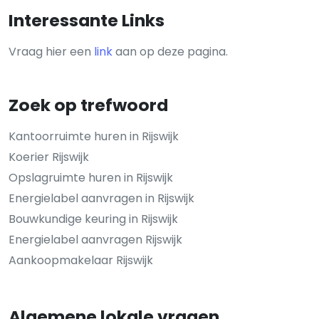
Interessante Links
Vraag hier een
link
aan op deze pagina.
Zoek op trefwoord
Kantoorruimte huren in Rijswijk
Koerier Rijswijk
Opslagruimte huren in Rijswijk
Energielabel aanvragen in Rijswijk
Bouwkundige keuring in Rijswijk
Energielabel aanvragen Rijswijk
Aankoopmakelaar Rijswijk
Algemene lokale vragen