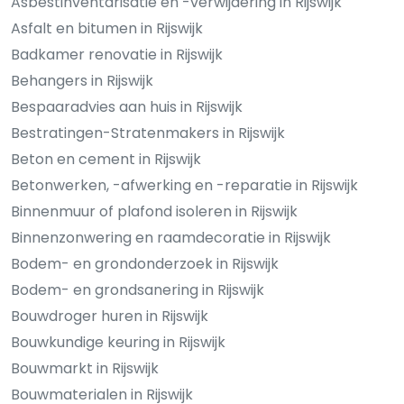
Asbestinventarisatie en -verwijdering in Rijswijk
Asfalt en bitumen in Rijswijk
Badkamer renovatie in Rijswijk
Behangers in Rijswijk
Bespaaradvies aan huis in Rijswijk
Bestratingen-Stratenmakers in Rijswijk
Beton en cement in Rijswijk
Betonwerken, -afwerking en -reparatie in Rijswijk
Binnenmuur of plafond isoleren in Rijswijk
Binnenzonwering en raamdecoratie in Rijswijk
Bodem- en grondonderzoek in Rijswijk
Bodem- en grondsanering in Rijswijk
Bouwdroger huren in Rijswijk
Bouwkundige keuring in Rijswijk
Bouwmarkt in Rijswijk
Bouwmaterialen in Rijswijk