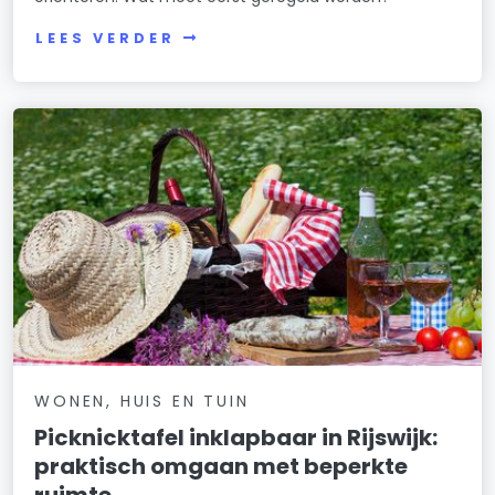
LEES VERDER
WONEN, HUIS EN TUIN
Picknicktafel inklapbaar in Rijswijk:
praktisch omgaan met beperkte