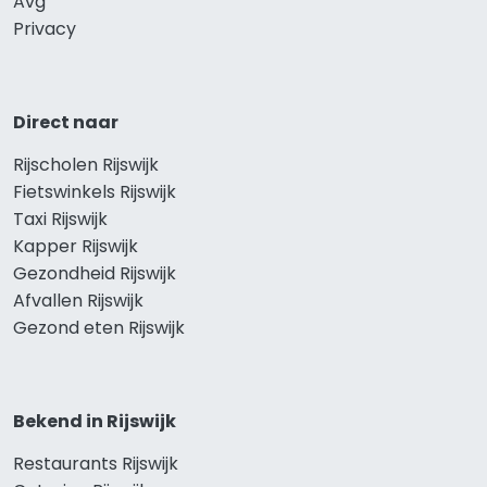
Avg
Privacy
Direct naar
Rijscholen Rijswijk
Fietswinkels Rijswijk
Taxi Rijswijk
Kapper Rijswijk
Gezondheid Rijswijk
Afvallen Rijswijk
Gezond eten Rijswijk
Bekend in Rijswijk
Restaurants Rijswijk