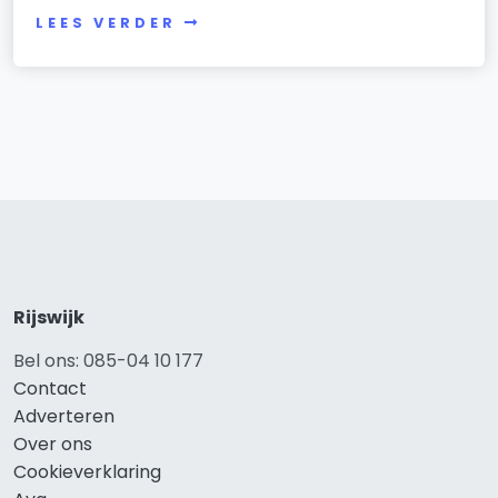
LEES VERDER
Rijswijk
Bel ons: 085-04 10 177
Contact
Adverteren
Over ons
Cookieverklaring