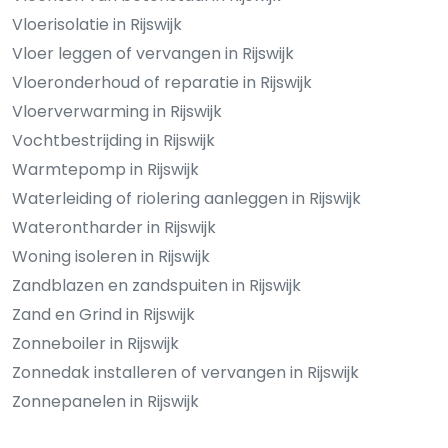
Vloerisolatie in Rijswijk
Vloer leggen of vervangen in Rijswijk
Vloeronderhoud of reparatie in Rijswijk
Vloerverwarming in Rijswijk
Vochtbestrijding in Rijswijk
Warmtepomp in Rijswijk
Waterleiding of riolering aanleggen in Rijswijk
Waterontharder in Rijswijk
Woning isoleren in Rijswijk
Zandblazen en zandspuiten in Rijswijk
Zand en Grind in Rijswijk
Zonneboiler in Rijswijk
Zonnedak installeren of vervangen in Rijswijk
Zonnepanelen in Rijswijk