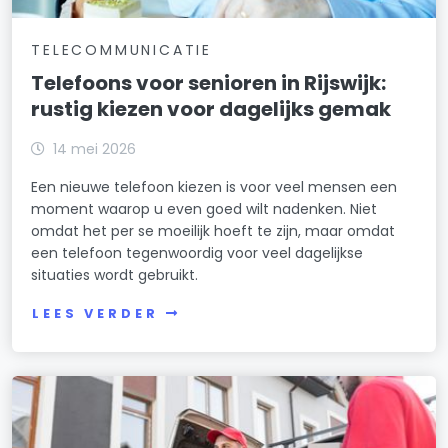
TELECOMMUNICATIE
Telefoons voor senioren in Rijswijk:
rustig kiezen voor dagelijks gemak
14 mei 2026
Een nieuwe telefoon kiezen is voor veel mensen een
moment waarop u even goed wilt nadenken. Niet
omdat het per se moeilijk hoeft te zijn, maar omdat
een telefoon tegenwoordig voor veel dagelijkse
situaties wordt gebruikt.
LEES VERDER