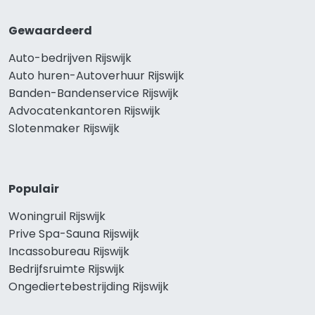
Gewaardeerd
Auto-bedrijven Rijswijk
Auto huren-Autoverhuur Rijswijk
Banden-Bandenservice Rijswijk
Advocatenkantoren Rijswijk
Slotenmaker Rijswijk
Populair
Woningruil Rijswijk
Prive Spa-Sauna Rijswijk
Incassobureau Rijswijk
Bedrijfsruimte Rijswijk
Ongediertebestrijding Rijswijk