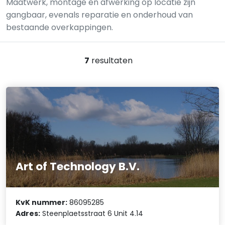
Maatwerk, montage en afwerking op locatie zijn
gangbaar, evenals reparatie en onderhoud van
bestaande overkappingen.
7
resultaten
Art of Technology B.V.
KvK nummer:
86095285
Adres:
Steenplaetsstraat 6 Unit 4.14