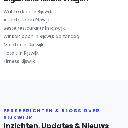
Wat te doen in Rijswijk
Activiteiten in Rijswijk
Beste restaurants in Rijswijk
Winkels open in Rijswijk op zondag
Markten in Rijswijk
Hotels in Rijswijk
Fitness Rijswijk
PERSBERICHTEN & BLOGS OVER
RIJSWIJK
Inzichten, Updates & Nieuws