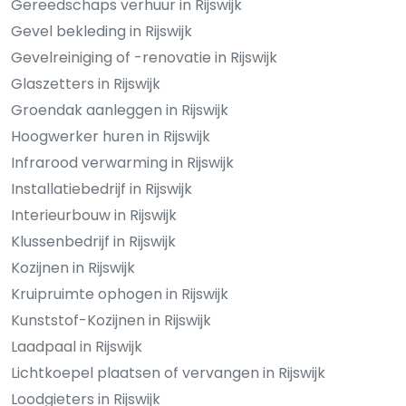
Gereedschaps verhuur in Rijswijk
Gevel bekleding in Rijswijk
Gevelreiniging of -renovatie in Rijswijk
Glaszetters in Rijswijk
Groendak aanleggen in Rijswijk
Hoogwerker huren in Rijswijk
Infrarood verwarming in Rijswijk
Installatiebedrijf in Rijswijk
Interieurbouw in Rijswijk
Klussenbedrijf in Rijswijk
Kozijnen in Rijswijk
Kruipruimte ophogen in Rijswijk
Kunststof-Kozijnen in Rijswijk
Laadpaal in Rijswijk
Lichtkoepel plaatsen of vervangen in Rijswijk
Loodgieters in Rijswijk