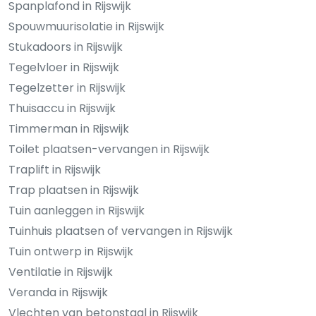
Spanplafond in Rijswijk
Spouwmuurisolatie in Rijswijk
Stukadoors in Rijswijk
Tegelvloer in Rijswijk
Tegelzetter in Rijswijk
Thuisaccu in Rijswijk
Timmerman in Rijswijk
Toilet plaatsen-vervangen in Rijswijk
Traplift in Rijswijk
Trap plaatsen in Rijswijk
Tuin aanleggen in Rijswijk
Tuinhuis plaatsen of vervangen in Rijswijk
Tuin ontwerp in Rijswijk
Ventilatie in Rijswijk
Veranda in Rijswijk
Vlechten van betonstaal in Rijswijk