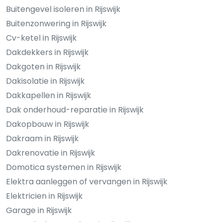
Buitengevel isoleren in Rijswijk
Buitenzonwering in Rijswijk
Cv-ketel in Rijswijk
Dakdekkers in Rijswijk
Dakgoten in Rijswijk
Dakisolatie in Rijswijk
Dakkapellen in Rijswijk
Dak onderhoud-reparatie in Rijswijk
Dakopbouw in Rijswijk
Dakraam in Rijswijk
Dakrenovatie in Rijswijk
Domotica systemen in Rijswijk
Elektra aanleggen of vervangen in Rijswijk
Elektricien in Rijswijk
Garage in Rijswijk