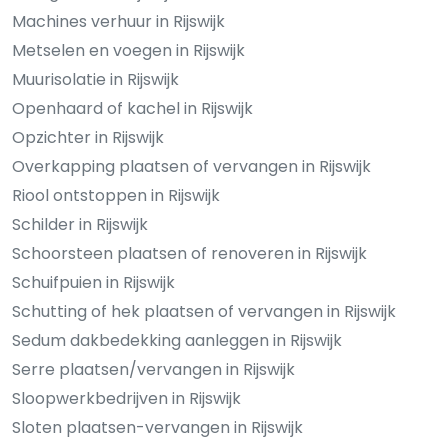
Machines verhuur in Rijswijk
Metselen en voegen in Rijswijk
Muurisolatie in Rijswijk
Openhaard of kachel in Rijswijk
Opzichter in Rijswijk
Overkapping plaatsen of vervangen in Rijswijk
Riool ontstoppen in Rijswijk
Schilder in Rijswijk
Schoorsteen plaatsen of renoveren in Rijswijk
Schuifpuien in Rijswijk
Schutting of hek plaatsen of vervangen in Rijswijk
Sedum dakbedekking aanleggen in Rijswijk
Serre plaatsen/vervangen in Rijswijk
Sloopwerkbedrijven in Rijswijk
Sloten plaatsen-vervangen in Rijswijk