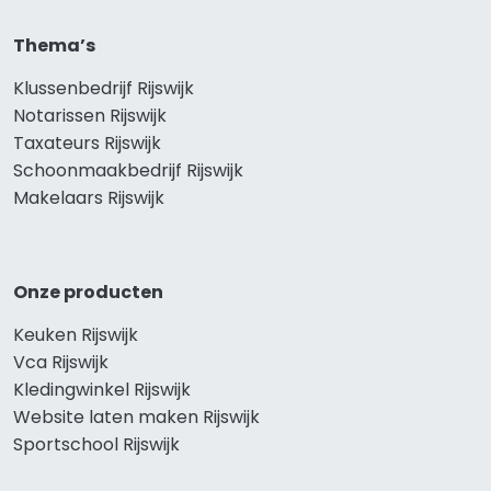
Thema’s
Klussenbedrijf Rijswijk
Notarissen Rijswijk
Taxateurs Rijswijk
Schoonmaakbedrijf Rijswijk
Makelaars Rijswijk
Onze producten
Keuken Rijswijk
Vca Rijswijk
Kledingwinkel Rijswijk
Website laten maken Rijswijk
Sportschool Rijswijk