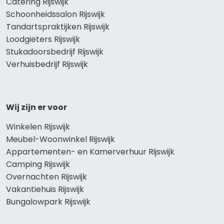
Catering Rijswijk
Schoonheidssalon Rijswijk
Tandartspraktijken Rijswijk
Loodgieters Rijswijk
Stukadoorsbedrijf Rijswijk
Verhuisbedrijf Rijswijk
Wij zijn er voor
Winkelen Rijswijk
Meubel-Woonwinkel Rijswijk
Appartementen- en Kamerverhuur Rijswijk
Camping Rijswijk
Overnachten Rijswijk
Vakantiehuis Rijswijk
Bungalowpark Rijswijk