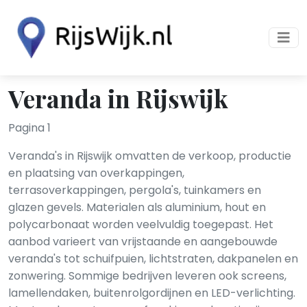
Veranda in Rijswijk
Pagina 1
Veranda's in Rijswijk omvatten de verkoop, productie
en plaatsing van overkappingen,
terrasoverkappingen, pergola's, tuinkamers en
glazen gevels. Materialen als aluminium, hout en
polycarbonaat worden veelvuldig toegepast. Het
aanbod varieert van vrijstaande en aangebouwde
veranda's tot schuifpuien, lichtstraten, dakpanelen en
zonwering. Sommige bedrijven leveren ook screens,
lamellendaken, buitenrolgordijnen en LED-verlichting.