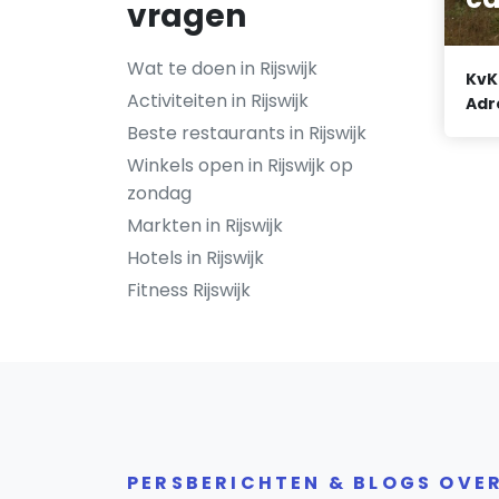
vragen
Wat te doen in Rijswijk
KvK
Activiteiten in Rijswijk
Adr
Beste restaurants in Rijswijk
Winkels open in Rijswijk op
zondag
Markten in Rijswijk
Hotels in Rijswijk
Fitness Rijswijk
PERSBERICHTEN & BLOGS OVER