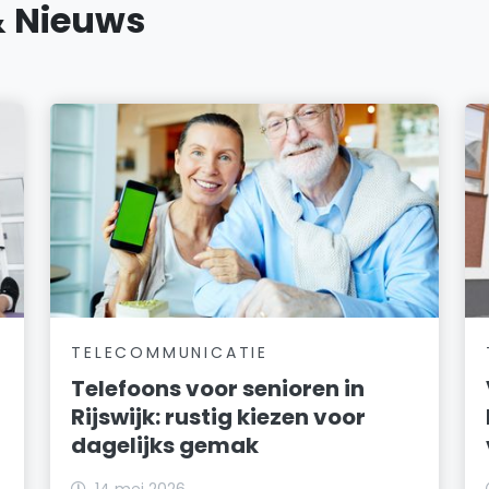
& Nieuws
TELECOMMUNICATIE
Telefoons voor senioren in
Rijswijk: rustig kiezen voor
dagelijks gemak
14 mei 2026