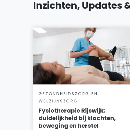
Inzichten, Updates 
GEZONDHEIDSZORG EN
WELZIJNSZORG
Fysiotherapie Rijswijk:
duidelijkheid bij klachten,
beweging en herstel