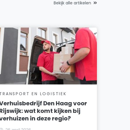
Bekijk alle artikelen
TRANSPORT EN LOGISTIEK
Verhuisbedrijf Den Haag voor
Rijswijk: wat komt kijken bij
verhuizen in deze regio?
26 april 2026