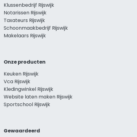
Klussenbedrijf Rijswijk
Notarissen Rijswijk
Taxateurs Rijswijk
Schoonmaakbedrijf Rijswijk
Makelaars Rijswijk
Onze producten
Keuken Rijswijk
Vca Rijswijk
Kledingwinkel Rijswijk
Website laten maken Rijswijk
Sportschool Rijswijk
Gewaardeerd