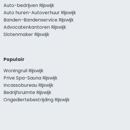
Auto-bedrijven Rijswijk
Auto huren-Autoverhuur Rijswijk
Banden-Bandenservice Rijswijk
Advocatenkantoren Rijswijk
Slotenmaker Rijswijk
Populair
Woningruil Rijswijk
Prive Spa-Sauna Rijswijk
Incassobureau Rijswijk
Bedrijfsruimte Rijswijk
Ongediertebestrijding Rijswijk