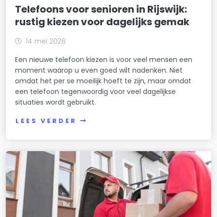
Telefoons voor senioren in Rijswijk:
rustig kiezen voor dagelijks gemak
14 mei 2026
Een nieuwe telefoon kiezen is voor veel mensen een
moment waarop u even goed wilt nadenken. Niet
omdat het per se moeilijk hoeft te zijn, maar omdat
een telefoon tegenwoordig voor veel dagelijkse
situaties wordt gebruikt.
LEES VERDER