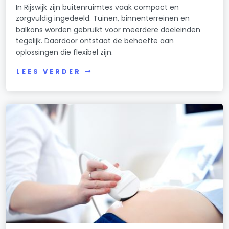
In Rijswijk zijn buitenruimtes vaak compact en
zorgvuldig ingedeeld. Tuinen, binnenterreinen en
balkons worden gebruikt voor meerdere doeleinden
tegelijk. Daardoor ontstaat de behoefte aan
oplossingen die flexibel zijn.
LEES VERDER