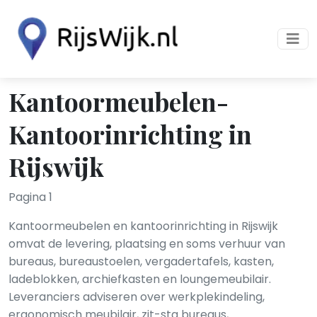
Kantoormeubelen-
Kantoorinrichting in
Rijswijk
Pagina 1
Kantoormeubelen en kantoorinrichting in Rijswijk
omvat de levering, plaatsing en soms verhuur van
bureaus, bureaustoelen, vergadertafels, kasten,
ladeblokken, archiefkasten en loungemeubilair.
Leveranciers adviseren over werkplekindeling,
ergonomisch meubilair, zit-sta bureaus,