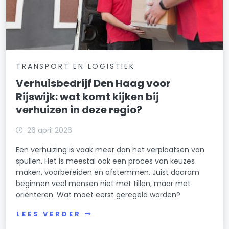
TRANSPORT EN LOGISTIEK
Verhuisbedrijf Den Haag voor
Rijswijk: wat komt kijken bij
verhuizen in deze regio?
26 april 2026
Een verhuizing is vaak meer dan het verplaatsen van
spullen. Het is meestal ook een proces van keuzes
maken, voorbereiden en afstemmen. Juist daarom
beginnen veel mensen niet met tillen, maar met
oriënteren. Wat moet eerst geregeld worden?
LEES VERDER