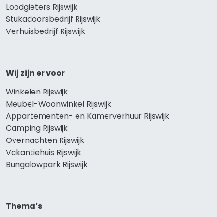
Loodgieters Rijswijk
Stukadoorsbedrijf Rijswijk
Verhuisbedrijf Rijswijk
Wij zijn er voor
Winkelen Rijswijk
Meubel-Woonwinkel Rijswijk
Appartementen- en Kamerverhuur Rijswijk
Camping Rijswijk
Overnachten Rijswijk
Vakantiehuis Rijswijk
Bungalowpark Rijswijk
Thema’s