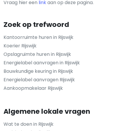
Vraag hier een
link
aan op deze pagina.
Zoek op trefwoord
Kantoorruimte huren in Rijswijk
Koerier Rijswijk
Opslagruimte huren in Rijswijk
Energielabel aanvragen in Rijswijk
Bouwkundige keuring in Rijswijk
Energielabel aanvragen Rijswijk
Aankoopmakelaar Rijswijk
Algemene lokale vragen
Wat te doen in Rijswijk