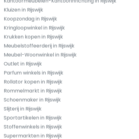
Kantoormeubelen-Kantoorinrichting in Rijswijk
Kluizen in Rijswijk
Koopzondag in Rijswijk
Kringloopwinkel in Rijswijk
Krukken kopen in Rijswijk
Meubelstoffeerderij in Rijswijk
Meubel-Woonwinkel in Rijswijk
Outlet in Rijswijk
Parfum winkels in Rijswijk
Rollator kopen in Rijswijk
Rommelmarkt in Rijswijk
Schoenmaker in Rijswijk
Slijterij in Rijswijk
Sportartikelen in Rijswijk
Stoffenwinkels in Rijswijk
Supermarkten in Rijswijk