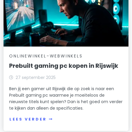
ONLINEWINKEL-WEBWINKELS
Prebuilt gaming pc kopen in Rijswijk
27 september 2025
Ben jij een gamer uit Rijswijk die op zoek is naar een
Prebuilt gaming pc waarmee je moeiteloos de
nieuwste titels kunt spelen? Dan is het goed om verder
te kijken dan alleen de specificaties.
LEES VERDER