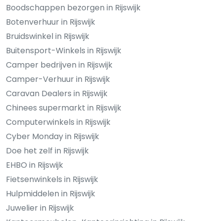
Boodschappen bezorgen in Rijswijk
Botenverhuur in Rijswijk
Bruidswinkel in Rijswijk
Buitensport-Winkels in Rijswijk
Camper bedrijven in Rijswijk
Camper-Verhuur in Rijswijk
Caravan Dealers in Rijswijk
Chinees supermarkt in Rijswijk
Computerwinkels in Rijswijk
Cyber Monday in Rijswijk
Doe het zelf in Rijswijk
EHBO in Rijswijk
Fietsenwinkels in Rijswijk
Hulpmiddelen in Rijswijk
Juwelier in Rijswijk