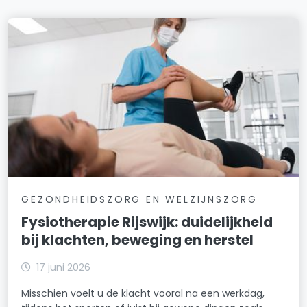
GEZONDHEIDSZORG EN WELZIJNSZORG
Fysiotherapie Rijswijk: duidelijkheid
bij klachten, beweging en herstel
17 juni 2026
Misschien voelt u de klacht vooral na een werkdag,