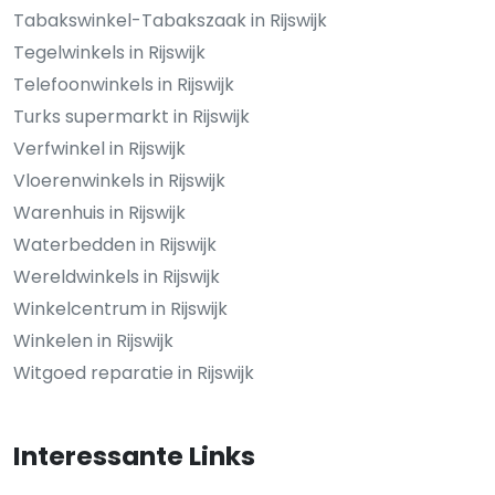
Tabakswinkel-Tabakszaak in Rijswijk
Tegelwinkels in Rijswijk
Telefoonwinkels in Rijswijk
Turks supermarkt in Rijswijk
Verfwinkel in Rijswijk
Vloerenwinkels in Rijswijk
Warenhuis in Rijswijk
Waterbedden in Rijswijk
Wereldwinkels in Rijswijk
Winkelcentrum in Rijswijk
Winkelen in Rijswijk
Witgoed reparatie in Rijswijk
Interessante Links