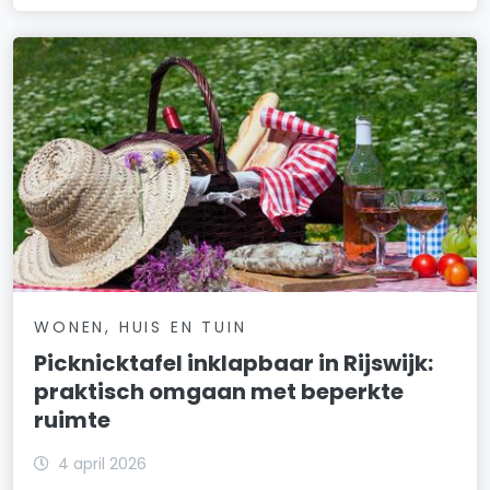
WONEN, HUIS EN TUIN
Picknicktafel inklapbaar in Rijswijk:
praktisch omgaan met beperkte
ruimte
4 april 2026