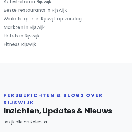
Activiteiten in Rijswijk
Beste restaurants in Rijswijk
Winkels open in Rijswijk op zondag
Markten in Rijswijk
Hotels in Rijswijk
Fitness Rijswijk
PERSBERICHTEN & BLOGS OVER
RIJSWIJK
Inzichten, Updates & Nieuws
Bekijk alle artikelen