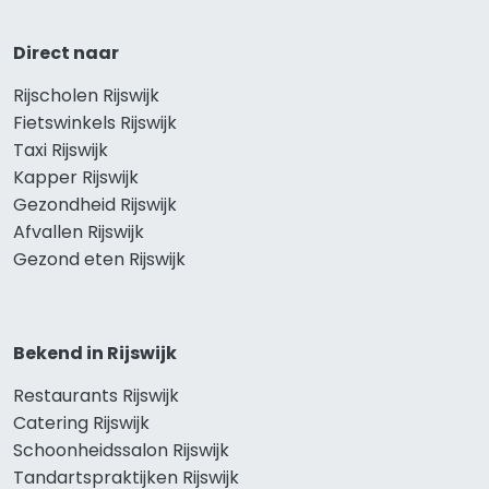
Direct naar
Rijscholen Rijswijk
Fietswinkels Rijswijk
Taxi Rijswijk
Kapper Rijswijk
Gezondheid Rijswijk
Afvallen Rijswijk
Gezond eten Rijswijk
Bekend in Rijswijk
Restaurants Rijswijk
Catering Rijswijk
Schoonheidssalon Rijswijk
Tandartspraktijken Rijswijk