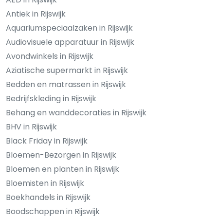
Antiek in Rijswijk
Aquariumspeciaalzaken in Rijswijk
Audiovisuele apparatuur in Rijswijk
Avondwinkels in Rijswijk
Aziatische supermarkt in Rijswijk
Bedden en matrassen in Rijswijk
Bedrijfskleding in Rijswijk
Behang en wanddecoraties in Rijswijk
BHV in Rijswijk
Black Friday in Rijswijk
Bloemen-Bezorgen in Rijswijk
Bloemen en planten in Rijswijk
Bloemisten in Rijswijk
Boekhandels in Rijswijk
Boodschappen in Rijswijk