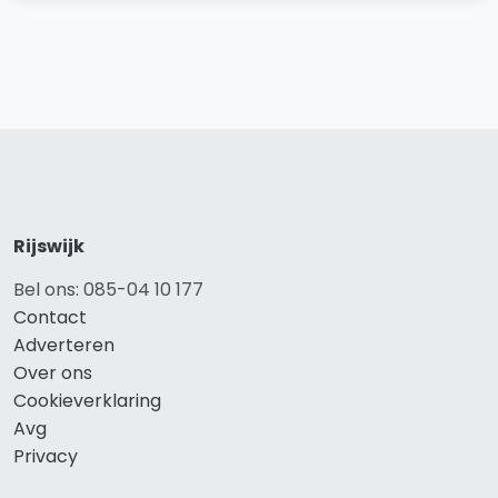
Rijswijk
Bel ons: 085-04 10 177
Contact
Adverteren
Over ons
Cookieverklaring
Avg
Privacy