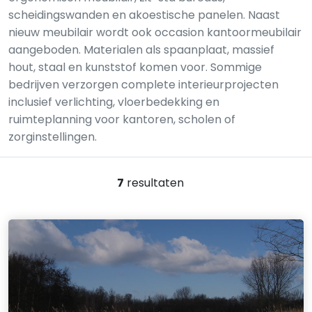
scheidingswanden en akoestische panelen. Naast
nieuw meubilair wordt ook occasion kantoormeubilair
aangeboden. Materialen als spaanplaat, massief
hout, staal en kunststof komen voor. Sommige
bedrijven verzorgen complete interieurprojecten
inclusief verlichting, vloerbedekking en
ruimteplanning voor kantoren, scholen of
zorginstellingen.
7
resultaten