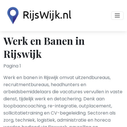
Werk en Banen in
Rijswijk
Pagina 1
Werk en banen in Rijswijk omvat uitzendbureaus,
recruitmentbureaus, headhunters en
arbeidsbemiddelaars die vacatures vervullen in vaste
dienst, tijdelijk werk en detachering. Denk aan
loopbaancoaching, re-integratie, outplacement,
sollicitatietraining en CV-begeleiding. Sectoren als
zorg, techniek, logistiek, administratie en horeca