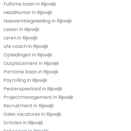
Fulltime baan in Rijswijk
Headhunter in Rijswijk
Huiswerkbegeleiding in Rijswijk
Lasser in Rijswijk
Leren in Rijswijk
Life coach in Rijswijk
Opleidingen in Rijswijk
Outplacement in Rijswijk
Parttime baan in Rijswijk
Payrolling in Rijswijk
Peuterspeelzaal in Rijswijk
Projectmanagement in Rijswijk
Recruitment in Rijswijk
Sales vacatures in Rijswijk
Scholen in Rijswijk