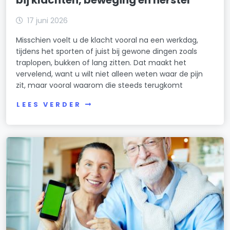
17 juni 2026
Misschien voelt u de klacht vooral na een werkdag,
tijdens het sporten of juist bij gewone dingen zoals
traplopen, bukken of lang zitten. Dat maakt het
vervelend, want u wilt niet alleen weten waar de pijn
zit, maar vooral waarom die steeds terugkomt
LEES VERDER