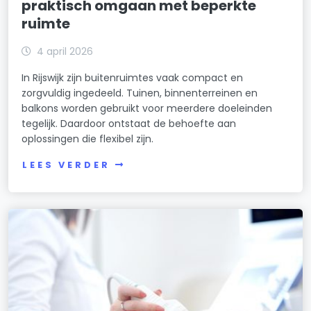
praktisch omgaan met beperkte
ruimte
4 april 2026
In Rijswijk zijn buitenruimtes vaak compact en
zorgvuldig ingedeeld. Tuinen, binnenterreinen en
balkons worden gebruikt voor meerdere doeleinden
tegelijk. Daardoor ontstaat de behoefte aan
oplossingen die flexibel zijn.
LEES VERDER