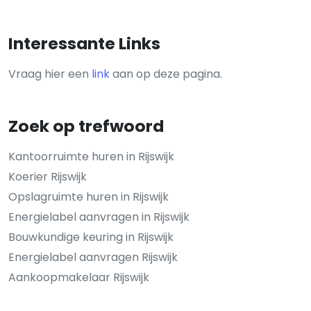
Interessante Links
Vraag hier een
link
aan op deze pagina.
Zoek op trefwoord
Kantoorruimte huren in Rijswijk
Koerier Rijswijk
Opslagruimte huren in Rijswijk
Energielabel aanvragen in Rijswijk
Bouwkundige keuring in Rijswijk
Energielabel aanvragen Rijswijk
Aankoopmakelaar Rijswijk