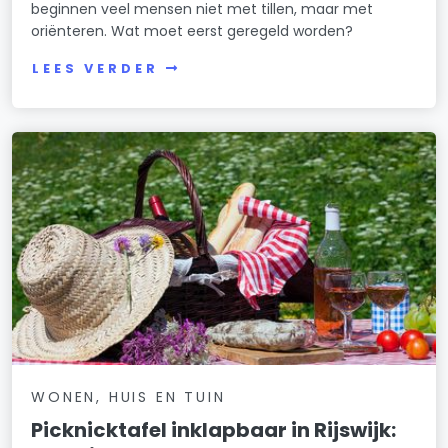
beginnen veel mensen niet met tillen, maar met
oriënteren. Wat moet eerst geregeld worden?
LEES VERDER
WONEN, HUIS EN TUIN
Picknicktafel inklapbaar in Rijswijk: