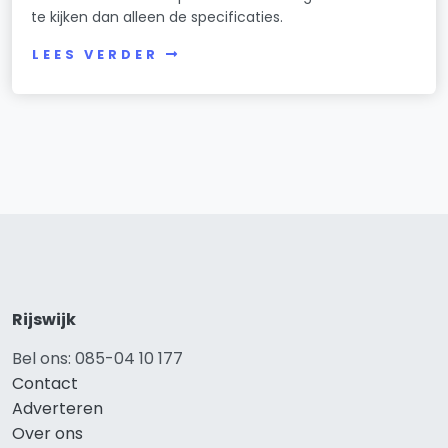
te kijken dan alleen de specificaties.
LEES VERDER
Rijswijk
Bel ons: 085-04 10 177
Contact
Adverteren
Over ons