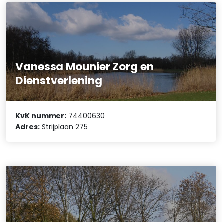
Vanessa Mounier Zorg en
Dienstverlening
KvK nummer:
74400630
Adres:
Strijplaan 275