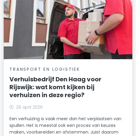
TRANSPORT EN LOGISTIEK
Verhuisbedrijf Den Haag voor
Rijswijk: wat komt kijken bij
verhuizen in deze regio?
26 april 2026
Een verhuizing is vaak meer dan het verplaatsen van
spullen. Het is meestal ook een proces van keuzes
maken, voorbereiden en afstemmen. Juist daarom