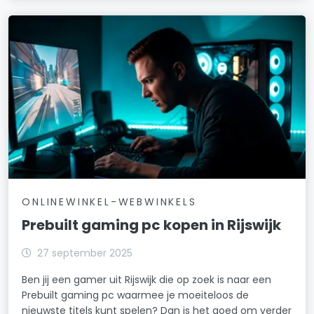
ONLINEWINKEL-WEBWINKELS
Prebuilt gaming pc kopen in Rijswijk
27 september 2025
Ben jij een gamer uit Rijswijk die op zoek is naar een
Prebuilt gaming pc waarmee je moeiteloos de
nieuwste titels kunt spelen? Dan is het goed om verder