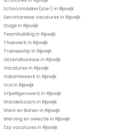
Schoolreis in Rijswijk
Schoonmaaker(ster) in Rijswijk
Secretaresse vacatures in Rijswijk
Stage in Rijswijk
Teambuilding in Rijswijk
Thuiswerk in Rijswijk
Traineeship in Rijswijk
Uitzendbureaus in Rijswijk
Vacatures in Rijswijk
Vakantiewerk in Rijswijk
Vca in Rijswijk
Vrijwilligerswerk in Rijswijk
Wandelcoach in Rijswijk
Werk en Banen in Rijswijk
Werving en selectie in Rijswijk
Zzp vacatures in Rijswijk