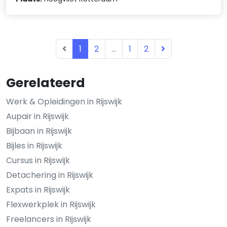
1
2
...
1
2
Gerelateerd
Werk & Opleidingen in Rijswijk
Aupair in Rijswijk
Bijbaan in Rijswijk
Bijles in Rijswijk
Cursus in Rijswijk
Detachering in Rijswijk
Expats in Rijswijk
Flexwerkplek in Rijswijk
Freelancers in Rijswijk