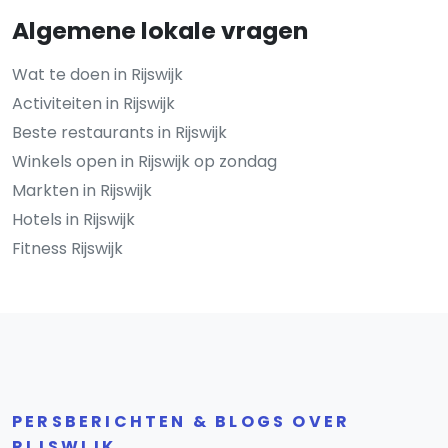
Algemene lokale vragen
Wat te doen in Rijswijk
Activiteiten in Rijswijk
Beste restaurants in Rijswijk
Winkels open in Rijswijk op zondag
Markten in Rijswijk
Hotels in Rijswijk
Fitness Rijswijk
PERSBERICHTEN & BLOGS OVER
RIJSWIJK