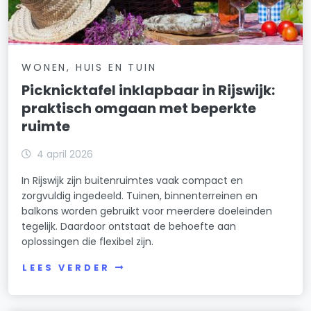
WONEN, HUIS EN TUIN
Picknicktafel inklapbaar in Rijswijk:
praktisch omgaan met beperkte
ruimte
4 april 2026
In Rijswijk zijn buitenruimtes vaak compact en
zorgvuldig ingedeeld. Tuinen, binnenterreinen en
balkons worden gebruikt voor meerdere doeleinden
tegelijk. Daardoor ontstaat de behoefte aan
oplossingen die flexibel zijn.
LEES VERDER