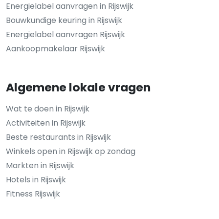
Energielabel aanvragen in Rijswijk
Bouwkundige keuring in Rijswijk
Energielabel aanvragen Rijswijk
Aankoopmakelaar Rijswijk
Algemene lokale vragen
Wat te doen in Rijswijk
Activiteiten in Rijswijk
Beste restaurants in Rijswijk
Winkels open in Rijswijk op zondag
Markten in Rijswijk
Hotels in Rijswijk
Fitness Rijswijk