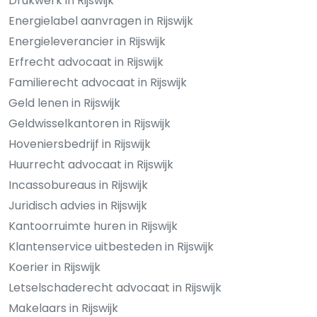
Drukwerk in Rijswijk
Energielabel aanvragen in Rijswijk
Energieleverancier in Rijswijk
Erfrecht advocaat in Rijswijk
Familierecht advocaat in Rijswijk
Geld lenen in Rijswijk
Geldwisselkantoren in Rijswijk
Hoveniersbedrijf in Rijswijk
Huurrecht advocaat in Rijswijk
Incassobureaus in Rijswijk
Juridisch advies in Rijswijk
Kantoorruimte huren in Rijswijk
Klantenservice uitbesteden in Rijswijk
Koerier in Rijswijk
Letselschaderecht advocaat in Rijswijk
Makelaars in Rijswijk