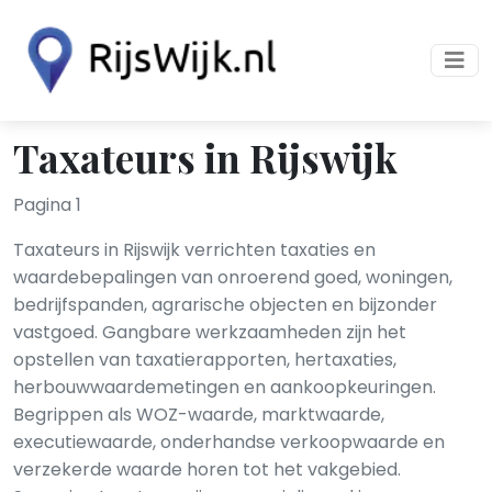
Taxateurs in Rijswijk
Pagina 1
Taxateurs in Rijswijk verrichten taxaties en
waardebepalingen van onroerend goed, woningen,
bedrijfspanden, agrarische objecten en bijzonder
vastgoed. Gangbare werkzaamheden zijn het
opstellen van taxatierapporten, hertaxaties,
herbouwwaardemetingen en aankoopkeuringen.
Begrippen als WOZ-waarde, marktwaarde,
executiewaarde, onderhandse verkoopwaarde en
verzekerde waarde horen tot het vakgebied.