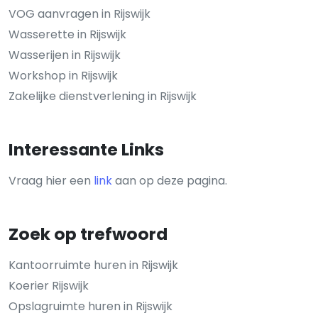
VOG aanvragen in Rijswijk
Wasserette in Rijswijk
Wasserijen in Rijswijk
Workshop in Rijswijk
Zakelijke dienstverlening in Rijswijk
Interessante Links
Vraag hier een
link
aan op deze pagina.
Zoek op trefwoord
Kantoorruimte huren in Rijswijk
Koerier Rijswijk
Opslagruimte huren in Rijswijk