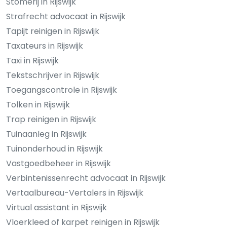
Stomerij in Rijswijk
Strafrecht advocaat in Rijswijk
Tapijt reinigen in Rijswijk
Taxateurs in Rijswijk
Taxi in Rijswijk
Tekstschrijver in Rijswijk
Toegangscontrole in Rijswijk
Tolken in Rijswijk
Trap reinigen in Rijswijk
Tuinaanleg in Rijswijk
Tuinonderhoud in Rijswijk
Vastgoedbeheer in Rijswijk
Verbintenissenrecht advocaat in Rijswijk
Vertaalbureau-Vertalers in Rijswijk
Virtual assistant in Rijswijk
Vloerkleed of karpet reinigen in Rijswijk