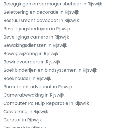
Beleggingen en vermogensbeheer in Rijswijk
Belettering en decoratie in Rijswijk
Bestuursrecht advocaat in Rijswijk
Beveiligingsbedrijven in Rijswijk
Beveiligings camera in Rijswijk
Bewakingsdiensten in Rijswijk
Bewegwijzering in Rijswijk
Bewindvoerders in Rijswijk
Boekbinderijen en bindsystemen in Rijswijk
Boekhouder in Rijswijk
Burenrecht advocaat in Rijswijk
Camerabewaking in Rijswijk
Computer Pc Hulp Reparatie in Rijswijk
Coworking in Rijswijk
Curator in Rijswijk