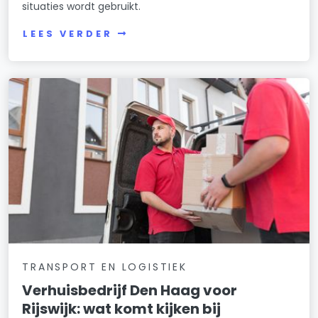
situaties wordt gebruikt.
LEES VERDER
TRANSPORT EN LOGISTIEK
Verhuisbedrijf Den Haag voor
Rijswijk: wat komt kijken bij