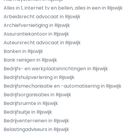
Alles in 1, internet tv en bellen, alles in een in Rijswijk
Arbeidsrecht advocaat in Rijswijk
Archiefvernietiging in Rijswijk
Assurantiekantoor in Rijswijk
Auteursrecht advocaat in Rijswijk
Banken in Rijswijk
Bank reinigen in Rijswijk
Bedrijfs- en werkplaatsinrichtingen in Rijswijk
Bedrijfshulpverlening in Rijswijk
Bedrijfsmechanisatie en -automatisering in Rijswijk
Bedrijfsorganisaties in Rijswijk
Bedrijfsruimte in Rijswijk
Bedrijfsuitje in Rijswijk
Bedrijventerreinen in Rijswijk
Belastingadviseurs in Rijswijk