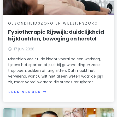
GEZONDHEIDSZORG EN WELZIJNSZORG
Fysiotherapie Rijswijk: duidelijkheid
bij klachten, beweging en herstel
17 juni 2026
Misschien voelt u de klacht vooral na een werkdag,
tijdens het sporten of juist bij gewone dingen zoals
traplopen, bukken of lang zitten. Dat maakt het
vervelend, want u wilt niet alleen weten waar de pijn
zit, maar vooral waarom die steeds terugkomt
LEES VERDER