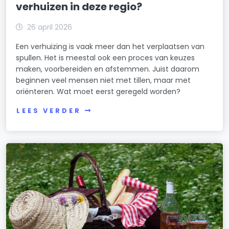
verhuizen in deze regio?
26 april 2026
Een verhuizing is vaak meer dan het verplaatsen van
spullen. Het is meestal ook een proces van keuzes
maken, voorbereiden en afstemmen. Juist daarom
beginnen veel mensen niet met tillen, maar met
oriënteren. Wat moet eerst geregeld worden?
LEES VERDER