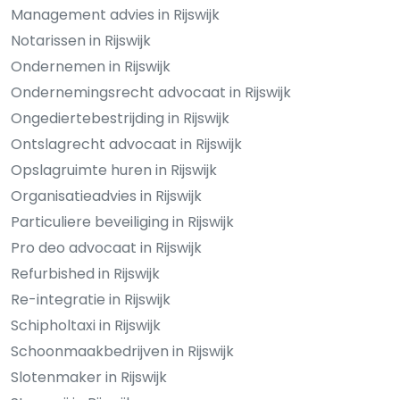
Management advies in Rijswijk
Notarissen in Rijswijk
Ondernemen in Rijswijk
Ondernemingsrecht advocaat in Rijswijk
Ongediertebestrijding in Rijswijk
Ontslagrecht advocaat in Rijswijk
Opslagruimte huren in Rijswijk
Organisatieadvies in Rijswijk
Particuliere beveiliging in Rijswijk
Pro deo advocaat in Rijswijk
Refurbished in Rijswijk
Re-integratie in Rijswijk
Schipholtaxi in Rijswijk
Schoonmaakbedrijven in Rijswijk
Slotenmaker in Rijswijk