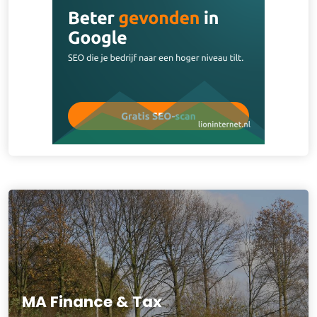
MA Finance & Tax