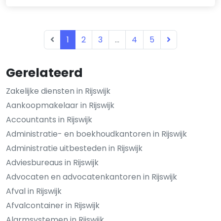
1
2
3
...
4
5
Gerelateerd
Zakelijke diensten in Rijswijk
Aankoopmakelaar in Rijswijk
Accountants in Rijswijk
Administratie- en boekhoudkantoren in Rijswijk
Administratie uitbesteden in Rijswijk
Adviesbureaus in Rijswijk
Advocaten en advocatenkantoren in Rijswijk
Afval in Rijswijk
Afvalcontainer in Rijswijk
Alarmsystemen in Rijswijk