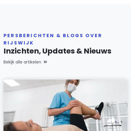
PERSBERICHTEN & BLOGS OVER
RIJSWIJK
Inzichten, Updates & Nieuws
Bekijk alle artikelen