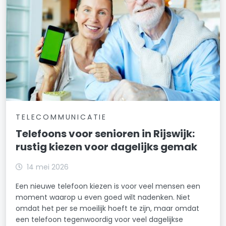
TELECOMMUNICATIE
Telefoons voor senioren in Rijswijk:
rustig kiezen voor dagelijks gemak
14 mei 2026
Een nieuwe telefoon kiezen is voor veel mensen een
moment waarop u even goed wilt nadenken. Niet
omdat het per se moeilijk hoeft te zijn, maar omdat
een telefoon tegenwoordig voor veel dagelijkse