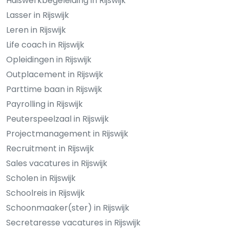
Huiswerkbegeleiding in Rijswijk
Lasser in Rijswijk
Leren in Rijswijk
Life coach in Rijswijk
Opleidingen in Rijswijk
Outplacement in Rijswijk
Parttime baan in Rijswijk
Payrolling in Rijswijk
Peuterspeelzaal in Rijswijk
Projectmanagement in Rijswijk
Recruitment in Rijswijk
Sales vacatures in Rijswijk
Scholen in Rijswijk
Schoolreis in Rijswijk
Schoonmaaker(ster) in Rijswijk
Secretaresse vacatures in Rijswijk