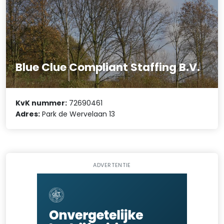
Blue Clue Compliant Staffing B.V.
KvK nummer:
72690461
Adres:
Park de Wervelaan 13
ADVERTENTIE