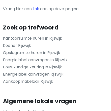
Vraag hier een
link
aan op deze pagina.
Zoek op trefwoord
Kantoorruimte huren in Rijswijk
Koerier Rijswijk
Opslagruimte huren in Rijswijk
Energielabel aanvragen in Rijswijk
Bouwkundige keuring in Rijswijk
Energielabel aanvragen Rijswijk
Aankoopmakelaar Rijswijk
Algemene lokale vragen