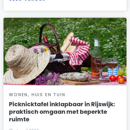
WONEN, HUIS EN TUIN
Picknicktafel inklapbaar in Rijswijk:
praktisch omgaan met beperkte
ruimte