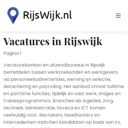
Vacatures in Rijswijk
Pagina 1
Vacaturebanken en uitzendbureaus in Rijswijk
bemiddelen tussen werkzoekenden en werkgevers
via personeelsadvertenties, werving en selectie,
detachering en payrolling. Het aanbod omvat fulltime
en parttime functies, tijdelijk en vast werk, stages en
traineeprogramma's. Branches als logistiek, zorg,
techniek, administratie, horeca en ICT komen
veelvuldig voor. Recruiters, headhunters en
intercedenten matchen kandidaten op basis van cv,