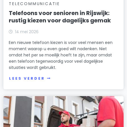
TELECOMMUNICATIE
Telefoons voor senioren in Rijswijk:
rustig kiezen voor dagelijks gemak
14 mei 2026
Een nieuwe telefoon kiezen is voor veel mensen een
moment waarop u even goed wilt nadenken. Niet
omdat het per se moeilijk hoeft te zijn, maar omdat
een telefoon tegenwoordig voor veel dagelijkse
situaties wordt gebruikt.
LEES VERDER