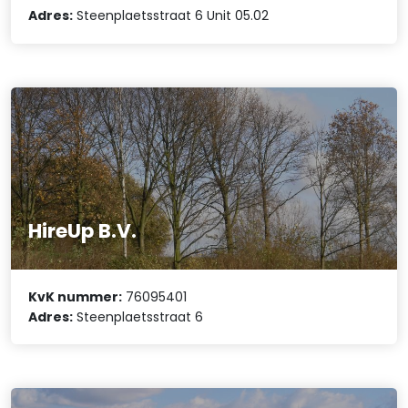
Adres:
Steenplaetsstraat 6 Unit 05.02
HireUp B.V.
KvK nummer:
76095401
Adres:
Steenplaetsstraat 6