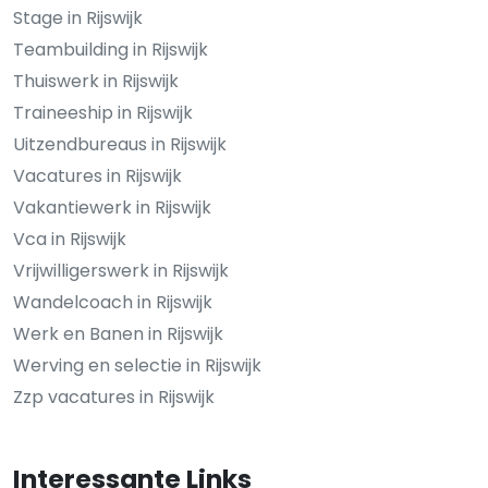
Stage in Rijswijk
Teambuilding in Rijswijk
Thuiswerk in Rijswijk
Traineeship in Rijswijk
Uitzendbureaus in Rijswijk
Vacatures in Rijswijk
Vakantiewerk in Rijswijk
Vca in Rijswijk
Vrijwilligerswerk in Rijswijk
Wandelcoach in Rijswijk
Werk en Banen in Rijswijk
Werving en selectie in Rijswijk
Zzp vacatures in Rijswijk
Interessante Links