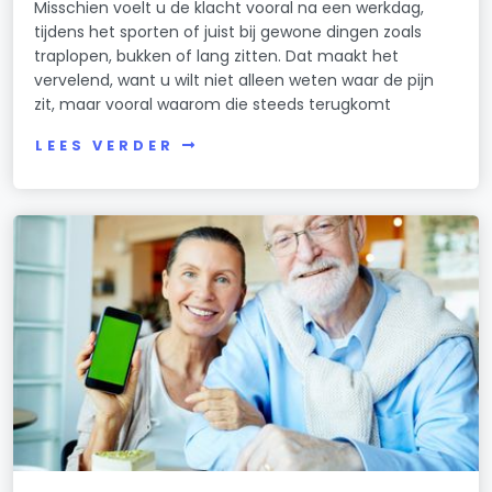
Misschien voelt u de klacht vooral na een werkdag,
tijdens het sporten of juist bij gewone dingen zoals
traplopen, bukken of lang zitten. Dat maakt het
vervelend, want u wilt niet alleen weten waar de pijn
zit, maar vooral waarom die steeds terugkomt
LEES VERDER