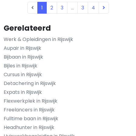
1
2
3
...
3
4
Gerelateerd
Werk & Opleidingen in Rijswijk
Aupair in Rijswijk
Bijbaan in Rijswijk
Bijles in Rijswijk
Cursus in Rijswijk
Detachering in Rijswijk
Expats in Rijswijk
Flexwerkplek in Rijswijk
Freelancers in Rijswijk
Fulltime baan in Rijswijk
Headhunter in Rijswijk