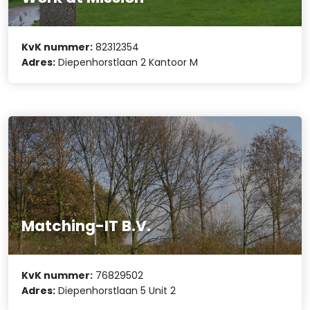
KvK nummer:
82312354
Adres:
Diepenhorstlaan 2 Kantoor M
Matching-IT B.V.
KvK nummer:
76829502
Adres:
Diepenhorstlaan 5 Unit 2