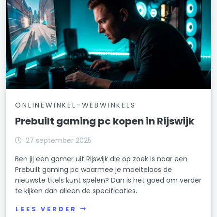
ONLINEWINKEL-WEBWINKELS
Prebuilt gaming pc kopen in Rijswijk
27 september 2025
Ben jij een gamer uit Rijswijk die op zoek is naar een
Prebuilt gaming pc waarmee je moeiteloos de
nieuwste titels kunt spelen? Dan is het goed om verder
te kijken dan alleen de specificaties.
LEES VERDER