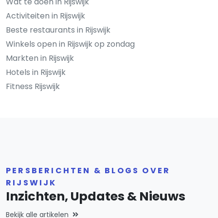
Wat te doen in Rijswijk
Activiteiten in Rijswijk
Beste restaurants in Rijswijk
Winkels open in Rijswijk op zondag
Markten in Rijswijk
Hotels in Rijswijk
Fitness Rijswijk
PERSBERICHTEN & BLOGS OVER
RIJSWIJK
Inzichten, Updates & Nieuws
Bekijk alle artikelen