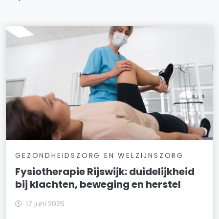
GEZONDHEIDSZORG EN WELZIJNSZORG
Fysiotherapie Rijswijk: duidelijkheid
bij klachten, beweging en herstel
17 juni 2026