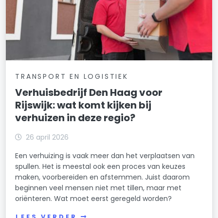
TRANSPORT EN LOGISTIEK
Verhuisbedrijf Den Haag voor
Rijswijk: wat komt kijken bij
verhuizen in deze regio?
26 april 2026
Een verhuizing is vaak meer dan het verplaatsen van
spullen. Het is meestal ook een proces van keuzes
maken, voorbereiden en afstemmen. Juist daarom
beginnen veel mensen niet met tillen, maar met
oriënteren. Wat moet eerst geregeld worden?
LEES VERDER