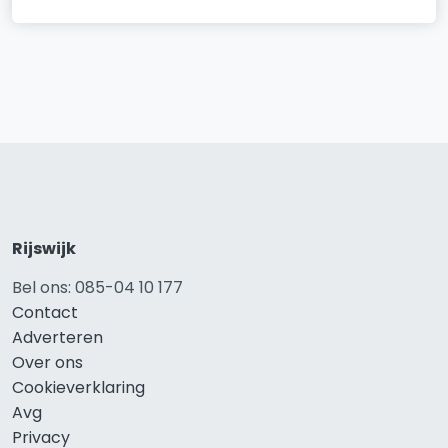
Rijswijk
Bel ons: 085-04 10 177
Contact
Adverteren
Over ons
Cookieverklaring
Avg
Privacy