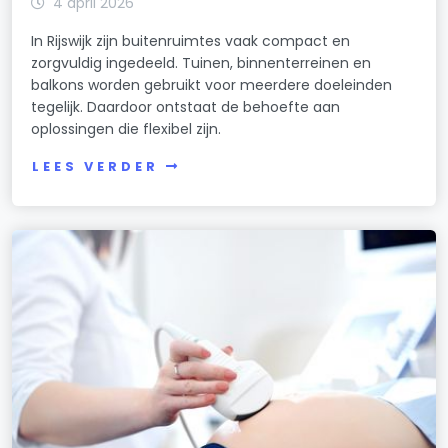
4 april 2026
In Rijswijk zijn buitenruimtes vaak compact en
zorgvuldig ingedeeld. Tuinen, binnenterreinen en
balkons worden gebruikt voor meerdere doeleinden
tegelijk. Daardoor ontstaat de behoefte aan
oplossingen die flexibel zijn.
LEES VERDER