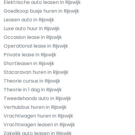
Elektrische auto leasen in Rijswijk
Goedkoop busje huren in Rijswijk
Leasen auto in Rijswijk
Luxe auto huur in Rijswijk
Occasion lease in Rijswijk
Operational lease in Rijswijk
Private lease in Rijswijk
Shortleasen in Rijswijk
Stacaravan huren in Rijswijk
Theorie cursus in Rijswijk
Theorie in 1 dag in Rijswijk
Tweedehands auto in Rijswijk
Verhuisbus huren in Rijswijk
Vrachtwagen huren in Rijswijk
Vrachtwagen leasen in Rijswijk
Zakelijk auto leasen in Rijswijk