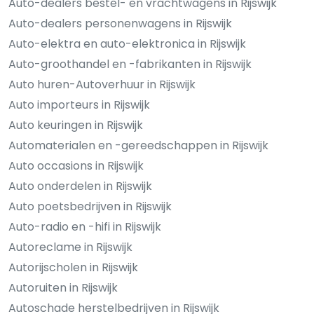
Auto-dealers bestel- en vrachtwagens in Rijswijk
Auto-dealers personenwagens in Rijswijk
Auto-elektra en auto-elektronica in Rijswijk
Auto-groothandel en -fabrikanten in Rijswijk
Auto huren-Autoverhuur in Rijswijk
Auto importeurs in Rijswijk
Auto keuringen in Rijswijk
Automaterialen en -gereedschappen in Rijswijk
Auto occasions in Rijswijk
Auto onderdelen in Rijswijk
Auto poetsbedrijven in Rijswijk
Auto-radio en -hifi in Rijswijk
Autoreclame in Rijswijk
Autorijscholen in Rijswijk
Autoruiten in Rijswijk
Autoschade herstelbedrijven in Rijswijk