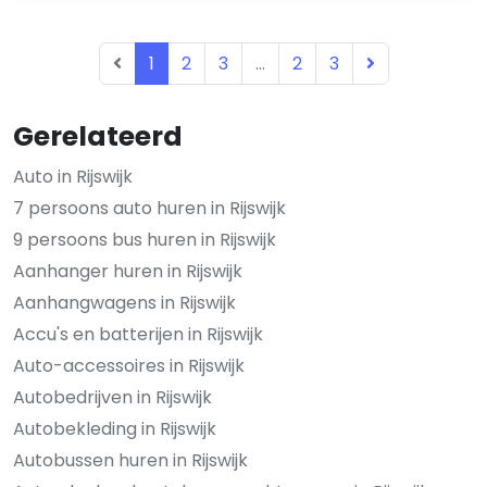
1
2
3
...
2
3
Gerelateerd
Auto in Rijswijk
7 persoons auto huren in Rijswijk
9 persoons bus huren in Rijswijk
Aanhanger huren in Rijswijk
Aanhangwagens in Rijswijk
Accu's en batterijen in Rijswijk
Auto-accessoires in Rijswijk
Autobedrijven in Rijswijk
Autobekleding in Rijswijk
Autobussen huren in Rijswijk