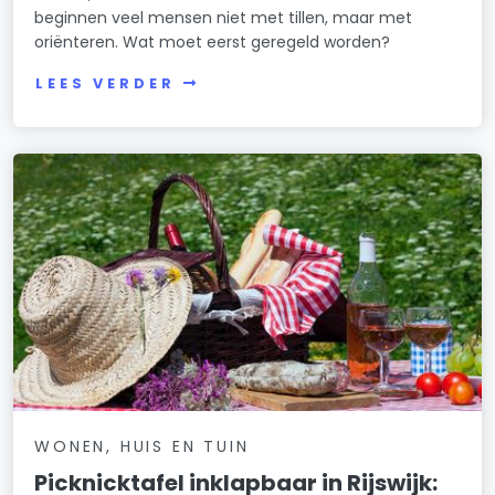
beginnen veel mensen niet met tillen, maar met
oriënteren. Wat moet eerst geregeld worden?
LEES VERDER
WONEN, HUIS EN TUIN
Picknicktafel inklapbaar in Rijswijk: