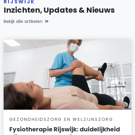
RIJSWIJK
Inzichten, Updates & Nieuws
Bekijk alle artikelen
GEZONDHEIDSZORG EN WELZIJNSZORG
Fysiotherapie Rijswijk: duidelijkheid