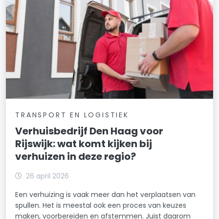
TRANSPORT EN LOGISTIEK
Verhuisbedrijf Den Haag voor
Rijswijk: wat komt kijken bij
verhuizen in deze regio?
26 april 2026
Een verhuizing is vaak meer dan het verplaatsen van
spullen. Het is meestal ook een proces van keuzes
maken, voorbereiden en afstemmen. Juist daarom