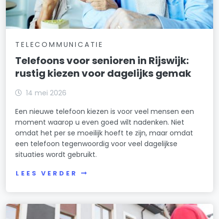
TELECOMMUNICATIE
Telefoons voor senioren in Rijswijk:
rustig kiezen voor dagelijks gemak
14 mei 2026
Een nieuwe telefoon kiezen is voor veel mensen een
moment waarop u even goed wilt nadenken. Niet
omdat het per se moeilijk hoeft te zijn, maar omdat
een telefoon tegenwoordig voor veel dagelijkse
situaties wordt gebruikt.
LEES VERDER