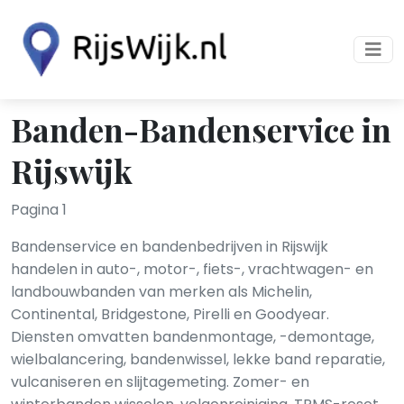
Banden-Bandenservice in
Rijswijk
Pagina 1
Bandenservice en bandenbedrijven in Rijswijk
handelen in auto-, motor-, fiets-, vrachtwagen- en
landbouwbanden van merken als Michelin,
Continental, Bridgestone, Pirelli en Goodyear.
Diensten omvatten bandenmontage, -demontage,
wielbalancering, bandenwissel, lekke band reparatie,
vulcaniseren en slijtagemeting. Zomer- en