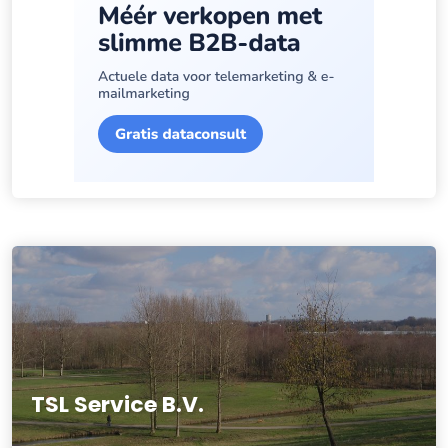
TSL Service B.V.