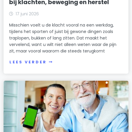
bij klachten, beweging en herstel
17 juni 2026
Misschien voelt u de klacht vooral na een werkdag,
tijdens het sporten of juist bij gewone dingen zoals
traplopen, bukken of lang zitten. Dat maakt het
vervelend, want u wilt niet alleen weten waar de pijn
zit, maar vooral waarom die steeds terugkomt
LEES VERDER