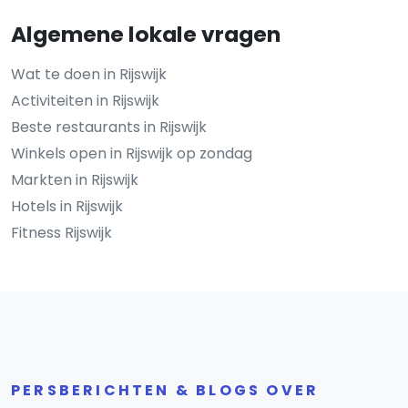
Algemene lokale vragen
Wat te doen in Rijswijk
Activiteiten in Rijswijk
Beste restaurants in Rijswijk
Winkels open in Rijswijk op zondag
Markten in Rijswijk
Hotels in Rijswijk
Fitness Rijswijk
PERSBERICHTEN & BLOGS OVER