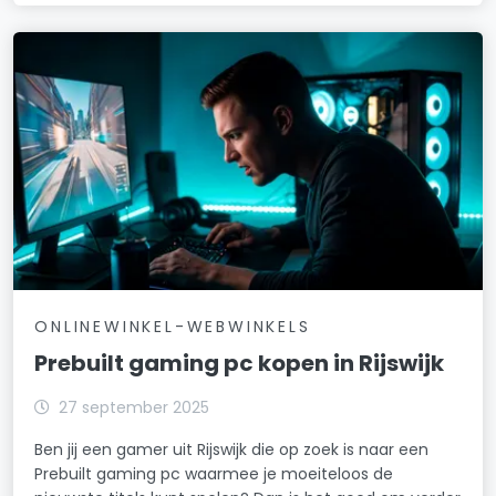
ONLINEWINKEL-WEBWINKELS
Prebuilt gaming pc kopen in Rijswijk
27 september 2025
Ben jij een gamer uit Rijswijk die op zoek is naar een
Prebuilt gaming pc waarmee je moeiteloos de