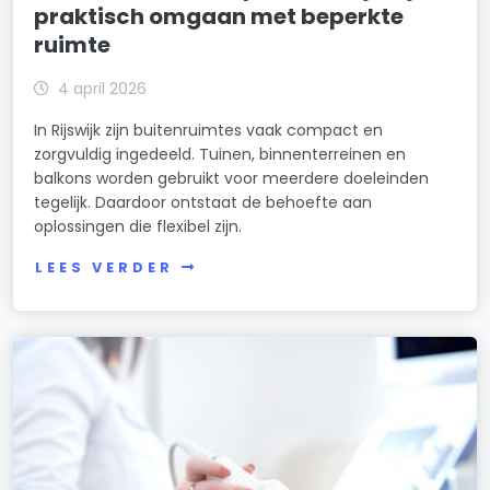
praktisch omgaan met beperkte
ruimte
4 april 2026
In Rijswijk zijn buitenruimtes vaak compact en
zorgvuldig ingedeeld. Tuinen, binnenterreinen en
balkons worden gebruikt voor meerdere doeleinden
tegelijk. Daardoor ontstaat de behoefte aan
oplossingen die flexibel zijn.
LEES VERDER