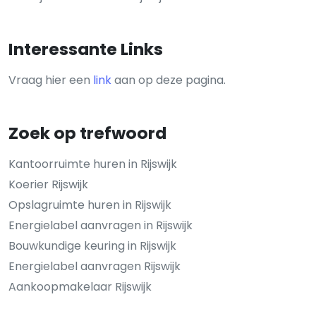
Interessante Links
Vraag hier een
link
aan op deze pagina.
Zoek op trefwoord
Kantoorruimte huren in Rijswijk
Koerier Rijswijk
Opslagruimte huren in Rijswijk
Energielabel aanvragen in Rijswijk
Bouwkundige keuring in Rijswijk
Energielabel aanvragen Rijswijk
Aankoopmakelaar Rijswijk