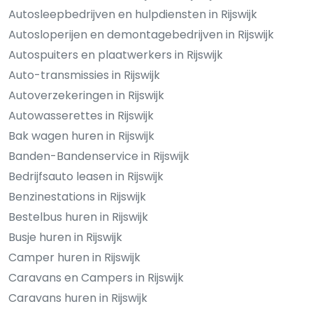
Autosleepbedrijven en hulpdiensten in Rijswijk
Autosloperijen en demontagebedrijven in Rijswijk
Autospuiters en plaatwerkers in Rijswijk
Auto-transmissies in Rijswijk
Autoverzekeringen in Rijswijk
Autowasserettes in Rijswijk
Bak wagen huren in Rijswijk
Banden-Bandenservice in Rijswijk
Bedrijfsauto leasen in Rijswijk
Benzinestations in Rijswijk
Bestelbus huren in Rijswijk
Busje huren in Rijswijk
Camper huren in Rijswijk
Caravans en Campers in Rijswijk
Caravans huren in Rijswijk