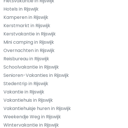
Fietsvakantie in Rijswijk
Hotels in Rijswijk
Kamperen in Rijswijk
Kerstmarkt in Rijswijk
Kerstvakantie in Rijswijk
Mini camping in Rijswijk
Overnachten in Rijswijk
Reisbureau in Rijswijk
Schoolvakantie in Rijswijk
Senioren-Vakanties in Rijswijk
Stedentrip in Rijswijk
Vakantie in Rijswijk
Vakantiehuis in Rijswijk
Vakantiehuisje huren in Rijswijk
Weekendje Weg in Rijswijk
Wintervakantie in Rijswijk