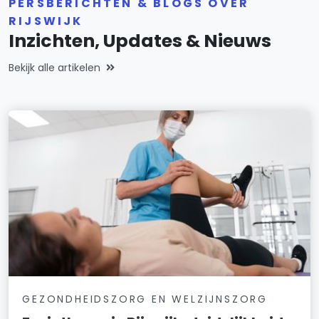
PERSBERICHTEN & BLOGS OVER
RIJSWIJK
Inzichten, Updates & Nieuws
Bekijk alle artikelen
GEZONDHEIDSZORG EN WELZIJNSZORG