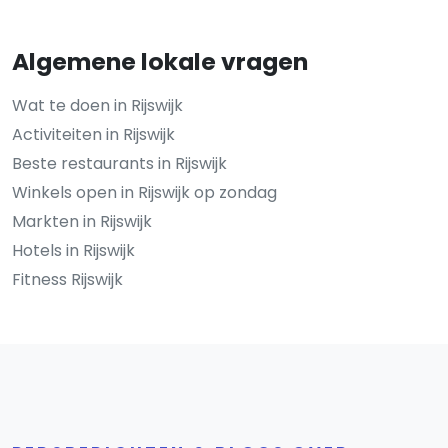
Algemene lokale vragen
Wat te doen in Rijswijk
Activiteiten in Rijswijk
Beste restaurants in Rijswijk
Winkels open in Rijswijk op zondag
Markten in Rijswijk
Hotels in Rijswijk
Fitness Rijswijk