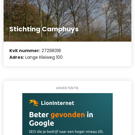
Stichting Camphuys
KvK nummer:
27298318
Adres:
Lange Kleiweg 100
ADVERTENTIE