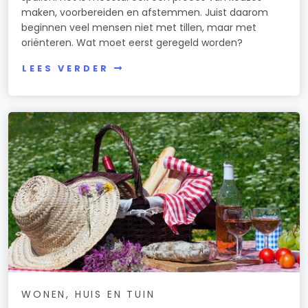
maken, voorbereiden en afstemmen. Juist daarom
beginnen veel mensen niet met tillen, maar met
oriënteren. Wat moet eerst geregeld worden?
LEES VERDER
WONEN, HUIS EN TUIN