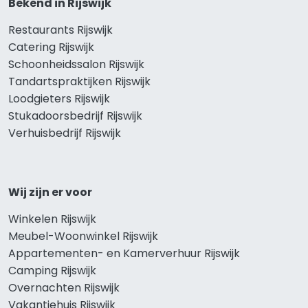
Bekend in Rijswijk
Restaurants Rijswijk
Catering Rijswijk
Schoonheidssalon Rijswijk
Tandartspraktijken Rijswijk
Loodgieters Rijswijk
Stukadoorsbedrijf Rijswijk
Verhuisbedrijf Rijswijk
Wij zijn er voor
Winkelen Rijswijk
Meubel-Woonwinkel Rijswijk
Appartementen- en Kamerverhuur Rijswijk
Camping Rijswijk
Overnachten Rijswijk
Vakantiehuis Rijswijk