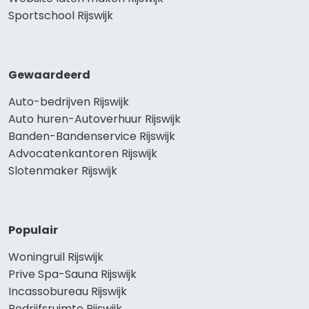
Sportschool Rijswijk
Gewaardeerd
Auto-bedrijven Rijswijk
Auto huren-Autoverhuur Rijswijk
Banden-Bandenservice Rijswijk
Advocatenkantoren Rijswijk
Slotenmaker Rijswijk
Populair
Woningruil Rijswijk
Prive Spa-Sauna Rijswijk
Incassobureau Rijswijk
Bedrijfsruimte Rijswijk