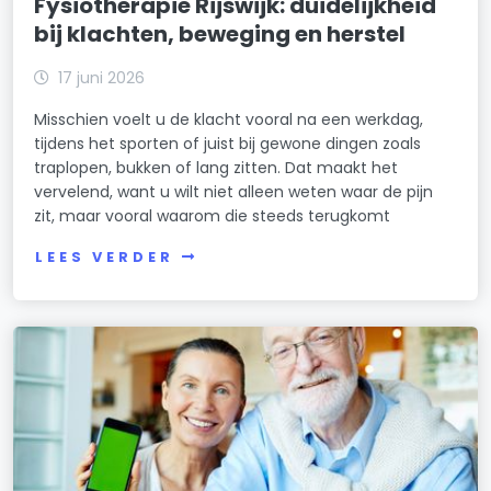
Fysiotherapie Rijswijk: duidelijkheid
bij klachten, beweging en herstel
17 juni 2026
Misschien voelt u de klacht vooral na een werkdag,
tijdens het sporten of juist bij gewone dingen zoals
traplopen, bukken of lang zitten. Dat maakt het
vervelend, want u wilt niet alleen weten waar de pijn
zit, maar vooral waarom die steeds terugkomt
LEES VERDER