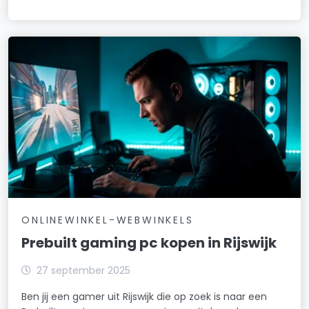
ONLINEWINKEL-WEBWINKELS
Prebuilt gaming pc kopen in Rijswijk
27 september 2025
Ben jij een gamer uit Rijswijk die op zoek is naar een