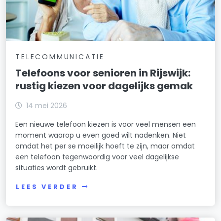
TELECOMMUNICATIE
Telefoons voor senioren in Rijswijk:
rustig kiezen voor dagelijks gemak
14 mei 2026
Een nieuwe telefoon kiezen is voor veel mensen een
moment waarop u even goed wilt nadenken. Niet
omdat het per se moeilijk hoeft te zijn, maar omdat
een telefoon tegenwoordig voor veel dagelijkse
situaties wordt gebruikt.
LEES VERDER