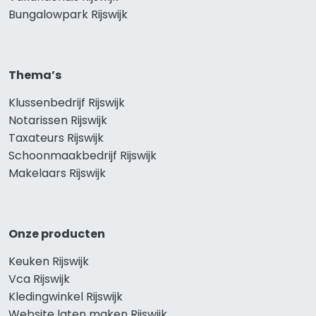
Bungalowpark Rijswijk
Thema’s
Klussenbedrijf Rijswijk
Notarissen Rijswijk
Taxateurs Rijswijk
Schoonmaakbedrijf Rijswijk
Makelaars Rijswijk
Onze producten
Keuken Rijswijk
Vca Rijswijk
Kledingwinkel Rijswijk
Website laten maken Rijswijk