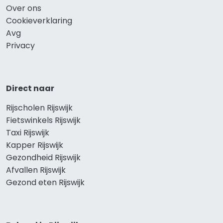
Over ons
Cookieverklaring
Avg
Privacy
Direct naar
Rijscholen Rijswijk
Fietswinkels Rijswijk
Taxi Rijswijk
Kapper Rijswijk
Gezondheid Rijswijk
Afvallen Rijswijk
Gezond eten Rijswijk