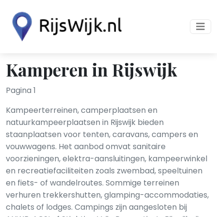
Kamperen in Rijswijk
Pagina 1
Kampeerterreinen, camperplaatsen en
natuurkampeerplaatsen in Rijswijk bieden
staanplaatsen voor tenten, caravans, campers en
vouwwagens. Het aanbod omvat sanitaire
voorzieningen, elektra-aansluitingen, kampeerwinkel
en recreatiefaciliteiten zoals zwembad, speeltuinen
en fiets- of wandelroutes. Sommige terreinen
verhuren trekkershutten, glamping-accommodaties,
chalets of lodges. Campings zijn aangesloten bij