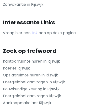
Zonvakantie in Rijswijk
Interessante Links
Vraag hier een
link
aan op deze pagina.
Zoek op trefwoord
Kantoorruimte huren in Rijswijk
Koerier Rijswijk
Opslagruimte huren in Rijswijk
Energielabel aanvragen in Rijswijk
Bouwkundige keuring in Rijswijk
Energielabel aanvragen Rijswijk
Aankoopmakelaar Rijswijk