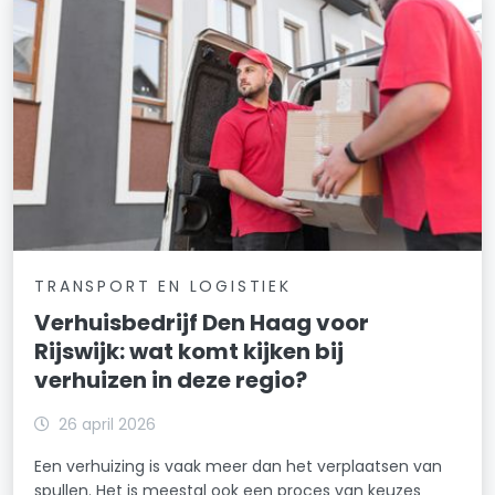
TRANSPORT EN LOGISTIEK
Verhuisbedrijf Den Haag voor
Rijswijk: wat komt kijken bij
verhuizen in deze regio?
26 april 2026
Een verhuizing is vaak meer dan het verplaatsen van
spullen. Het is meestal ook een proces van keuzes