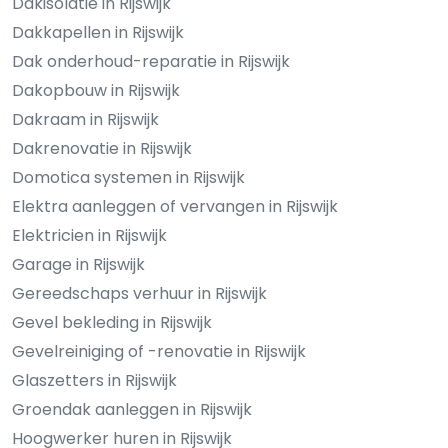
Dakisolatie in Rijswijk
Dakkapellen in Rijswijk
Dak onderhoud-reparatie in Rijswijk
Dakopbouw in Rijswijk
Dakraam in Rijswijk
Dakrenovatie in Rijswijk
Domotica systemen in Rijswijk
Elektra aanleggen of vervangen in Rijswijk
Elektricien in Rijswijk
Garage in Rijswijk
Gereedschaps verhuur in Rijswijk
Gevel bekleding in Rijswijk
Gevelreiniging of -renovatie in Rijswijk
Glaszetters in Rijswijk
Groendak aanleggen in Rijswijk
Hoogwerker huren in Rijswijk