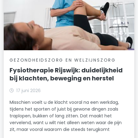
GEZONDHEIDSZORG EN WELZIJNSZORG
Fysiotherapie Rijswijk: duidelijkheid
bij klachten, beweging en herstel
17 juni 2026
Misschien voelt u de klacht vooral na een werkdag,
tijdens het sporten of juist bij gewone dingen zoals
traplopen, bukken of lang zitten. Dat maakt het
vervelend, want u wilt niet alleen weten waar de pijn
zit, maar vooral waarom die steeds terugkomt