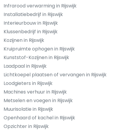
Infrarood verwarming in Rijswijk
Installatiebedrijf in Rijswijk
Interieurbouw in Rijswijk
Klussenbedrijf in Rijswijk
Kozijnen in Rijswijk
Kruipruimte ophogen in Rijswijk
Kunststof-Kozijnen in Rijswijk
Laadpaal in Rijswijk
Lichtkoepel plaatsen of vervangen in Rijswijk
Loodgieters in Rijswijk
Machines verhuur in Rijswijk
Metselen en voegen in Rijswijk
Muurisolatie in Rijswijk
Openhaard of kachel in Rijswijk
Opzichter in Rijswijk