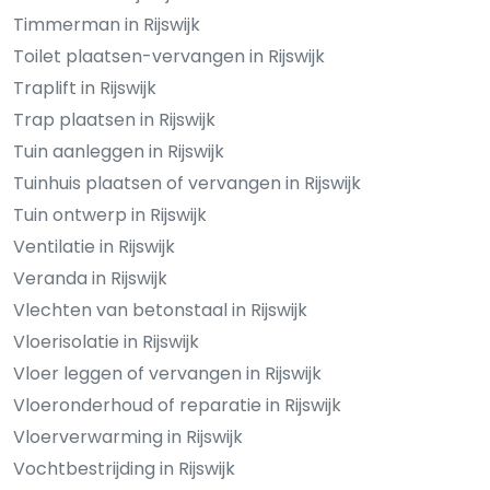
Timmerman in Rijswijk
Toilet plaatsen-vervangen in Rijswijk
Traplift in Rijswijk
Trap plaatsen in Rijswijk
Tuin aanleggen in Rijswijk
Tuinhuis plaatsen of vervangen in Rijswijk
Tuin ontwerp in Rijswijk
Ventilatie in Rijswijk
Veranda in Rijswijk
Vlechten van betonstaal in Rijswijk
Vloerisolatie in Rijswijk
Vloer leggen of vervangen in Rijswijk
Vloeronderhoud of reparatie in Rijswijk
Vloerverwarming in Rijswijk
Vochtbestrijding in Rijswijk