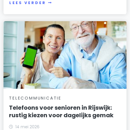
LEES VERDER
TELECOMMUNICATIE
Telefoons voor senioren in Rijswijk:
rustig kiezen voor dagelijks gemak
14 mei 2026