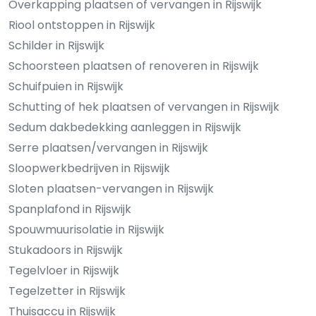
Overkapping plaatsen of vervangen in Rijswijk
Riool ontstoppen in Rijswijk
Schilder in Rijswijk
Schoorsteen plaatsen of renoveren in Rijswijk
Schuifpuien in Rijswijk
Schutting of hek plaatsen of vervangen in Rijswijk
Sedum dakbedekking aanleggen in Rijswijk
Serre plaatsen/vervangen in Rijswijk
Sloopwerkbedrijven in Rijswijk
Sloten plaatsen-vervangen in Rijswijk
Spanplafond in Rijswijk
Spouwmuurisolatie in Rijswijk
Stukadoors in Rijswijk
Tegelvloer in Rijswijk
Tegelzetter in Rijswijk
Thuisaccu in Rijswijk