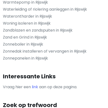
Warmtepomp in Rijswijk
Waterleiding of riolering aanleggen in Rijswijk
Waterontharder in Rijswijk
Woning isoleren in Rijswijk
Zandblazen en zandspuiten in Rijswijk
Zand en Grind in Rijswijk
Zonneboiler in Rijswijk
Zonnedak installeren of vervangen in Rijswijk
Zonnepanelen in Rijswijk
Interessante Links
Vraag hier een
link
aan op deze pagina.
Zoek op trefwoord