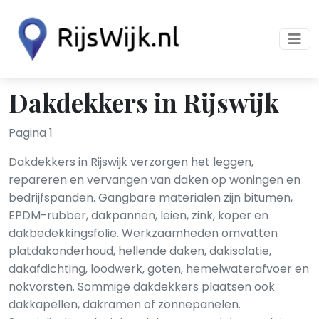
Dakdekkers in Rijswijk
Pagina 1
Dakdekkers in Rijswijk verzorgen het leggen,
repareren en vervangen van daken op woningen en
bedrijfspanden. Gangbare materialen zijn bitumen,
EPDM-rubber, dakpannen, leien, zink, koper en
dakbedekkingsfolie. Werkzaamheden omvatten
platdakonderhoud, hellende daken, dakisolatie,
dakafdichting, loodwerk, goten, hemelwaterafvoer en
nokvorsten. Sommige dakdekkers plaatsen ook
dakkapellen, dakramen of zonnepanelen.