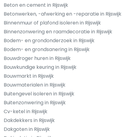
Beton en cement in Rijswijk
Betonwerken, -afwerking en -reparatie in Rijswijk
Binnenmuur of plafond isoleren in Rijswijk
Binnenzonwering en raamdecoratie in Rijswijk
Bodem- en grondonderzoek in Rijswijk
Bodem- en grondsanering in Rijswijk
Bouwdroger huren in Rijswijk
Bouwkundige keuring in Rijswijk
Bouwmarkt in Rijswijk
Bouwmaterialen in Rijswijk
Buitengevel isoleren in Rijswijk
Buitenzonwering in Rijswijk
Cv-ketel in Rijswijk
Dakdekkers in Rijswijk
Dakgoten in Rijswijk