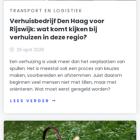
TRANSPORT EN LOGISTIEK
Verhuisbedrijf Den Haag voor
Rijswijk: wat komt kijken bij
verhuizen in deze regio?
26 april 2026
Een verhuizing is vaak meer dan het verplaatsen van
spullen. Het is meestal ook een proces van keuzes
maken, voorbereiden en afstemmen. Juist daarom
beginnen veel mensen niet met tillen, maar met
oriënteren. Wat moet eerst geregeld worden?
LEES VERDER