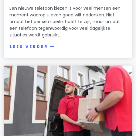
Een nieuwe telefoon kiezen is voor veel mensen een
moment waarop u even goed wilt nadenken. Niet
omdat het per se moeilijk hoeft te zijn, maar omdat
een telefoon tegenwoordig voor veel dagelijkse
situaties wordt gebruikt.
LEES VERDER