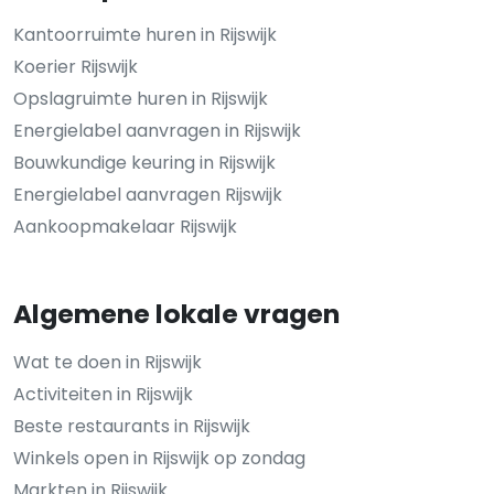
Kantoorruimte huren in Rijswijk
Koerier Rijswijk
Opslagruimte huren in Rijswijk
Energielabel aanvragen in Rijswijk
Bouwkundige keuring in Rijswijk
Energielabel aanvragen Rijswijk
Aankoopmakelaar Rijswijk
Algemene lokale vragen
Wat te doen in Rijswijk
Activiteiten in Rijswijk
Beste restaurants in Rijswijk
Winkels open in Rijswijk op zondag
Markten in Rijswijk