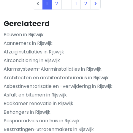
1
2
...
1
2
Gerelateerd
Bouwen in Rijswijk
Aannemers in Rijswijk
Afzuiginstallaties in Rijswijk
Airconditioning in Rijswijk
Alarmsysteem-Alarminstallaties in Rijswijk
Architecten en architectenbureaus in Rijswijk
Asbestinventarisatie en -verwijdering in Rijswijk
Asfalt en bitumen in Rijswijk
Badkamer renovatie in Rijswijk
Behangers in Rijswijk
Bespaaradvies aan huis in Rijswijk
Bestratingen-Stratenmakers in Rijswijk