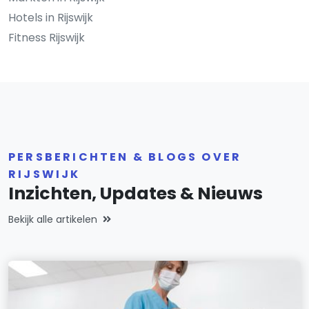
Hotels in Rijswijk
Fitness Rijswijk
PERSBERICHTEN & BLOGS OVER
RIJSWIJK
Inzichten, Updates & Nieuws
Bekijk alle artikelen