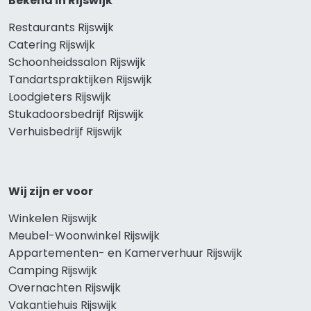
Bekend in Rijswijk
Restaurants Rijswijk
Catering Rijswijk
Schoonheidssalon Rijswijk
Tandartspraktijken Rijswijk
Loodgieters Rijswijk
Stukadoorsbedrijf Rijswijk
Verhuisbedrijf Rijswijk
Wij zijn er voor
Winkelen Rijswijk
Meubel-Woonwinkel Rijswijk
Appartementen- en Kamerverhuur Rijswijk
Camping Rijswijk
Overnachten Rijswijk
Vakantiehuis Rijswijk