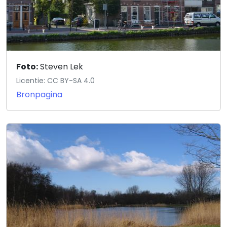
Foto:
Steven Lek
Licentie: CC BY-SA 4.0
Bronpagina