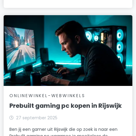
ONLINEWINKEL-WEBWINKELS
Prebuilt gaming pc kopen in Rijswijk
27 september 2025
Ben jij een gamer uit Rijswijk die op zoek is naar een