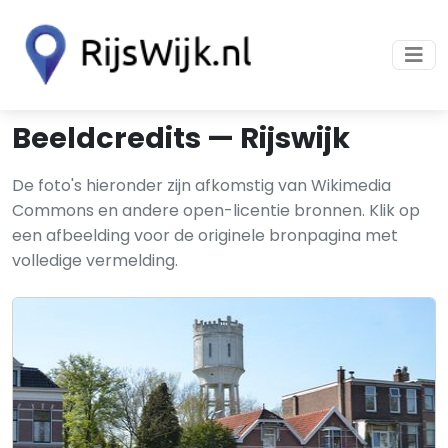
Beeldcredits — Rijswijk
De foto's hieronder zijn afkomstig van Wikimedia
Commons en andere open-licentie bronnen. Klik op
een afbeelding voor de originele bronpagina met
volledige vermelding.