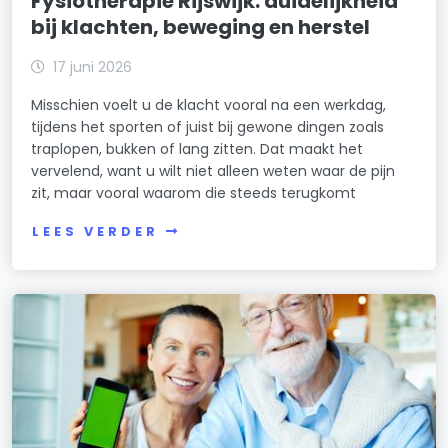
Fysiotherapie Rijswijk: duidelijkheid
bij klachten, beweging en herstel
17 juni 2026
Misschien voelt u de klacht vooral na een werkdag,
tijdens het sporten of juist bij gewone dingen zoals
traplopen, bukken of lang zitten. Dat maakt het
vervelend, want u wilt niet alleen weten waar de pijn
zit, maar vooral waarom die steeds terugkomt
LEES VERDER