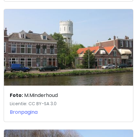
Foto:
M.Minderhoud
Licentie: CC BY-SA 3.0
Bronpagina