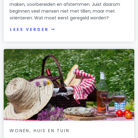
maken, voorbereiden en afstemmen. Juist daarom
beginnen veel mensen niet met tillen, maar met
oriënteren. Wat moet eerst geregeld worden?
LEES VERDER
WONEN, HUIS EN TUIN