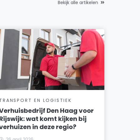
Bekijk alle artikelen
TRANSPORT EN LOGISTIEK
Verhuisbedrijf Den Haag voor
Rijswijk: wat komt kijken bij
verhuizen in deze regio?
26 april 2026