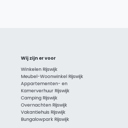
Wij zijn er voor
Winkelen Rijswijk
Meubel-Woonwinkel Rijswijk
Appartementen- en
Kamerverhuur Rijswijk
Camping Rijswijk
Overnachten Rijswijk
Vakantiehuis Rijswijk
Bungalowpark Rijswijk