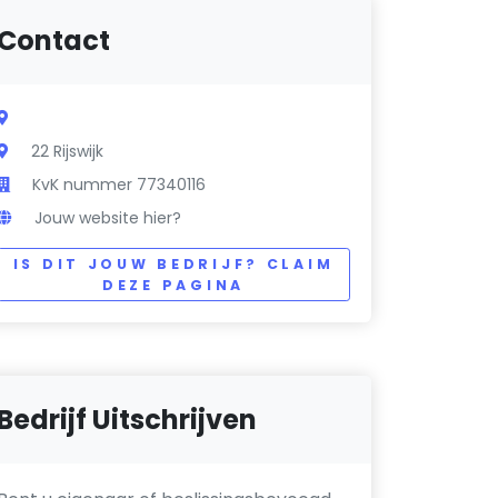
Contact
22 Rijswijk
KvK nummer 77340116
Jouw website hier?
IS DIT JOUW BEDRIJF? CLAIM
DEZE PAGINA
Bedrijf Uitschrijven