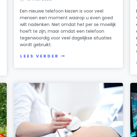
Een nieuwe telefoon kiezen is voor veel
mensen een moment waarop u even goed
wilt nadenken. Niet omdat het per se moeilijk
hoeft te zijn, maar omdat een telefoon
tegenwoordig voor veel dagelijkse situaties
wordt gebruikt.
LEES VERDER