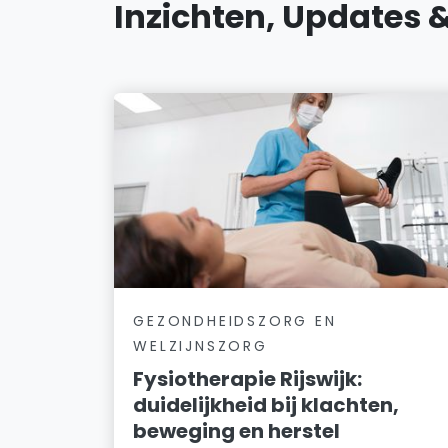
Inzichten, Updates 
GEZONDHEIDSZORG EN
WELZIJNSZORG
Fysiotherapie Rijswijk:
duidelijkheid bij klachten,
beweging en herstel