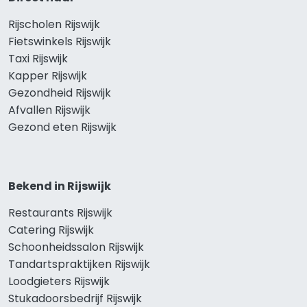
Rijscholen Rijswijk
Fietswinkels Rijswijk
Taxi Rijswijk
Kapper Rijswijk
Gezondheid Rijswijk
Afvallen Rijswijk
Gezond eten Rijswijk
Bekend in Rijswijk
Restaurants Rijswijk
Catering Rijswijk
Schoonheidssalon Rijswijk
Tandartspraktijken Rijswijk
Loodgieters Rijswijk
Stukadoorsbedrijf Rijswijk