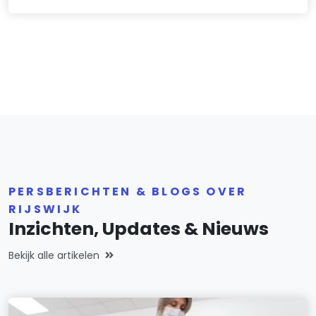
PERSBERICHTEN & BLOGS OVER
RIJSWIJK
Inzichten, Updates & Nieuws
Bekijk alle artikelen