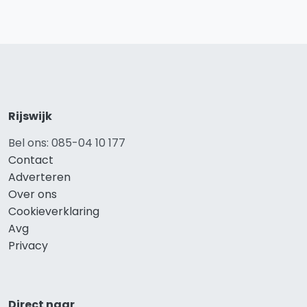
Rijswijk
Bel ons: 085-04 10 177
Contact
Adverteren
Over ons
Cookieverklaring
Avg
Privacy
Direct naar