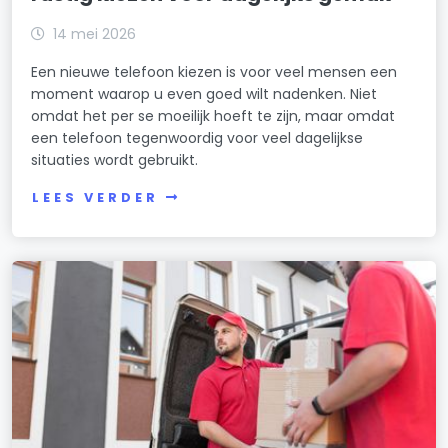
14 mei 2026
Een nieuwe telefoon kiezen is voor veel mensen een
moment waarop u even goed wilt nadenken. Niet
omdat het per se moeilijk hoeft te zijn, maar omdat
een telefoon tegenwoordig voor veel dagelijkse
situaties wordt gebruikt.
LEES VERDER