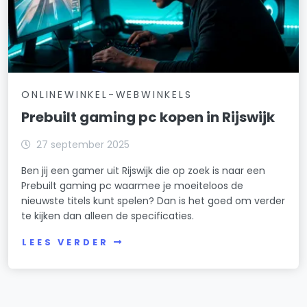
ONLINEWINKEL-WEBWINKELS
Prebuilt gaming pc kopen in Rijswijk
27 september 2025
Ben jij een gamer uit Rijswijk die op zoek is naar een
Prebuilt gaming pc waarmee je moeiteloos de
nieuwste titels kunt spelen? Dan is het goed om verder
te kijken dan alleen de specificaties.
LEES VERDER