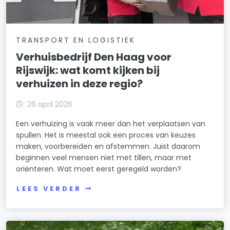
TRANSPORT EN LOGISTIEK
Verhuisbedrijf Den Haag voor
Rijswijk: wat komt kijken bij
verhuizen in deze regio?
26 april 2026
Een verhuizing is vaak meer dan het verplaatsen van
spullen. Het is meestal ook een proces van keuzes
maken, voorbereiden en afstemmen. Juist daarom
beginnen veel mensen niet met tillen, maar met
oriënteren. Wat moet eerst geregeld worden?
LEES VERDER