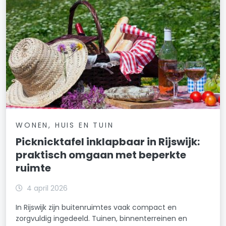
WONEN, HUIS EN TUIN
Picknicktafel inklapbaar in Rijswijk:
praktisch omgaan met beperkte
ruimte
4 april 2026
In Rijswijk zijn buitenruimtes vaak compact en
zorgvuldig ingedeeld. Tuinen, binnenterreinen en