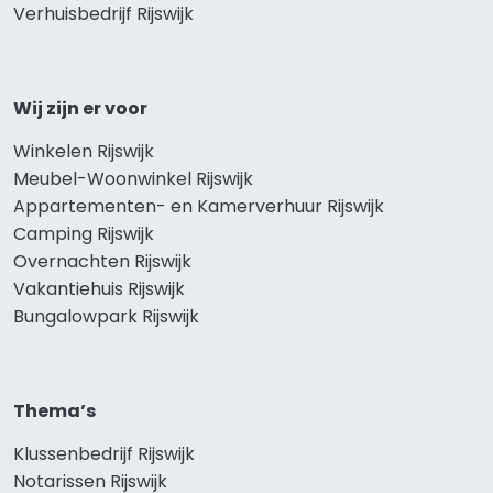
Verhuisbedrijf Rijswijk
Wij zijn er voor
Winkelen Rijswijk
Meubel-Woonwinkel Rijswijk
Appartementen- en Kamerverhuur Rijswijk
Camping Rijswijk
Overnachten Rijswijk
Vakantiehuis Rijswijk
Bungalowpark Rijswijk
Thema’s
Klussenbedrijf Rijswijk
Notarissen Rijswijk