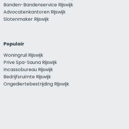
Banden-Bandenservice Rijswijk
Advocatenkantoren Rijswijk
Slotenmaker Rijswijk
Populair
Woningruil Rijswijk
Prive Spa-Sauna Rijswijk
Incassobureau Rijswijk
Bedrijfsruimte Rijswijk
Ongediertebestrijding Rijswijk