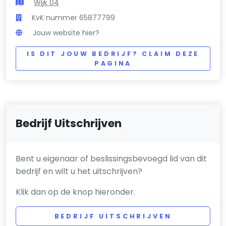
Wijk 04
KvK nummer 65877799
Jouw website hier?
IS DIT JOUW BEDRIJF? CLAIM DEZE
PAGINA
Bedrijf Uitschrijven
Bent u eigenaar of beslissingsbevoegd lid van dit
bedrijf en wilt u het uitschrijven?
Klik dan op de knop hieronder.
BEDRIJF UITSCHRIJVEN