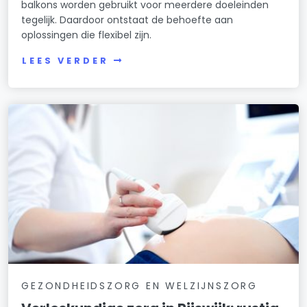
balkons worden gebruikt voor meerdere doeleinden
tegelijk. Daardoor ontstaat de behoefte aan
oplossingen die flexibel zijn.
LEES VERDER
GEZONDHEIDSZORG EN WELZIJNSZORG