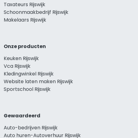
Taxateurs Rijswijk
Schoonmaakbedrijf Rijswijk
Makelaars Rijswijk
Onze producten
Keuken Rijswijk
Vca Rijswijk
Kledingwinkel Rijswijk
Website laten maken Rijswijk
Sportschool Rijswijk
Gewaardeerd
Auto-bedrijven Rijswijk
Auto huren-Autoverhuur Rijswijk