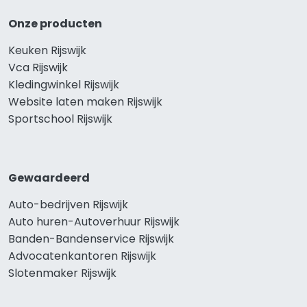
Onze producten
Keuken Rijswijk
Vca Rijswijk
Kledingwinkel Rijswijk
Website laten maken Rijswijk
Sportschool Rijswijk
Gewaardeerd
Auto-bedrijven Rijswijk
Auto huren-Autoverhuur Rijswijk
Banden-Bandenservice Rijswijk
Advocatenkantoren Rijswijk
Slotenmaker Rijswijk