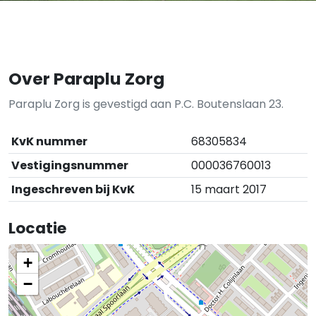
Over Paraplu Zorg
Paraplu Zorg is gevestigd aan P.C. Boutenslaan 23.
KvK nummer
68305834
Vestigingsnummer
000036760013
Ingeschreven bij KvK
15 maart 2017
Locatie
+
−