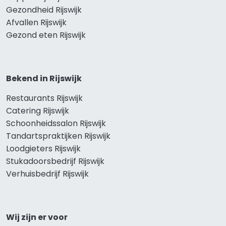
Gezondheid Rijswijk
Afvallen Rijswijk
Gezond eten Rijswijk
Bekend in Rijswijk
Restaurants Rijswijk
Catering Rijswijk
Schoonheidssalon Rijswijk
Tandartspraktijken Rijswijk
Loodgieters Rijswijk
Stukadoorsbedrijf Rijswijk
Verhuisbedrijf Rijswijk
Wij zijn er voor