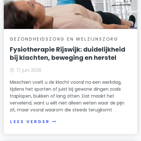
GEZONDHEIDSZORG EN WELZIJNSZORG
Fysiotherapie Rijswijk: duidelijkheid
bij klachten, beweging en herstel
17 juni 2026
Misschien voelt u de klacht vooral na een werkdag,
tijdens het sporten of juist bij gewone dingen zoals
traplopen, bukken of lang zitten. Dat maakt het
vervelend, want u wilt niet alleen weten waar de pijn
zit, maar vooral waarom die steeds terugkomt
LEES VERDER