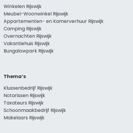
Winkelen Rijswijk
Meubel-Woonwinkel Rijswijk
Appartementen- en Kamerverhuur Rijswijk
Camping Rijswijk
Overnachten Rijswijk
Vakantiehuis Rijswijk
Bungalowpark Rijswijk
Thema’s
Klussenbedrijf Rijswijk
Notarissen Rijswijk
Taxateurs Rijswijk
Schoonmaakbedrijf Rijswijk
Makelaars Rijswijk