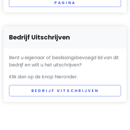
PAGINA
Bedrijf Uitschrijven
Bent u eigenaar of beslissingsbevoegd lid van dit
bedrijf en wilt u het uitschrijven?
Klik dan op de knop hieronder.
BEDRIJF UITSCHRIJVEN