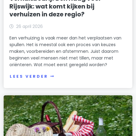
Rijswijk: wat komt kijken bij
verhuizen in deze regio?
26 april 2026
Een verhuizing is vaak meer dan het verplaatsen van
spullen. Het is meestal ook een proces van keuzes
maken, voorbereiden en afstemmen. Juist daarom
beginnen veel mensen niet met tillen, maar met
oriënteren. Wat moet eerst geregeld worden?
LEES VERDER