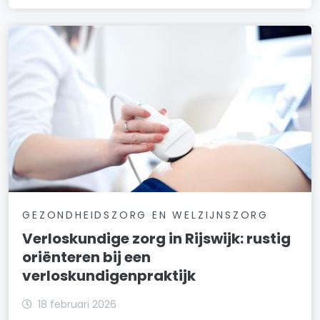
GEZONDHEIDSZORG EN WELZIJNSZORG
Verloskundige zorg in Rijswijk: rustig
oriënteren bij een
verloskundigenpraktijk
18 februari 2026