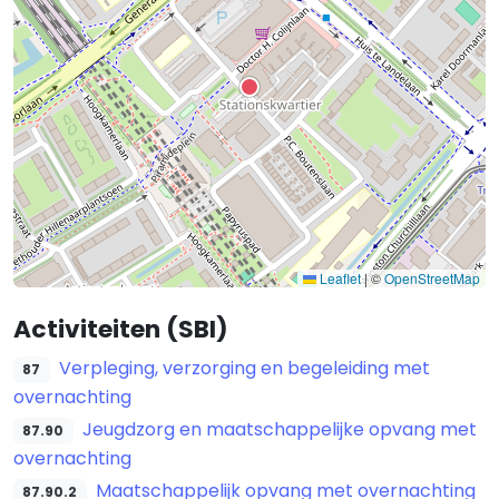
Leaflet
|
©
OpenStreetMap
Activiteiten (SBI)
Verpleging, verzorging en begeleiding met
87
overnachting
Jeugdzorg en maatschappelijke opvang met
87.90
overnachting
Maatschappelijk opvang met overnachting
87.90.2