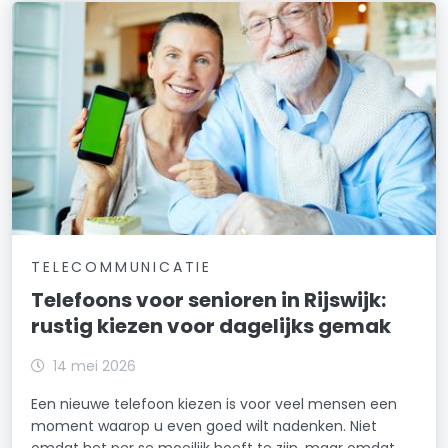
TELECOMMUNICATIE
Telefoons voor senioren in Rijswijk:
rustig kiezen voor dagelijks gemak
14 mei 2026
Een nieuwe telefoon kiezen is voor veel mensen een
moment waarop u even goed wilt nadenken. Niet