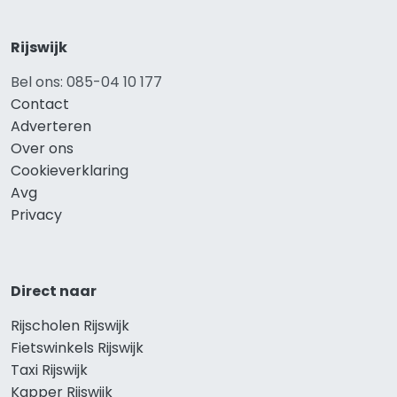
Rijswijk
Bel ons: 085-04 10 177
Contact
Adverteren
Over ons
Cookieverklaring
Avg
Privacy
Direct naar
Rijscholen Rijswijk
Fietswinkels Rijswijk
Taxi Rijswijk
Kapper Rijswijk