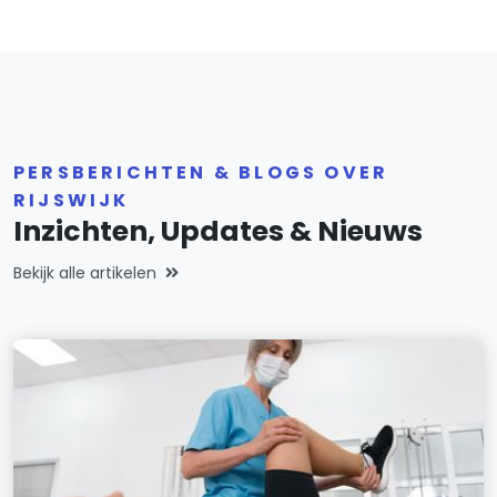
PERSBERICHTEN & BLOGS OVER
RIJSWIJK
Inzichten, Updates & Nieuws
Bekijk alle artikelen