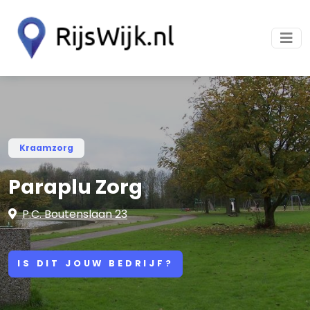
Kraamzorg
Paraplu Zorg
P.C. Boutenslaan 23
IS DIT JOUW BEDRIJF?