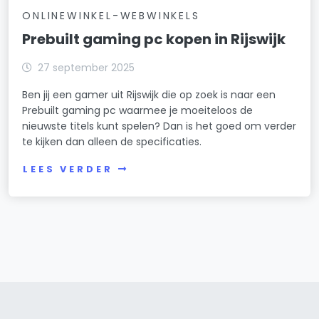
ONLINEWINKEL-WEBWINKELS
Prebuilt gaming pc kopen in Rijswijk
27 september 2025
Ben jij een gamer uit Rijswijk die op zoek is naar een
Prebuilt gaming pc waarmee je moeiteloos de
nieuwste titels kunt spelen? Dan is het goed om verder
te kijken dan alleen de specificaties.
LEES VERDER