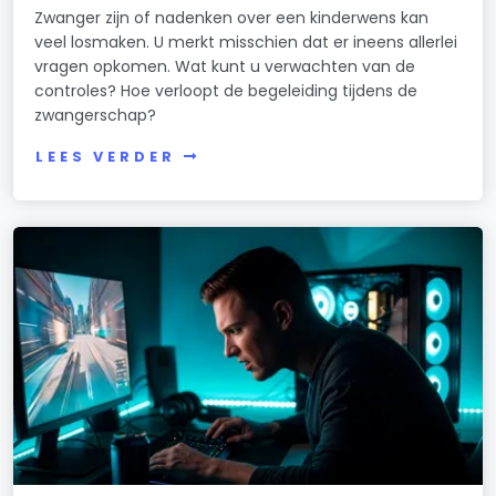
Zwanger zijn of nadenken over een kinderwens kan
veel losmaken. U merkt misschien dat er ineens allerlei
vragen opkomen. Wat kunt u verwachten van de
controles? Hoe verloopt de begeleiding tijdens de
zwangerschap?
LEES VERDER