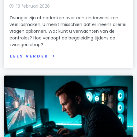
18 februari 2026
Zwanger zijn of nadenken over een kinderwens kan
veel losmaken. U merkt misschien dat er ineens allerlei
vragen opkomen. Wat kunt u verwachten van de
controles? Hoe verloopt de begeleiding tijdens de
zwangerschap?
LEES VERDER