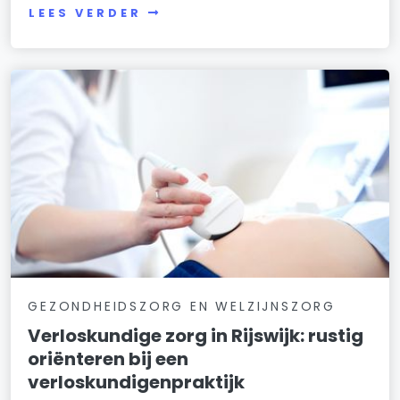
LEES VERDER
GEZONDHEIDSZORG EN WELZIJNSZORG
Verloskundige zorg in Rijswijk: rustig
oriënteren bij een
verloskundigenpraktijk