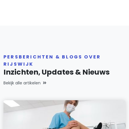
PERSBERICHTEN & BLOGS OVER
RIJSWIJK
Inzichten, Updates & Nieuws
Bekijk alle artikelen