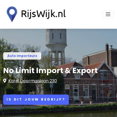
Auto importeurs
No Limit Import & Export
Karel Doormanlaan 230
IS DIT JOUW BEDRIJF?