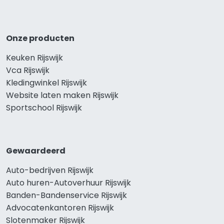
Onze producten
Keuken Rijswijk
Vca Rijswijk
Kledingwinkel Rijswijk
Website laten maken Rijswijk
Sportschool Rijswijk
Gewaardeerd
Auto-bedrijven Rijswijk
Auto huren-Autoverhuur Rijswijk
Banden-Bandenservice Rijswijk
Advocatenkantoren Rijswijk
Slotenmaker Rijswijk