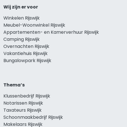
Wij zijn er voor
Winkelen Rijswijk
Meubel-Woonwinkel Rijswijk
Appartementen- en Kamerverhuur Rijswijk
Camping Rijswijk
Overnachten Rijswijk
Vakantiehuis Rijswijk
Bungalowpark Rijswijk
Thema’s
Klussenbedrijf Rijswijk
Notarissen Rijswijk
Taxateurs Rijswijk
Schoonmaakbedrijf Rijswijk
Makelaars Rijswijk