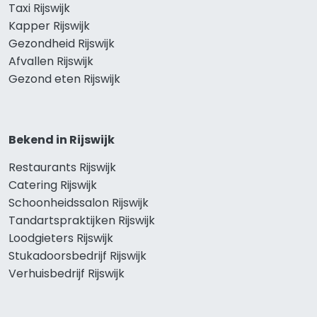
Taxi Rijswijk
Kapper Rijswijk
Gezondheid Rijswijk
Afvallen Rijswijk
Gezond eten Rijswijk
Bekend in Rijswijk
Restaurants Rijswijk
Catering Rijswijk
Schoonheidssalon Rijswijk
Tandartspraktijken Rijswijk
Loodgieters Rijswijk
Stukadoorsbedrijf Rijswijk
Verhuisbedrijf Rijswijk