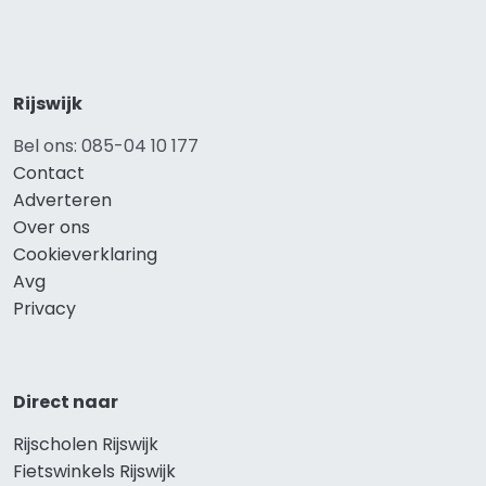
Rijswijk
Bel ons: 085-04 10 177
Contact
Adverteren
Over ons
Cookieverklaring
Avg
Privacy
Direct naar
Rijscholen Rijswijk
Fietswinkels Rijswijk