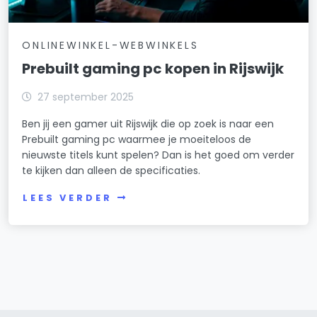
ONLINEWINKEL-WEBWINKELS
Prebuilt gaming pc kopen in Rijswijk
27 september 2025
Ben jij een gamer uit Rijswijk die op zoek is naar een
Prebuilt gaming pc waarmee je moeiteloos de
nieuwste titels kunt spelen? Dan is het goed om verder
te kijken dan alleen de specificaties.
LEES VERDER