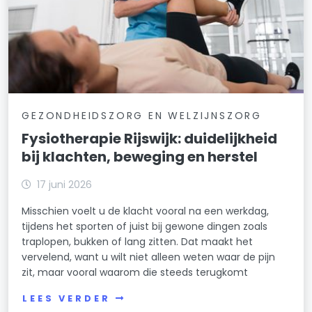
GEZONDHEIDSZORG EN WELZIJNSZORG
Fysiotherapie Rijswijk: duidelijkheid
bij klachten, beweging en herstel
17 juni 2026
Misschien voelt u de klacht vooral na een werkdag,
tijdens het sporten of juist bij gewone dingen zoals
traplopen, bukken of lang zitten. Dat maakt het
vervelend, want u wilt niet alleen weten waar de pijn
zit, maar vooral waarom die steeds terugkomt
LEES VERDER