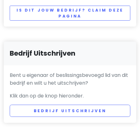
IS DIT JOUW BEDRIJF? CLAIM DEZE
PAGINA
Bedrijf Uitschrijven
Bent u eigenaar of beslissingsbevoegd lid van dit
bedrijf en wilt u het uitschrijven?
Klik dan op de knop hieronder.
BEDRIJF UITSCHRIJVEN