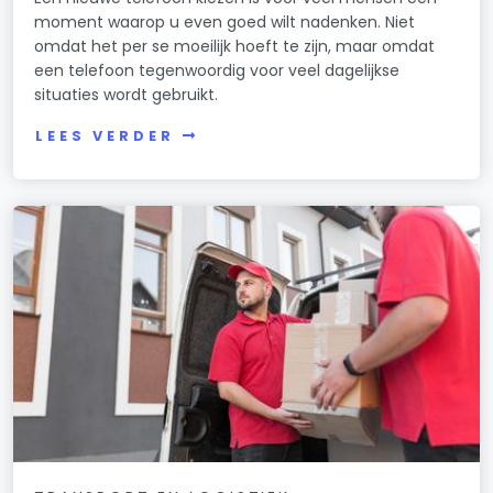
moment waarop u even goed wilt nadenken. Niet
omdat het per se moeilijk hoeft te zijn, maar omdat
een telefoon tegenwoordig voor veel dagelijkse
situaties wordt gebruikt.
LEES VERDER