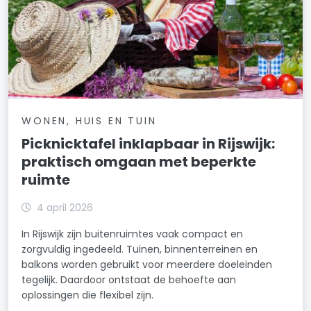
WONEN, HUIS EN TUIN
Picknicktafel inklapbaar in Rijswijk:
praktisch omgaan met beperkte
ruimte
4 april 2026
In Rijswijk zijn buitenruimtes vaak compact en
zorgvuldig ingedeeld. Tuinen, binnenterreinen en
balkons worden gebruikt voor meerdere doeleinden
tegelijk. Daardoor ontstaat de behoefte aan
oplossingen die flexibel zijn.