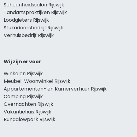
Schoonheidssalon Rijswijk
Tandartspraktijken Rijswijk
Loodgieters Rijswijk
Stukadoorsbedrijf Rijswijk
Verhuisbedrijf Rijswijk
Wij zijn er voor
Winkelen Rijswijk
Meubel-Woonwinkel Rijswijk
Appartementen- en Kamerverhuur Rijswijk
Camping Rijswijk
Overnachten Rijswijk
Vakantiehuis Rijswijk
Bungalowpark Rijswijk