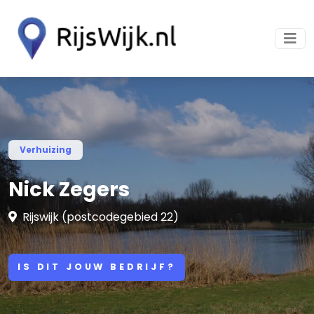
Verhuizing
Nick Zegers
Rijswijk (postcodegebied 22)
IS DIT JOUW BEDRIJF?