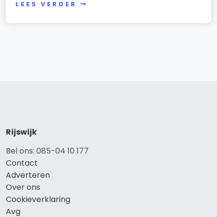
LEES VERDER
Rijswijk
Bel ons: 085-04 10 177
Contact
Adverteren
Over ons
Cookieverklaring
Avg