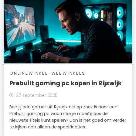
ONLINEWINKEL-WEBWINKELS
Prebuilt gaming pc kopen in Rijswijk
27 september 2025
Ben jij een gamer uit Rijswijk die op zoek is naar een
Prebuilt gaming pc waarmee je moeiteloos de
nieuwste titels kunt spelen? Dan is het goed om verder
te kijken dan alleen de specificaties.