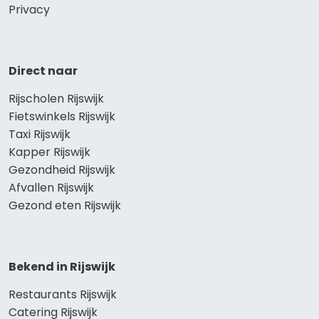
Privacy
Direct naar
Rijscholen Rijswijk
Fietswinkels Rijswijk
Taxi Rijswijk
Kapper Rijswijk
Gezondheid Rijswijk
Afvallen Rijswijk
Gezond eten Rijswijk
Bekend in Rijswijk
Restaurants Rijswijk
Catering Rijswijk