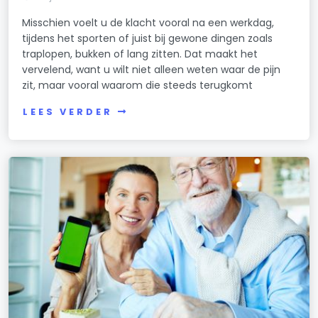
Misschien voelt u de klacht vooral na een werkdag,
tijdens het sporten of juist bij gewone dingen zoals
traplopen, bukken of lang zitten. Dat maakt het
vervelend, want u wilt niet alleen weten waar de pijn
zit, maar vooral waarom die steeds terugkomt
LEES VERDER