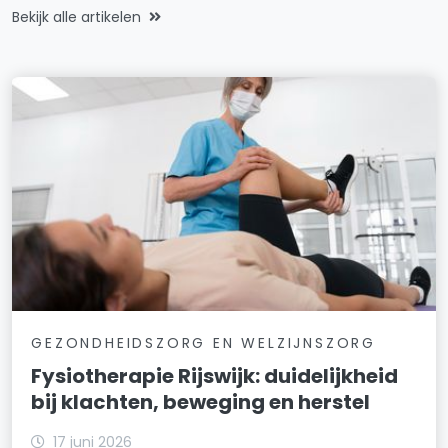
Bekijk alle artikelen
GEZONDHEIDSZORG EN WELZIJNSZORG
Fysiotherapie Rijswijk: duidelijkheid
bij klachten, beweging en herstel
17 juni 2026