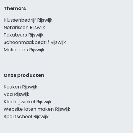
Thema’s
Klussenbedrijf Rijswijk
Notarissen Rijswijk
Taxateurs Rijswijk
Schoonmaakbedrijf Rijswijk
Makelaars Rijswijk
Onze producten
Keuken Rijswijk
Vca Rijswijk
Kledingwinkel Rijswijk
Website laten maken Rijswijk
Sportschool Rijswijk