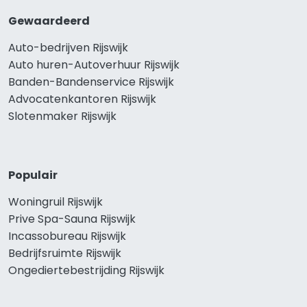
Gewaardeerd
Auto-bedrijven Rijswijk
Auto huren-Autoverhuur Rijswijk
Banden-Bandenservice Rijswijk
Advocatenkantoren Rijswijk
Slotenmaker Rijswijk
Populair
Woningruil Rijswijk
Prive Spa-Sauna Rijswijk
Incassobureau Rijswijk
Bedrijfsruimte Rijswijk
Ongediertebestrijding Rijswijk