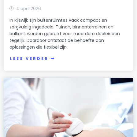
4 april 2026
In Rijswijk zijn buitenruimtes vaak compact en
zorgvuldig ingedeeld. Tuinen, binnenterreinen en
balkons worden gebruikt voor meerdere doeleinden
tegelijk. Daardoor ontstaat de behoefte aan
oplossingen die flexibel zijn.
LEES VERDER