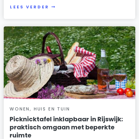
LEES VERDER
WONEN, HUIS EN TUIN
Picknicktafel inklapbaar in Rijswijk:
praktisch omgaan met beperkte
ruimte