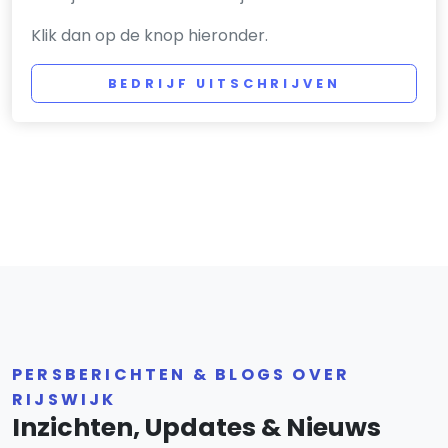
Klik dan op de knop hieronder.
BEDRIJF UITSCHRIJVEN
PERSBERICHTEN & BLOGS OVER
RIJSWIJK
Inzichten, Updates & Nieuws