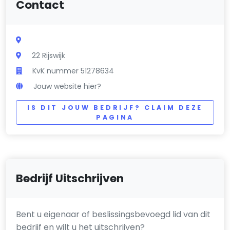
Contact
22 Rijswijk
KvK nummer 51278634
Jouw website hier?
IS DIT JOUW BEDRIJF? CLAIM DEZE
PAGINA
Bedrijf Uitschrijven
Bent u eigenaar of beslissingsbevoegd lid van dit
bedrijf en wilt u het uitschrijven?