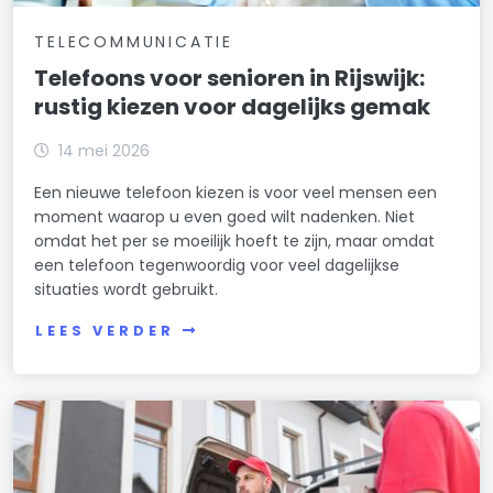
TELECOMMUNICATIE
Telefoons voor senioren in Rijswijk:
rustig kiezen voor dagelijks gemak
14 mei 2026
Een nieuwe telefoon kiezen is voor veel mensen een
moment waarop u even goed wilt nadenken. Niet
omdat het per se moeilijk hoeft te zijn, maar omdat
een telefoon tegenwoordig voor veel dagelijkse
situaties wordt gebruikt.
LEES VERDER