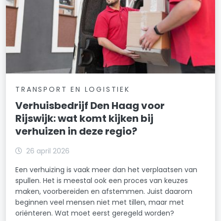
TRANSPORT EN LOGISTIEK
Verhuisbedrijf Den Haag voor
Rijswijk: wat komt kijken bij
verhuizen in deze regio?
26 april 2026
Een verhuizing is vaak meer dan het verplaatsen van
spullen. Het is meestal ook een proces van keuzes
maken, voorbereiden en afstemmen. Juist daarom
beginnen veel mensen niet met tillen, maar met
oriënteren. Wat moet eerst geregeld worden?