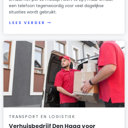
een telefoon tegenwoordig voor veel dagelijkse
situaties wordt gebruikt.
LEES VERDER
TRANSPORT EN LOGISTIEK
Verhuisbedrijf Den Haag voor