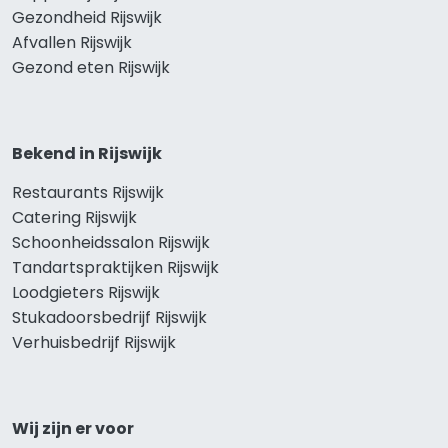
Gezondheid Rijswijk
Afvallen Rijswijk
Gezond eten Rijswijk
Bekend in Rijswijk
Restaurants Rijswijk
Catering Rijswijk
Schoonheidssalon Rijswijk
Tandartspraktijken Rijswijk
Loodgieters Rijswijk
Stukadoorsbedrijf Rijswijk
Verhuisbedrijf Rijswijk
Wij zijn er voor