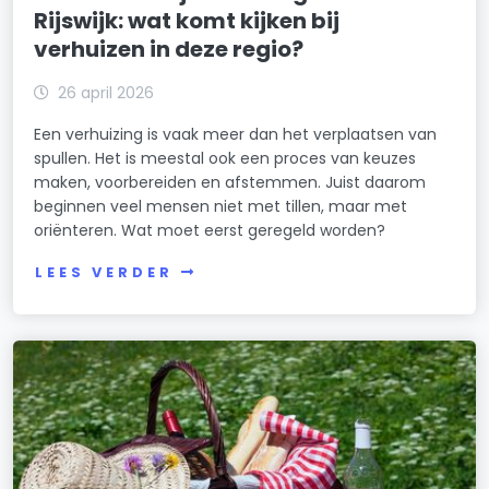
Rijswijk: wat komt kijken bij
verhuizen in deze regio?
26 april 2026
Een verhuizing is vaak meer dan het verplaatsen van
spullen. Het is meestal ook een proces van keuzes
maken, voorbereiden en afstemmen. Juist daarom
beginnen veel mensen niet met tillen, maar met
oriënteren. Wat moet eerst geregeld worden?
LEES VERDER