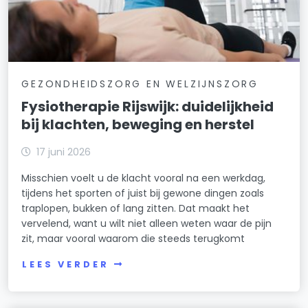
GEZONDHEIDSZORG EN WELZIJNSZORG
Fysiotherapie Rijswijk: duidelijkheid
bij klachten, beweging en herstel
17 juni 2026
Misschien voelt u de klacht vooral na een werkdag,
tijdens het sporten of juist bij gewone dingen zoals
traplopen, bukken of lang zitten. Dat maakt het
vervelend, want u wilt niet alleen weten waar de pijn
zit, maar vooral waarom die steeds terugkomt
LEES VERDER