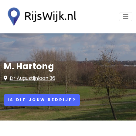
M. Hartong
Dr Augustijnlaan 36
IS DIT JOUW BEDRIJF?