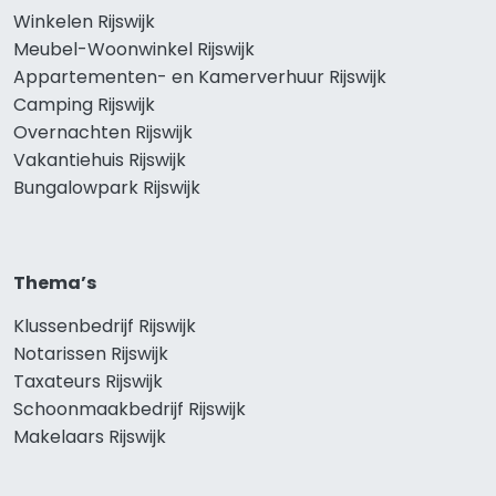
Winkelen Rijswijk
Meubel-Woonwinkel Rijswijk
Appartementen- en Kamerverhuur Rijswijk
Camping Rijswijk
Overnachten Rijswijk
Vakantiehuis Rijswijk
Bungalowpark Rijswijk
Thema’s
Klussenbedrijf Rijswijk
Notarissen Rijswijk
Taxateurs Rijswijk
Schoonmaakbedrijf Rijswijk
Makelaars Rijswijk