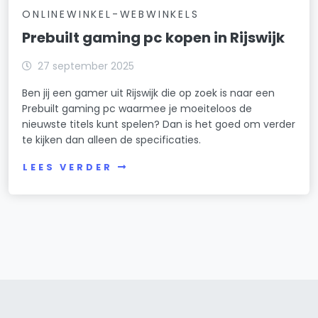
ONLINEWINKEL-WEBWINKELS
Prebuilt gaming pc kopen in Rijswijk
27 september 2025
Ben jij een gamer uit Rijswijk die op zoek is naar een
Prebuilt gaming pc waarmee je moeiteloos de
nieuwste titels kunt spelen? Dan is het goed om verder
te kijken dan alleen de specificaties.
LEES VERDER