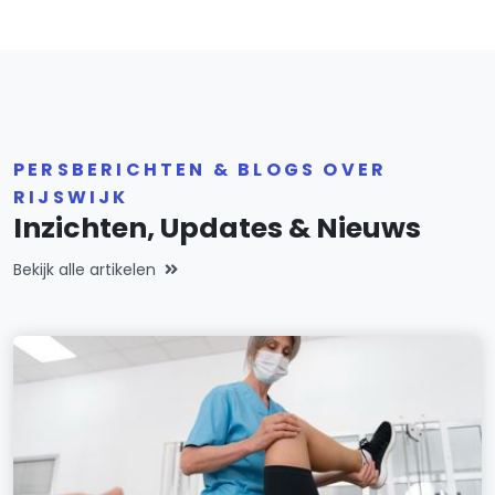
PERSBERICHTEN & BLOGS OVER
RIJSWIJK
Inzichten, Updates & Nieuws
Bekijk alle artikelen