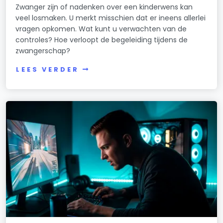
Zwanger zijn of nadenken over een kinderwens kan
veel losmaken. U merkt misschien dat er ineens allerlei
vragen opkomen. Wat kunt u verwachten van de
controles? Hoe verloopt de begeleiding tijdens de
zwangerschap?
LEES VERDER