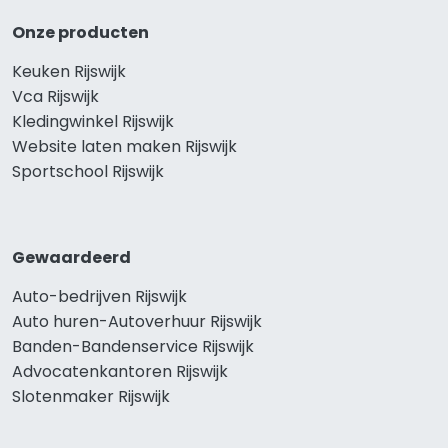
Onze producten
Keuken Rijswijk
Vca Rijswijk
Kledingwinkel Rijswijk
Website laten maken Rijswijk
Sportschool Rijswijk
Gewaardeerd
Auto-bedrijven Rijswijk
Auto huren-Autoverhuur Rijswijk
Banden-Bandenservice Rijswijk
Advocatenkantoren Rijswijk
Slotenmaker Rijswijk