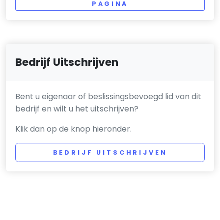
PAGINA
Bedrijf Uitschrijven
Bent u eigenaar of beslissingsbevoegd lid van dit
bedrijf en wilt u het uitschrijven?
Klik dan op de knop hieronder.
BEDRIJF UITSCHRIJVEN