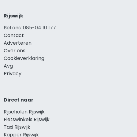
Rijswijk
Bel ons: 085-04 10 177
Contact
Adverteren
Over ons
Cookieverklaring
Avg
Privacy
Direct naar
Rijscholen Rijswijk
Fietswinkels Rijswijk
Taxi Rijswijk
Kapper Rijswijk