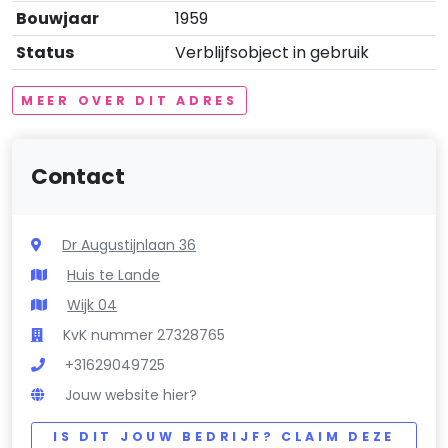
Bouwjaar
1959
Status
Verblijfsobject in gebruik
MEER OVER DIT ADRES
Contact
Dr Augustijnlaan 36
Huis te Lande
Wijk 04
KvK nummer 27328765
+31629049725
Jouw website hier?
IS DIT JOUW BEDRIJF? CLAIM DEZE