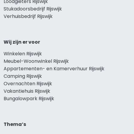
Loodgieters Rijswijk
Stukadoorsbedrijf Rijswijk
Verhuisbedrijf Rijswijk
Wij zijn er voor
Winkelen Rijswijk
Meubel-Woonwinkel Rijswijk
Appartementen- en Kamerverhuur Rijswijk
Camping Rijswijk
Overnachten Rijswijk
Vakantiehuis Rijswijk
Bungalowpark Rijswijk
Thema’s