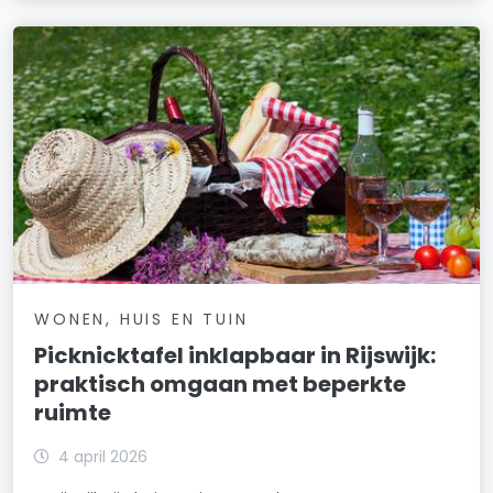
WONEN, HUIS EN TUIN
Picknicktafel inklapbaar in Rijswijk:
praktisch omgaan met beperkte
ruimte
4 april 2026