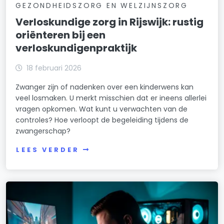
GEZONDHEIDSZORG EN WELZIJNSZORG
Verloskundige zorg in Rijswijk: rustig
oriënteren bij een
verloskundigenpraktijk
18 februari 2026
Zwanger zijn of nadenken over een kinderwens kan
veel losmaken. U merkt misschien dat er ineens allerlei
vragen opkomen. Wat kunt u verwachten van de
controles? Hoe verloopt de begeleiding tijdens de
zwangerschap?
LEES VERDER