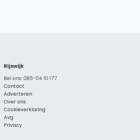
Rijswijk
Bel ons: 085-04 10 177
Contact
Adverteren
Over ons
Cookieverklaring
Avg
Privacy