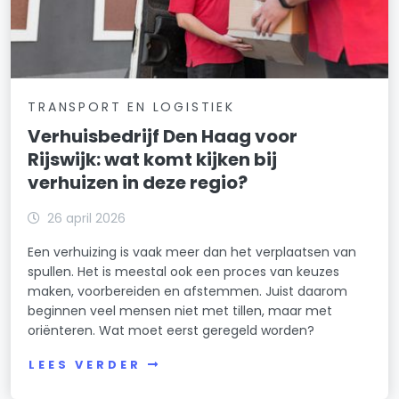
TRANSPORT EN LOGISTIEK
Verhuisbedrijf Den Haag voor
Rijswijk: wat komt kijken bij
verhuizen in deze regio?
26 april 2026
Een verhuizing is vaak meer dan het verplaatsen van
spullen. Het is meestal ook een proces van keuzes
maken, voorbereiden en afstemmen. Juist daarom
beginnen veel mensen niet met tillen, maar met
oriënteren. Wat moet eerst geregeld worden?
LEES VERDER