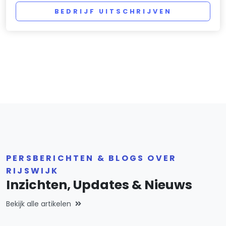
BEDRIJF UITSCHRIJVEN
PERSBERICHTEN & BLOGS OVER
RIJSWIJK
Inzichten, Updates & Nieuws
Bekijk alle artikelen