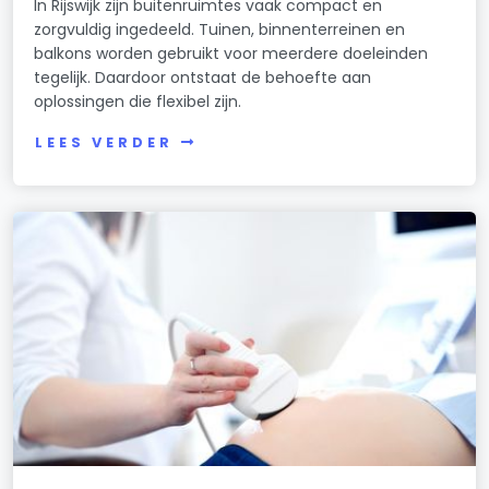
In Rijswijk zijn buitenruimtes vaak compact en
zorgvuldig ingedeeld. Tuinen, binnenterreinen en
balkons worden gebruikt voor meerdere doeleinden
tegelijk. Daardoor ontstaat de behoefte aan
oplossingen die flexibel zijn.
LEES VERDER