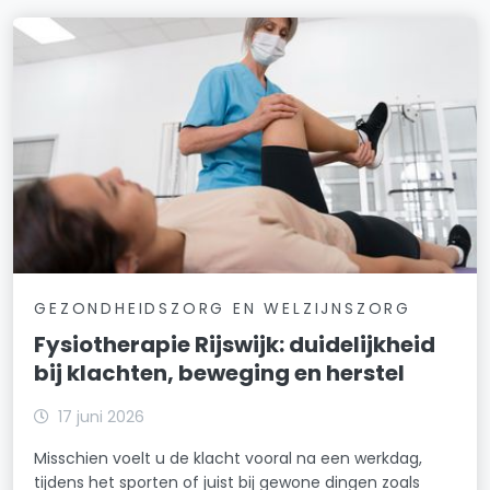
GEZONDHEIDSZORG EN WELZIJNSZORG
Fysiotherapie Rijswijk: duidelijkheid
bij klachten, beweging en herstel
17 juni 2026
Misschien voelt u de klacht vooral na een werkdag,
tijdens het sporten of juist bij gewone dingen zoals