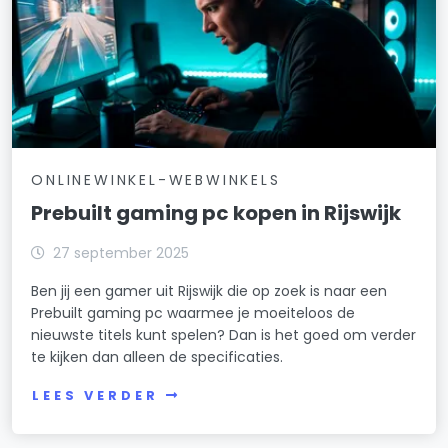
ONLINEWINKEL-WEBWINKELS
Prebuilt gaming pc kopen in Rijswijk
27 september 2025
Ben jij een gamer uit Rijswijk die op zoek is naar een
Prebuilt gaming pc waarmee je moeiteloos de
nieuwste titels kunt spelen? Dan is het goed om verder
te kijken dan alleen de specificaties.
LEES VERDER