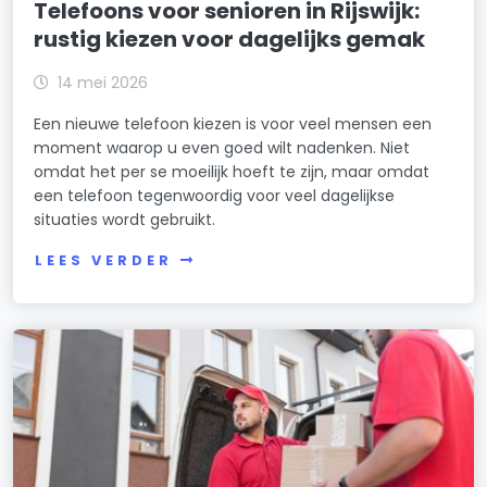
Telefoons voor senioren in Rijswijk:
rustig kiezen voor dagelijks gemak
14 mei 2026
Een nieuwe telefoon kiezen is voor veel mensen een
moment waarop u even goed wilt nadenken. Niet
omdat het per se moeilijk hoeft te zijn, maar omdat
een telefoon tegenwoordig voor veel dagelijkse
situaties wordt gebruikt.
LEES VERDER