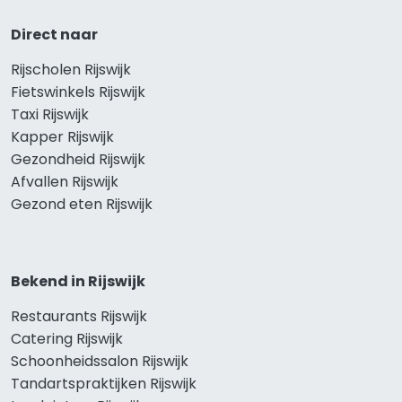
Direct naar
Rijscholen Rijswijk
Fietswinkels Rijswijk
Taxi Rijswijk
Kapper Rijswijk
Gezondheid Rijswijk
Afvallen Rijswijk
Gezond eten Rijswijk
Bekend in Rijswijk
Restaurants Rijswijk
Catering Rijswijk
Schoonheidssalon Rijswijk
Tandartspraktijken Rijswijk