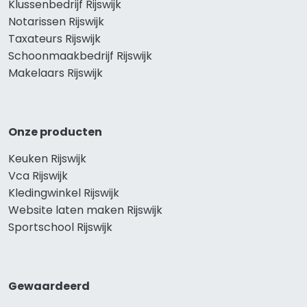
Klussenbedrijf Rijswijk
Notarissen Rijswijk
Taxateurs Rijswijk
Schoonmaakbedrijf Rijswijk
Makelaars Rijswijk
Onze producten
Keuken Rijswijk
Vca Rijswijk
Kledingwinkel Rijswijk
Website laten maken Rijswijk
Sportschool Rijswijk
Gewaardeerd