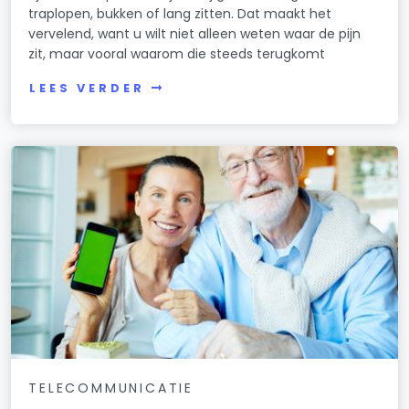
traplopen, bukken of lang zitten. Dat maakt het
vervelend, want u wilt niet alleen weten waar de pijn
zit, maar vooral waarom die steeds terugkomt
LEES VERDER
TELECOMMUNICATIE