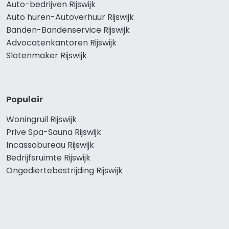
Auto-bedrijven Rijswijk
Auto huren-Autoverhuur Rijswijk
Banden-Bandenservice Rijswijk
Advocatenkantoren Rijswijk
Slotenmaker Rijswijk
Populair
Woningruil Rijswijk
Prive Spa-Sauna Rijswijk
Incassobureau Rijswijk
Bedrijfsruimte Rijswijk
Ongediertebestrijding Rijswijk