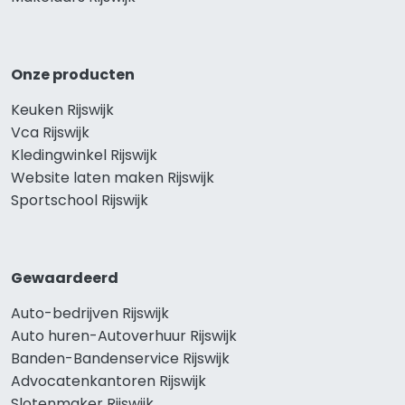
Onze producten
Keuken Rijswijk
Vca Rijswijk
Kledingwinkel Rijswijk
Website laten maken Rijswijk
Sportschool Rijswijk
Gewaardeerd
Auto-bedrijven Rijswijk
Auto huren-Autoverhuur Rijswijk
Banden-Bandenservice Rijswijk
Advocatenkantoren Rijswijk
Slotenmaker Rijswijk