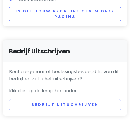
IS DIT JOUW BEDRIJF? CLAIM DEZE
PAGINA
Bedrijf Uitschrijven
Bent u eigenaar of beslissingsbevoegd lid van dit
bedrijf en wilt u het uitschrijven?
Klik dan op de knop hieronder.
BEDRIJF UITSCHRIJVEN