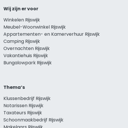
Wij zijn er voor
Winkelen Rijswijk
Meubel-Woonwinkel Rijswijk
Appartementen- en Kamerverhuur Rijswijk
Camping Rijswijk
Overnachten Rijswijk
Vakantiehuis Rijswijk
Bungalowpark Rijswijk
Thema’s
Klussenbedrijf Rijswijk
Notarissen Rijswijk
Taxateurs Rijswijk
Schoonmaakbedrijf Rijswijk
Makelaars Rijswijk