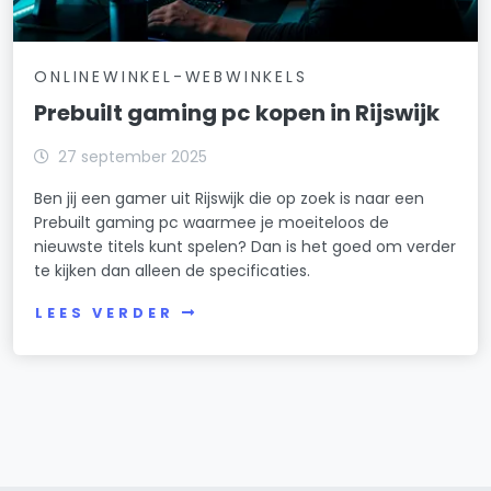
ONLINEWINKEL-WEBWINKELS
Prebuilt gaming pc kopen in Rijswijk
27 september 2025
Ben jij een gamer uit Rijswijk die op zoek is naar een
Prebuilt gaming pc waarmee je moeiteloos de
nieuwste titels kunt spelen? Dan is het goed om verder
te kijken dan alleen de specificaties.
LEES VERDER