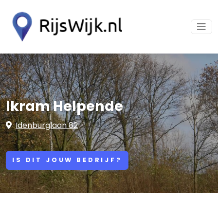
Ikram Helpende
Idenburglaan 82
IS DIT JOUW BEDRIJF?