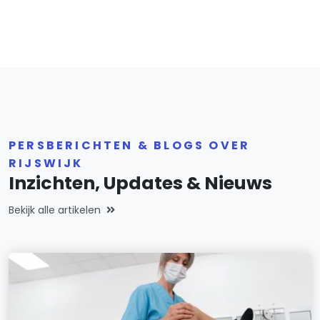
PERSBERICHTEN & BLOGS OVER
RIJSWIJK
Inzichten, Updates & Nieuws
Bekijk alle artikelen