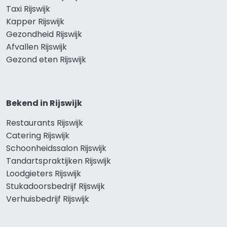
Taxi Rijswijk
Kapper Rijswijk
Gezondheid Rijswijk
Afvallen Rijswijk
Gezond eten Rijswijk
Bekend in Rijswijk
Restaurants Rijswijk
Catering Rijswijk
Schoonheidssalon Rijswijk
Tandartspraktijken Rijswijk
Loodgieters Rijswijk
Stukadoorsbedrijf Rijswijk
Verhuisbedrijf Rijswijk