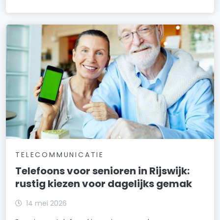
TELECOMMUNICATIE
Telefoons voor senioren in Rijswijk:
rustig kiezen voor dagelijks gemak
14 mei 2026