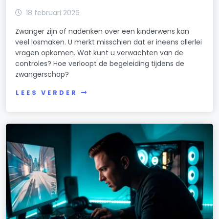
18 februari 2026
Zwanger zijn of nadenken over een kinderwens kan
veel losmaken. U merkt misschien dat er ineens allerlei
vragen opkomen. Wat kunt u verwachten van de
controles? Hoe verloopt de begeleiding tijdens de
zwangerschap?
LEES VERDER