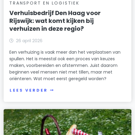
TRANSPORT EN LOGISTIEK
Verhuisbedrijf Den Haag voor
Rijswijk: wat komt kijken bij
verhuizen in deze regio?
26 april 2026
Een verhuizing is vaak meer dan het verplaatsen van
spullen. Het is meestal ook een proces van keuzes
maken, voorbereiden en afstemmen. Juist daarom
beginnen veel mensen niet met tillen, maar met
oriënteren. Wat moet eerst geregeld worden?
LEES VERDER