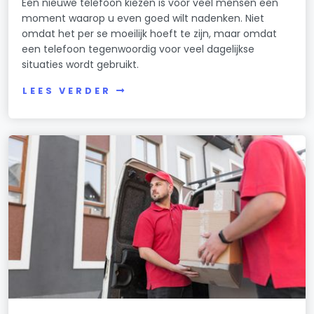
Een nieuwe telefoon kiezen is voor veel mensen een
moment waarop u even goed wilt nadenken. Niet
omdat het per se moeilijk hoeft te zijn, maar omdat
een telefoon tegenwoordig voor veel dagelijkse
situaties wordt gebruikt.
LEES VERDER