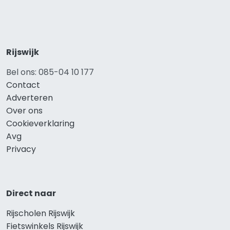
Rijswijk
Bel ons: 085-04 10 177
Contact
Adverteren
Over ons
Cookieverklaring
Avg
Privacy
Direct naar
Rijscholen Rijswijk
Fietswinkels Rijswijk