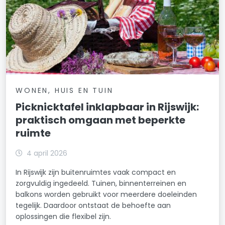
WONEN, HUIS EN TUIN
Picknicktafel inklapbaar in Rijswijk:
praktisch omgaan met beperkte
ruimte
4 april 2026
In Rijswijk zijn buitenruimtes vaak compact en
zorgvuldig ingedeeld. Tuinen, binnenterreinen en
balkons worden gebruikt voor meerdere doeleinden
tegelijk. Daardoor ontstaat de behoefte aan
oplossingen die flexibel zijn.