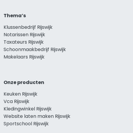
Thema’s
Klussenbedrijf Rijswijk
Notarissen Rijswijk
Taxateurs Rijswijk
Schoonmaakbedrijf Rijswijk
Makelaars Rijswijk
Onze producten
Keuken Rijswijk
Vca Rijswijk
Kledingwinkel Rijswijk
Website laten maken Rijswijk
Sportschool Rijswijk