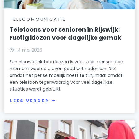
TELECOMMUNICATIE
Telefoons voor senioren in Rijswijk:
rustig kiezen voor dagelijks gemak
14 mei 2026
Een nieuwe telefoon kiezen is voor veel mensen een
moment waarop u even goed wilt nadenken. Niet
omdat het per se moeilijk hoeft te zijn, maar omdat
een telefoon tegenwoordig voor veel dagelijkse
situaties wordt gebruikt.
LEES VERDER