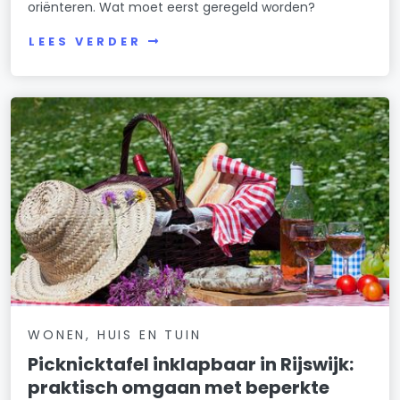
oriënteren. Wat moet eerst geregeld worden?
LEES VERDER
WONEN, HUIS EN TUIN
Picknicktafel inklapbaar in Rijswijk:
praktisch omgaan met beperkte