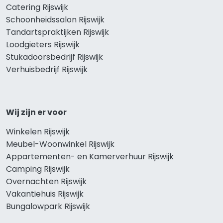
Catering Rijswijk
Schoonheidssalon Rijswijk
Tandartspraktijken Rijswijk
Loodgieters Rijswijk
Stukadoorsbedrijf Rijswijk
Verhuisbedrijf Rijswijk
Wij zijn er voor
Winkelen Rijswijk
Meubel-Woonwinkel Rijswijk
Appartementen- en Kamerverhuur Rijswijk
Camping Rijswijk
Overnachten Rijswijk
Vakantiehuis Rijswijk
Bungalowpark Rijswijk