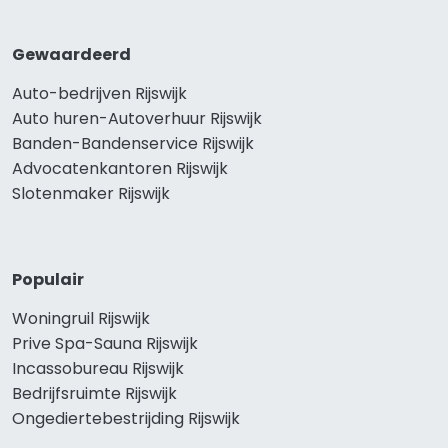
Gewaardeerd
Auto-bedrijven Rijswijk
Auto huren-Autoverhuur Rijswijk
Banden-Bandenservice Rijswijk
Advocatenkantoren Rijswijk
Slotenmaker Rijswijk
Populair
Woningruil Rijswijk
Prive Spa-Sauna Rijswijk
Incassobureau Rijswijk
Bedrijfsruimte Rijswijk
Ongediertebestrijding Rijswijk