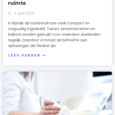
ruimte
4 april 2026
In Rijswijk zijn buitenruimtes vaak compact en
zorgvuldig ingedeeld. Tuinen, binnenterreinen en
balkons worden gebruikt voor meerdere doeleinden
tegelijk. Daardoor ontstaat de behoefte aan
oplossingen die flexibel zijn.
LEES VERDER