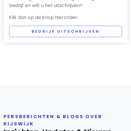
bedrijf en wilt u het uitschrijven?
Klik dan op de knop hieronder.
BEDRIJF UITSCHRIJVEN
PERSBERICHTEN & BLOGS OVER
RIJSWIJK