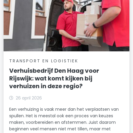
TRANSPORT EN LOGISTIEK
Verhuisbedrijf Den Haag voor
Rijswijk: wat komt kijken bij
verhuizen in deze regio?
26 april 2026
Een verhuizing is vaak meer dan het verplaatsen van
spullen. Het is meestal ook een proces van keuzes
maken, voorbereiden en afstemmen. Juist daarom
beginnen veel mensen niet met tillen, maar met