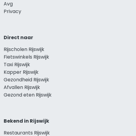
Avg
Privacy
Direct naar
Rijscholen Rijswijk
Fietswinkels Rijswijk
Taxi Rijswijk
Kapper Rijswijk
Gezondheid Rijswijk
Afvallen Rijswijk
Gezond eten Rijswijk
Bekend in Rijswijk
Restaurants Rijswijk