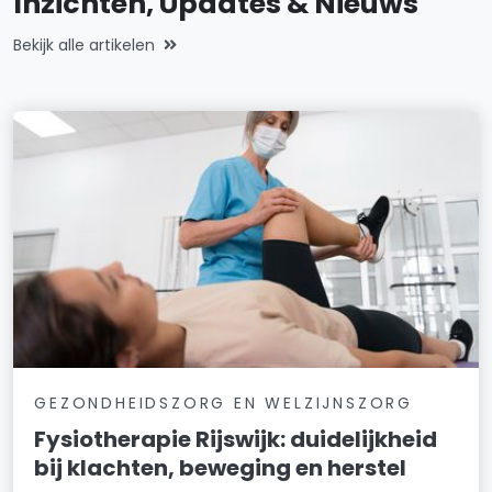
Inzichten, Updates & Nieuws
Bekijk alle artikelen
GEZONDHEIDSZORG EN WELZIJNSZORG
Fysiotherapie Rijswijk: duidelijkheid
bij klachten, beweging en herstel