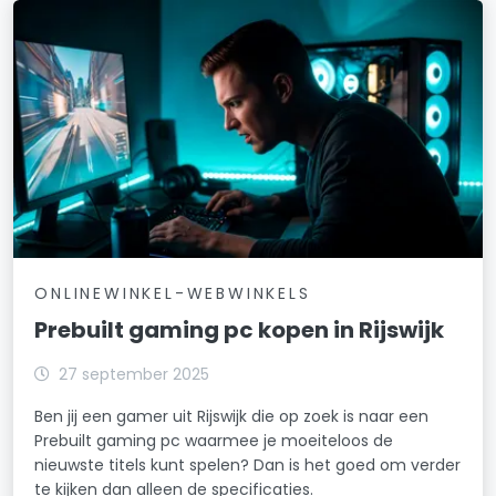
ONLINEWINKEL-WEBWINKELS
Prebuilt gaming pc kopen in Rijswijk
27 september 2025
Ben jij een gamer uit Rijswijk die op zoek is naar een
Prebuilt gaming pc waarmee je moeiteloos de
nieuwste titels kunt spelen? Dan is het goed om verder
te kijken dan alleen de specificaties.