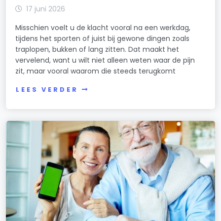
17 juni 2026
Misschien voelt u de klacht vooral na een werkdag,
tijdens het sporten of juist bij gewone dingen zoals
traplopen, bukken of lang zitten. Dat maakt het
vervelend, want u wilt niet alleen weten waar de pijn
zit, maar vooral waarom die steeds terugkomt
LEES VERDER