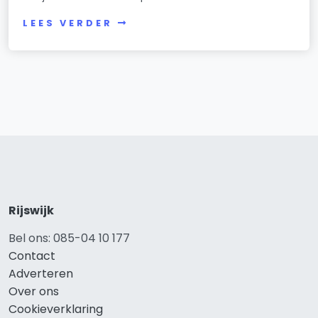
LEES VERDER
Rijswijk
Bel ons: 085-04 10 177
Contact
Adverteren
Over ons
Cookieverklaring