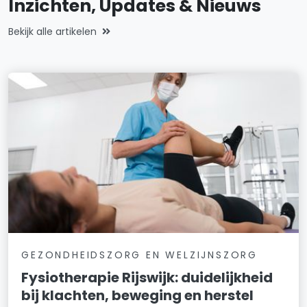
Inzichten, Updates & Nieuws
Bekijk alle artikelen
GEZONDHEIDSZORG EN WELZIJNSZORG
Fysiotherapie Rijswijk: duidelijkheid
bij klachten, beweging en herstel