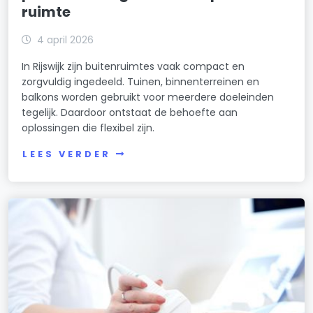
ruimte
4 april 2026
In Rijswijk zijn buitenruimtes vaak compact en
zorgvuldig ingedeeld. Tuinen, binnenterreinen en
balkons worden gebruikt voor meerdere doeleinden
tegelijk. Daardoor ontstaat de behoefte aan
oplossingen die flexibel zijn.
LEES VERDER