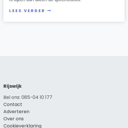
LEES VERDER
Rijswijk
Bel ons: 085-04 10 177
Contact
Adverteren
Over ons
Cookieverklaring