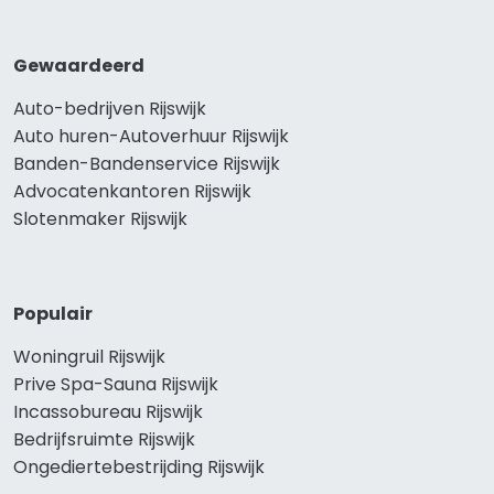
Gewaardeerd
Auto-bedrijven Rijswijk
Auto huren-Autoverhuur Rijswijk
Banden-Bandenservice Rijswijk
Advocatenkantoren Rijswijk
Slotenmaker Rijswijk
Populair
Woningruil Rijswijk
Prive Spa-Sauna Rijswijk
Incassobureau Rijswijk
Bedrijfsruimte Rijswijk
Ongediertebestrijding Rijswijk