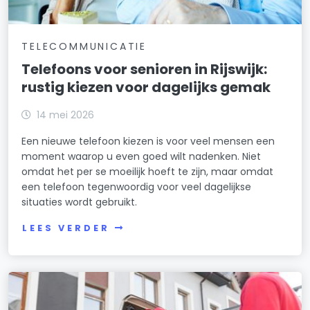
TELECOMMUNICATIE
Telefoons voor senioren in Rijswijk:
rustig kiezen voor dagelijks gemak
14 mei 2026
Een nieuwe telefoon kiezen is voor veel mensen een
moment waarop u even goed wilt nadenken. Niet
omdat het per se moeilijk hoeft te zijn, maar omdat
een telefoon tegenwoordig voor veel dagelijkse
situaties wordt gebruikt.
LEES VERDER