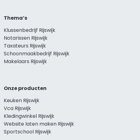
Thema’s
Klussenbedrijf Rijswijk
Notarissen Rijswijk
Taxateurs Rijswijk
Schoonmaakbedrijf Rijswijk
Makelaars Rijswijk
Onze producten
Keuken Rijswijk
Vca Rijswijk
Kledingwinkel Rijswijk
Website laten maken Rijswijk
Sportschool Rijswijk