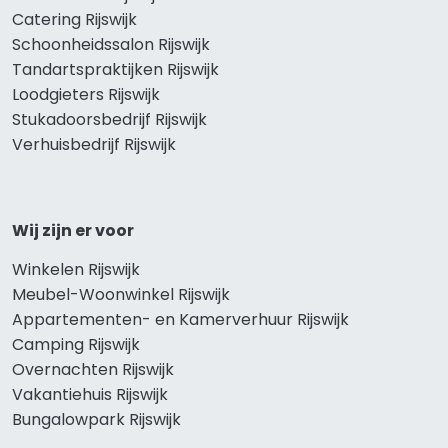
Catering Rijswijk
Schoonheidssalon Rijswijk
Tandartspraktijken Rijswijk
Loodgieters Rijswijk
Stukadoorsbedrijf Rijswijk
Verhuisbedrijf Rijswijk
Wij zijn er voor
Winkelen Rijswijk
Meubel-Woonwinkel Rijswijk
Appartementen- en Kamerverhuur Rijswijk
Camping Rijswijk
Overnachten Rijswijk
Vakantiehuis Rijswijk
Bungalowpark Rijswijk