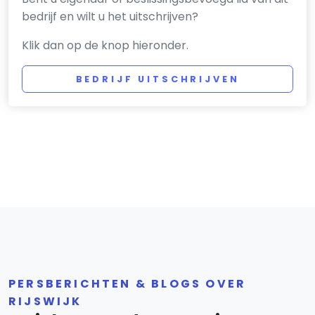
bedrijf en wilt u het uitschrijven?
Klik dan op de knop hieronder.
BEDRIJF UITSCHRIJVEN
PERSBERICHTEN & BLOGS OVER
RIJSWIJK