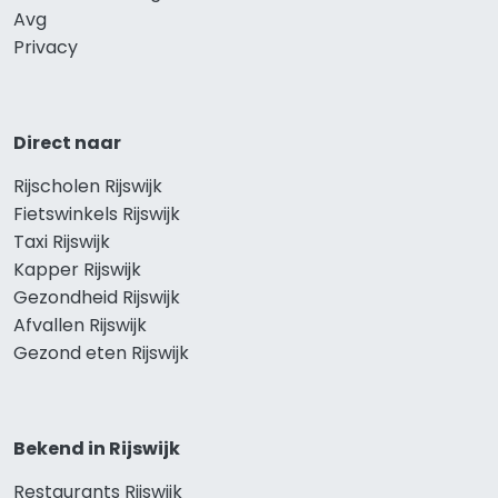
Avg
Privacy
Direct naar
Rijscholen Rijswijk
Fietswinkels Rijswijk
Taxi Rijswijk
Kapper Rijswijk
Gezondheid Rijswijk
Afvallen Rijswijk
Gezond eten Rijswijk
Bekend in Rijswijk
Restaurants Rijswijk