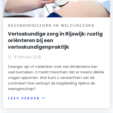
GEZONDHEIDSZORG EN WELZIJNSZORG
Verloskundige zorg in Rijswijk: rustig
oriënteren bij een
verloskundigenpraktijk
18 februari 2026
Zwanger zijn of nadenken over een kinderwens kan
veel losmaken. U merkt misschien dat er ineens allerlei
vragen opkomen. Wat kunt u verwachten van de
controles? Hoe verloopt de begeleiding tijdens de
zwangerschap?
LEES VERDER