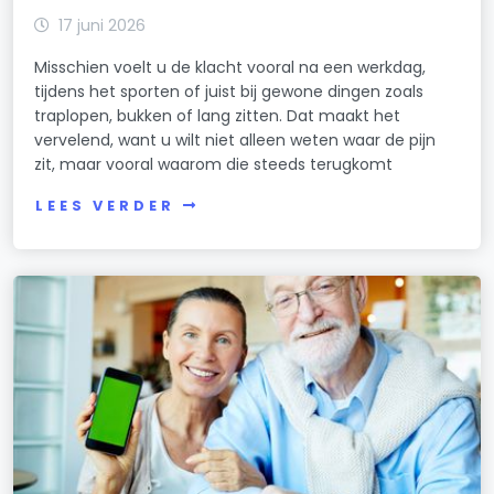
17 juni 2026
Misschien voelt u de klacht vooral na een werkdag,
tijdens het sporten of juist bij gewone dingen zoals
traplopen, bukken of lang zitten. Dat maakt het
vervelend, want u wilt niet alleen weten waar de pijn
zit, maar vooral waarom die steeds terugkomt
LEES VERDER