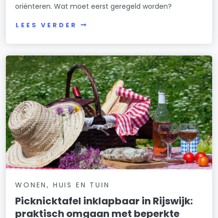
oriënteren. Wat moet eerst geregeld worden?
LEES VERDER
WONEN, HUIS EN TUIN
Picknicktafel inklapbaar in Rijswijk:
praktisch omgaan met beperkte