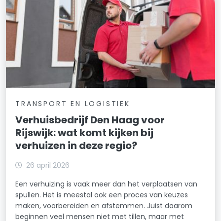
TRANSPORT EN LOGISTIEK
Verhuisbedrijf Den Haag voor
Rijswijk: wat komt kijken bij
verhuizen in deze regio?
26 april 2026
Een verhuizing is vaak meer dan het verplaatsen van
spullen. Het is meestal ook een proces van keuzes
maken, voorbereiden en afstemmen. Juist daarom
beginnen veel mensen niet met tillen, maar met