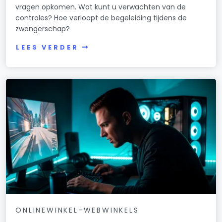
vragen opkomen. Wat kunt u verwachten van de
controles? Hoe verloopt de begeleiding tijdens de
zwangerschap?
LEES VERDER
ONLINEWINKEL-WEBWINKELS