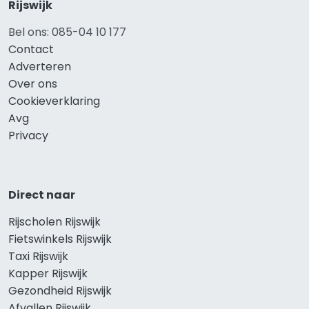
Rijswijk
Bel ons: 085-04 10 177
Contact
Adverteren
Over ons
Cookieverklaring
Avg
Privacy
Direct naar
Rijscholen Rijswijk
Fietswinkels Rijswijk
Taxi Rijswijk
Kapper Rijswijk
Gezondheid Rijswijk
Afvallen Rijswijk