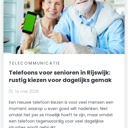
TELECOMMUNICATIE
Telefoons voor senioren in Rijswijk:
rustig kiezen voor dagelijks gemak
14 mei 2026
Een nieuwe telefoon kiezen is voor veel mensen een
moment waarop u even goed wilt nadenken. Niet
omdat het per se moeilijk hoeft te zijn, maar omdat
een telefoon tegenwoordig voor veel dagelijkse
situaties wordt gebruikt.