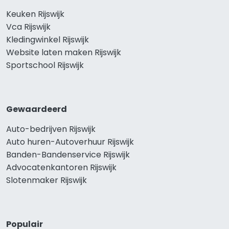
Keuken Rijswijk
Vca Rijswijk
Kledingwinkel Rijswijk
Website laten maken Rijswijk
Sportschool Rijswijk
Gewaardeerd
Auto-bedrijven Rijswijk
Auto huren-Autoverhuur Rijswijk
Banden-Bandenservice Rijswijk
Advocatenkantoren Rijswijk
Slotenmaker Rijswijk
Populair