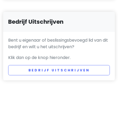
Bedrijf Uitschrijven
Bent u eigenaar of beslissingsbevoegd lid van dit
bedrijf en wilt u het uitschrijven?
Klik dan op de knop hieronder.
BEDRIJF UITSCHRIJVEN