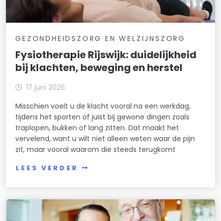
GEZONDHEIDSZORG EN WELZIJNSZORG
Fysiotherapie Rijswijk: duidelijkheid
bij klachten, beweging en herstel
17 juni 2026
Misschien voelt u de klacht vooral na een werkdag,
tijdens het sporten of juist bij gewone dingen zoals
traplopen, bukken of lang zitten. Dat maakt het
vervelend, want u wilt niet alleen weten waar de pijn
zit, maar vooral waarom die steeds terugkomt
LEES VERDER