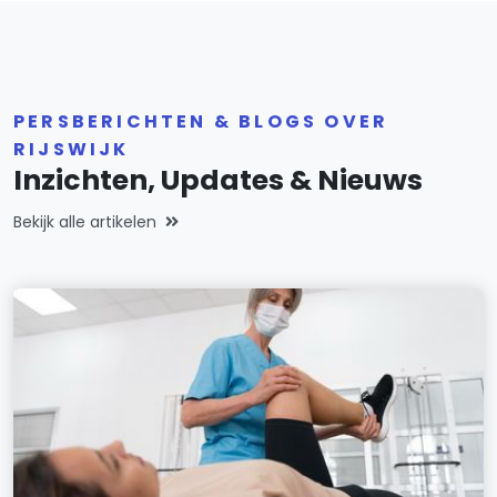
PERSBERICHTEN & BLOGS OVER
RIJSWIJK
Inzichten, Updates & Nieuws
Bekijk alle artikelen