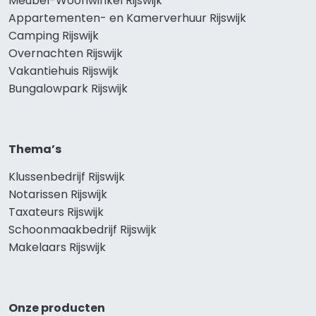
Meubel-Woonwinkel Rijswijk
Appartementen- en Kamerverhuur Rijswijk
Camping Rijswijk
Overnachten Rijswijk
Vakantiehuis Rijswijk
Bungalowpark Rijswijk
Thema’s
Klussenbedrijf Rijswijk
Notarissen Rijswijk
Taxateurs Rijswijk
Schoonmaakbedrijf Rijswijk
Makelaars Rijswijk
Onze producten