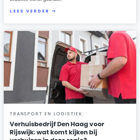
LEES VERDER
TRANSPORT EN LOGISTIEK
Verhuisbedrijf Den Haag voor
Rijswijk: wat komt kijken bij