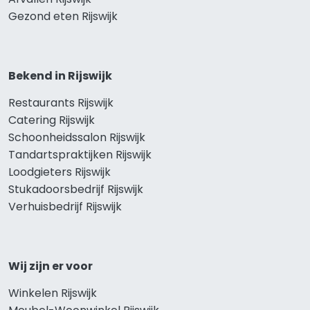
Gezond eten Rijswijk
Bekend in Rijswijk
Restaurants Rijswijk
Catering Rijswijk
Schoonheidssalon Rijswijk
Tandartspraktijken Rijswijk
Loodgieters Rijswijk
Stukadoorsbedrijf Rijswijk
Verhuisbedrijf Rijswijk
Wij zijn er voor
Winkelen Rijswijk