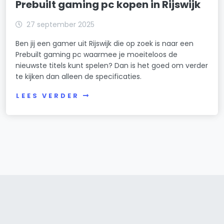
Prebuilt gaming pc kopen in Rijswijk
27 september 2025
Ben jij een gamer uit Rijswijk die op zoek is naar een
Prebuilt gaming pc waarmee je moeiteloos de
nieuwste titels kunt spelen? Dan is het goed om verder
te kijken dan alleen de specificaties.
LEES VERDER