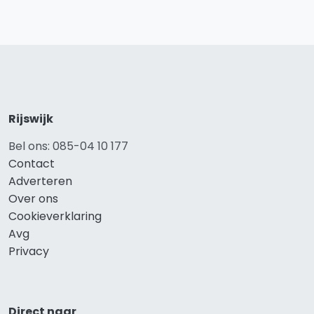
Rijswijk
Bel ons: 085-04 10 177
Contact
Adverteren
Over ons
Cookieverklaring
Avg
Privacy
Direct naar