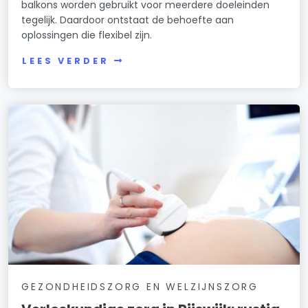
balkons worden gebruikt voor meerdere doeleinden
tegelijk. Daardoor ontstaat de behoefte aan
oplossingen die flexibel zijn.
LEES VERDER
GEZONDHEIDSZORG EN WELZIJNSZORG