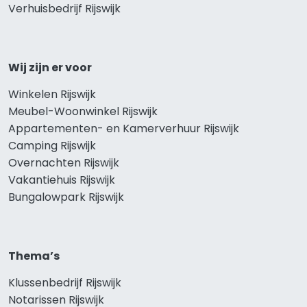
Verhuisbedrijf Rijswijk
Wij zijn er voor
Winkelen Rijswijk
Meubel-Woonwinkel Rijswijk
Appartementen- en Kamerverhuur Rijswijk
Camping Rijswijk
Overnachten Rijswijk
Vakantiehuis Rijswijk
Bungalowpark Rijswijk
Thema’s
Klussenbedrijf Rijswijk
Notarissen Rijswijk