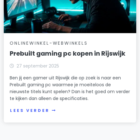
ONLINEWINKEL-WEBWINKELS
Prebuilt gaming pc kopen in Rijswijk
27 september 2025
Ben jij een gamer uit Rijswijk die op zoek is naar een
Prebuilt gaming pc waarmee je moeiteloos de
nieuwste titels kunt spelen? Dan is het goed om verder
te kijken dan alleen de specificaties.
LEES VERDER