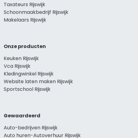
Taxateurs Rijswijk
Schoonmaakbedrijf Rijswijk
Makelaars Rijswijk
Onze producten
Keuken Rijswijk
Vca Rijswijk
Kledingwinkel Rijswijk
Website laten maken Rijswijk
Sportschool Rijswijk
Gewaardeerd
Auto-bedrijven Rijswijk
Auto huren-Autoverhuur Rijswijk