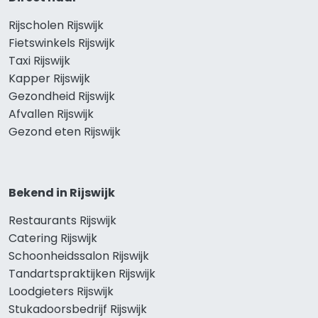
Rijscholen Rijswijk
Fietswinkels Rijswijk
Taxi Rijswijk
Kapper Rijswijk
Gezondheid Rijswijk
Afvallen Rijswijk
Gezond eten Rijswijk
Bekend in Rijswijk
Restaurants Rijswijk
Catering Rijswijk
Schoonheidssalon Rijswijk
Tandartspraktijken Rijswijk
Loodgieters Rijswijk
Stukadoorsbedrijf Rijswijk