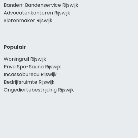
Banden-Bandenservice Rijswijk
Advocatenkantoren Rijswijk
Slotenmaker Rijswijk
Populair
Woningruil Rijswijk
Prive Spa-Sauna Rijswijk
Incassobureau Rijswijk
Bedrijfsruimte Rijswijk
Ongediertebestrijding Rijswijk