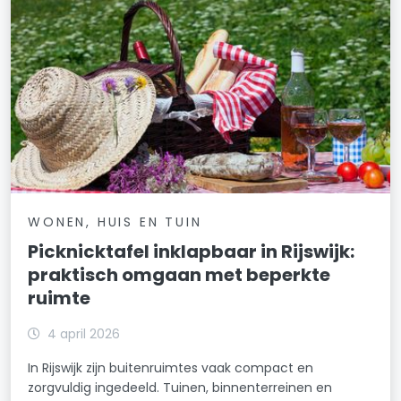
WONEN, HUIS EN TUIN
Picknicktafel inklapbaar in Rijswijk:
praktisch omgaan met beperkte
ruimte
4 april 2026
In Rijswijk zijn buitenruimtes vaak compact en
zorgvuldig ingedeeld. Tuinen, binnenterreinen en