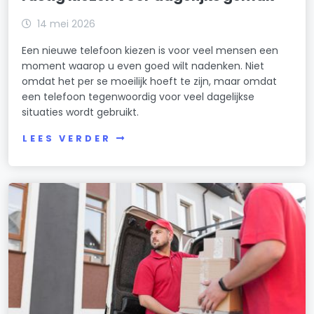
14 mei 2026
Een nieuwe telefoon kiezen is voor veel mensen een
moment waarop u even goed wilt nadenken. Niet
omdat het per se moeilijk hoeft te zijn, maar omdat
een telefoon tegenwoordig voor veel dagelijkse
situaties wordt gebruikt.
LEES VERDER