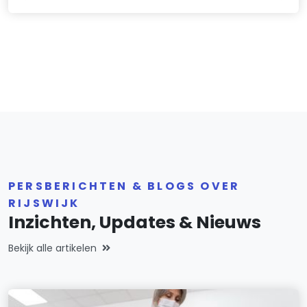
PERSBERICHTEN & BLOGS OVER
RIJSWIJK
Inzichten, Updates & Nieuws
Bekijk alle artikelen