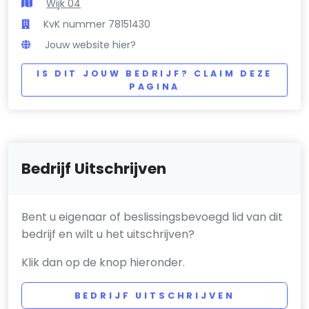
Wijk 04
KvK nummer 78151430
Jouw website hier?
IS DIT JOUW BEDRIJF? CLAIM DEZE
PAGINA
Bedrijf Uitschrijven
Bent u eigenaar of beslissingsbevoegd lid van dit
bedrijf en wilt u het uitschrijven?
Klik dan op de knop hieronder.
BEDRIJF UITSCHRIJVEN