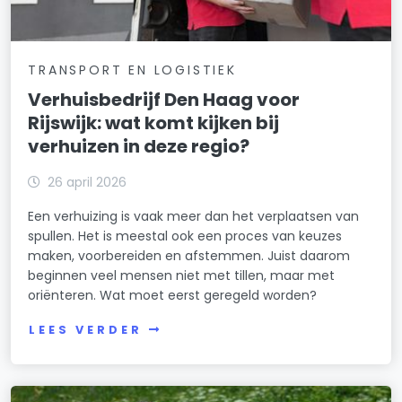
TRANSPORT EN LOGISTIEK
Verhuisbedrijf Den Haag voor
Rijswijk: wat komt kijken bij
verhuizen in deze regio?
26 april 2026
Een verhuizing is vaak meer dan het verplaatsen van
spullen. Het is meestal ook een proces van keuzes
maken, voorbereiden en afstemmen. Juist daarom
beginnen veel mensen niet met tillen, maar met
oriënteren. Wat moet eerst geregeld worden?
LEES VERDER