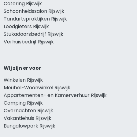
Catering Rijswijk
Schoonheidssalon Rijswijk
Tandartspraktijken Rijswijk
Loodgieters Rijswijk
Stukadoorsbedrijf Rijswijk
Verhuisbedrijf Rijswijk
Wij zijn er voor
Winkelen Rijswijk
Meubel-Woonwinkel Rijswijk
Appartementen- en Kamerverhuur Rijswijk
Camping Rijswijk
Overnachten Rijswijk
Vakantiehuis Rijswijk
Bungalowpark Rijswijk