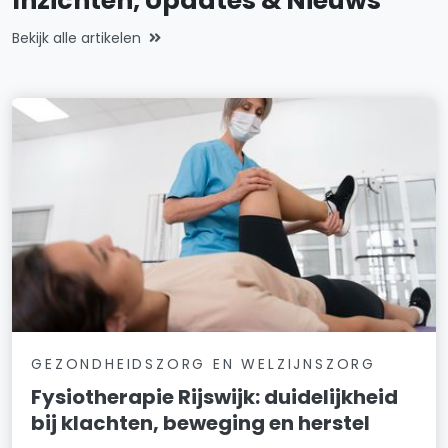
Inzichten, Updates & Nieuws
Bekijk alle artikelen
GEZONDHEIDSZORG EN WELZIJNSZORG
Fysiotherapie Rijswijk: duidelijkheid
bij klachten, beweging en herstel