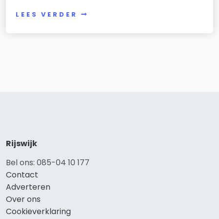
LEES VERDER
Rijswijk
Bel ons: 085-04 10 177
Contact
Adverteren
Over ons
Cookieverklaring