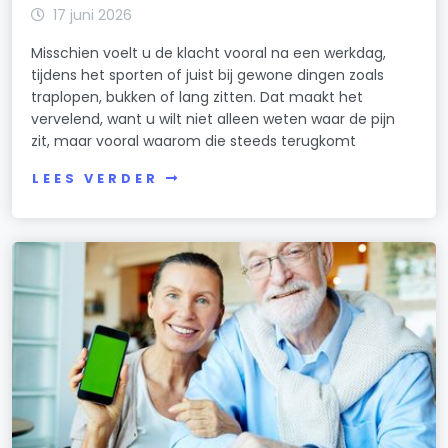
17 juni 2026
Misschien voelt u de klacht vooral na een werkdag,
tijdens het sporten of juist bij gewone dingen zoals
traplopen, bukken of lang zitten. Dat maakt het
vervelend, want u wilt niet alleen weten waar de pijn
zit, maar vooral waarom die steeds terugkomt
LEES VERDER