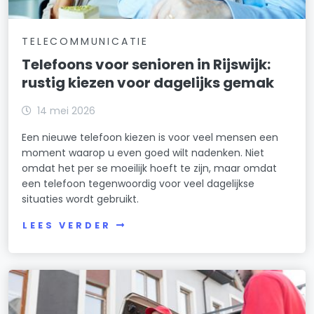
TELECOMMUNICATIE
Telefoons voor senioren in Rijswijk:
rustig kiezen voor dagelijks gemak
14 mei 2026
Een nieuwe telefoon kiezen is voor veel mensen een
moment waarop u even goed wilt nadenken. Niet
omdat het per se moeilijk hoeft te zijn, maar omdat
een telefoon tegenwoordig voor veel dagelijkse
situaties wordt gebruikt.
LEES VERDER