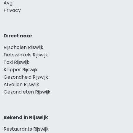
Avg
Privacy
Direct naar
Rijscholen Rijswijk
Fietswinkels Rijswijk
Taxi Rijswijk
Kapper Rijswijk
Gezondheid Rijswijk
Afvallen Rijswijk
Gezond eten Rijswijk
Bekend in Rijswijk
Restaurants Rijswijk