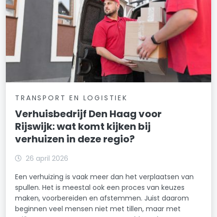
TRANSPORT EN LOGISTIEK
Verhuisbedrijf Den Haag voor
Rijswijk: wat komt kijken bij
verhuizen in deze regio?
26 april 2026
Een verhuizing is vaak meer dan het verplaatsen van
spullen. Het is meestal ook een proces van keuzes
maken, voorbereiden en afstemmen. Juist daarom
beginnen veel mensen niet met tillen, maar met