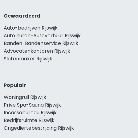
Gewaardeerd
Auto-bedrijven Rijswijk
Auto huren-Autoverhuur Rijswijk
Banden-Bandenservice Rijswijk
Advocatenkantoren Rijswijk
Slotenmaker Rijswijk
Populair
Woningruil Rijswijk
Prive Spa-Sauna Rijswijk
Incassobureau Rijswijk
Bedrijfsruimte Rijswijk
Ongediertebestrijding Rijswijk