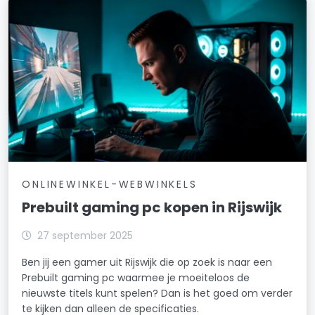
ONLINEWINKEL-WEBWINKELS
Prebuilt gaming pc kopen in Rijswijk
27 september 2025
Ben jij een gamer uit Rijswijk die op zoek is naar een
Prebuilt gaming pc waarmee je moeiteloos de
nieuwste titels kunt spelen? Dan is het goed om verder
te kijken dan alleen de specificaties.