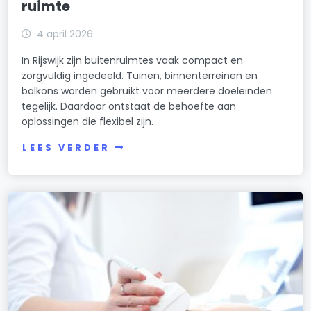
ruimte
4 april 2026
In Rijswijk zijn buitenruimtes vaak compact en
zorgvuldig ingedeeld. Tuinen, binnenterreinen en
balkons worden gebruikt voor meerdere doeleinden
tegelijk. Daardoor ontstaat de behoefte aan
oplossingen die flexibel zijn.
LEES VERDER