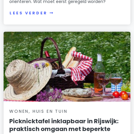
oriënteren. Wat moet eerst geregeld worden?
LEES VERDER
WONEN, HUIS EN TUIN
Picknicktafel inklapbaar in Rijswijk:
praktisch omgaan met beperkte