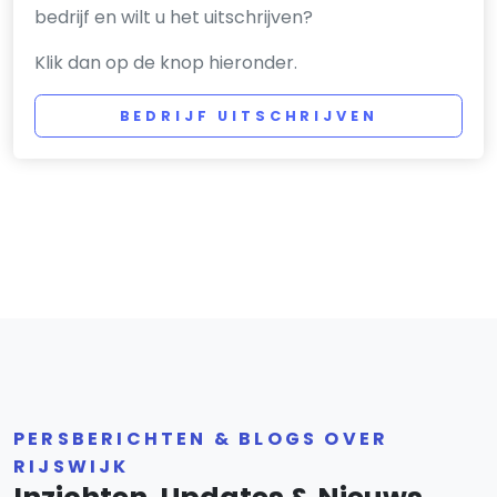
bedrijf en wilt u het uitschrijven?
Klik dan op de knop hieronder.
BEDRIJF UITSCHRIJVEN
PERSBERICHTEN & BLOGS OVER
RIJSWIJK