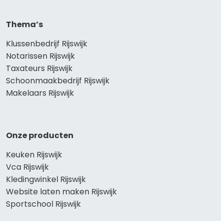
Thema’s
Klussenbedrijf Rijswijk
Notarissen Rijswijk
Taxateurs Rijswijk
Schoonmaakbedrijf Rijswijk
Makelaars Rijswijk
Onze producten
Keuken Rijswijk
Vca Rijswijk
Kledingwinkel Rijswijk
Website laten maken Rijswijk
Sportschool Rijswijk