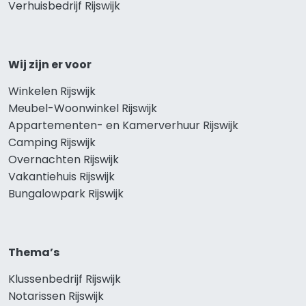
Verhuisbedrijf Rijswijk
Wij zijn er voor
Winkelen Rijswijk
Meubel-Woonwinkel Rijswijk
Appartementen- en Kamerverhuur Rijswijk
Camping Rijswijk
Overnachten Rijswijk
Vakantiehuis Rijswijk
Bungalowpark Rijswijk
Thema’s
Klussenbedrijf Rijswijk
Notarissen Rijswijk