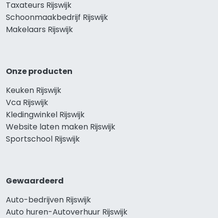
Taxateurs Rijswijk
Schoonmaakbedrijf Rijswijk
Makelaars Rijswijk
Onze producten
Keuken Rijswijk
Vca Rijswijk
Kledingwinkel Rijswijk
Website laten maken Rijswijk
Sportschool Rijswijk
Gewaardeerd
Auto-bedrijven Rijswijk
Auto huren-Autoverhuur Rijswijk