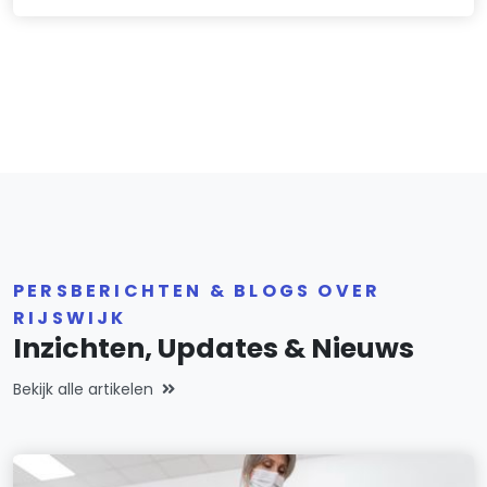
PERSBERICHTEN & BLOGS OVER
RIJSWIJK
Inzichten, Updates & Nieuws
Bekijk alle artikelen