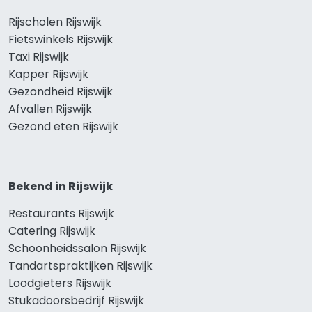
Rijscholen Rijswijk
Fietswinkels Rijswijk
Taxi Rijswijk
Kapper Rijswijk
Gezondheid Rijswijk
Afvallen Rijswijk
Gezond eten Rijswijk
Bekend in Rijswijk
Restaurants Rijswijk
Catering Rijswijk
Schoonheidssalon Rijswijk
Tandartspraktijken Rijswijk
Loodgieters Rijswijk
Stukadoorsbedrijf Rijswijk