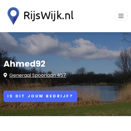
Ahmed92
Generaal Spoorlaan 457
IS DIT JOUW BEDRIJF?