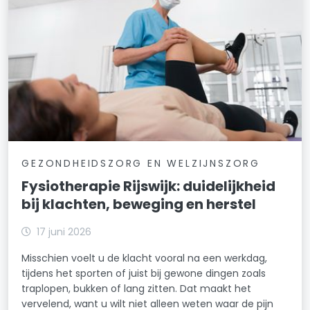
GEZONDHEIDSZORG EN WELZIJNSZORG
Fysiotherapie Rijswijk: duidelijkheid
bij klachten, beweging en herstel
17 juni 2026
Misschien voelt u de klacht vooral na een werkdag,
tijdens het sporten of juist bij gewone dingen zoals
traplopen, bukken of lang zitten. Dat maakt het
vervelend, want u wilt niet alleen weten waar de pijn