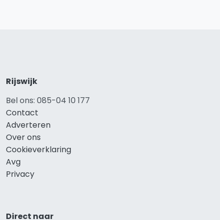
Rijswijk
Bel ons: 085-04 10 177
Contact
Adverteren
Over ons
Cookieverklaring
Avg
Privacy
Direct naar