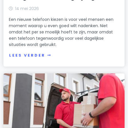
14 mei 2026
Een nieuwe telefoon kiezen is voor veel mensen een
moment waarop u even goed wilt nadenken. Niet
omdat het per se moeilijk hoeft te zijn, maar omdat
een telefoon tegenwoordig voor veel dagelijkse
situaties wordt gebruikt.
LEES VERDER