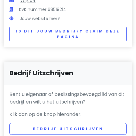
Wijk 04
KvK nummer 68519214
Jouw website hier?
IS DIT JOUW BEDRIJF? CLAIM DEZE
PAGINA
Bedrijf Uitschrijven
Bent u eigenaar of beslissingsbevoegd lid van dit
bedrijf en wilt u het uitschrijven?
Klik dan op de knop hieronder.
BEDRIJF UITSCHRIJVEN