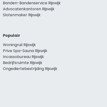
Banden-Bandenservice Rijswijk
Advocatenkantoren Rijswijk
Slotenmaker Rijswijk
Populair
Woningruil Rijswijk
Prive Spa-Sauna Rijswijk
Incassobureau Rijswijk
Bedrijfsruimte Rijswijk
Ongediertebestrijding Rijswijk