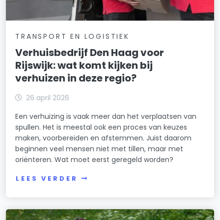
TRANSPORT EN LOGISTIEK
Verhuisbedrijf Den Haag voor
Rijswijk: wat komt kijken bij
verhuizen in deze regio?
26 april 2026
Een verhuizing is vaak meer dan het verplaatsen van
spullen. Het is meestal ook een proces van keuzes
maken, voorbereiden en afstemmen. Juist daarom
beginnen veel mensen niet met tillen, maar met
oriënteren. Wat moet eerst geregeld worden?
LEES VERDER