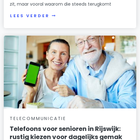
zit, maar vooral waarom die steeds terugkomt
LEES VERDER
TELECOMMUNICATIE
Telefoons voor senioren in Rijswijk:
rustig kiezen voor dagelijks gemak