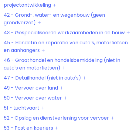
projectontwikkeling
42 - Grond-, water- en wegenbouw (geen
grondverzet)
43 - Gespecialiseerde werkzaamheden in de bouw
45 - Handel in en reparatie van auto’s, motorfietsen
en aanhangers
46 - Groothandel en handelsbemiddeling (niet in
auto's en motorfietsen)
47 - Detailhandel (niet in auto's)
49 - Vervoer over land
50 - Vervoer over water
51 - Luchtvaart
52 - Opslag en dienstverlening voor vervoer
53 - Post en koeriers