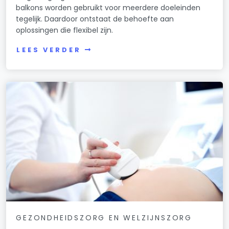
balkons worden gebruikt voor meerdere doeleinden
tegelijk. Daardoor ontstaat de behoefte aan
oplossingen die flexibel zijn.
LEES VERDER
GEZONDHEIDSZORG EN WELZIJNSZORG