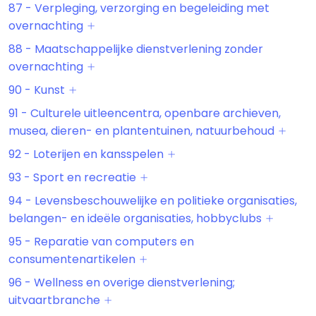
87 - Verpleging, verzorging en begeleiding met
overnachting
88 - Maatschappelijke dienstverlening zonder
overnachting
90 - Kunst
91 - Culturele uitleencentra, openbare archieven,
musea, dieren- en plantentuinen, natuurbehoud
92 - Loterijen en kansspelen
93 - Sport en recreatie
94 - Levensbeschouwelijke en politieke organisaties,
belangen- en ideële organisaties, hobbyclubs
95 - Reparatie van computers en
consumentenartikelen
96 - Wellness en overige dienstverlening;
uitvaartbranche