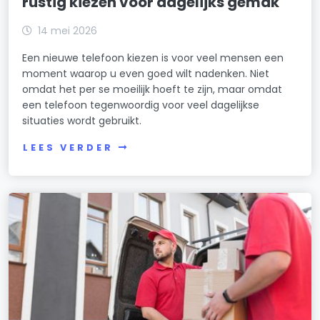
rustig kiezen voor dagelijks gemak
14 mei 2026
Een nieuwe telefoon kiezen is voor veel mensen een
moment waarop u even goed wilt nadenken. Niet
omdat het per se moeilijk hoeft te zijn, maar omdat
een telefoon tegenwoordig voor veel dagelijkse
situaties wordt gebruikt.
LEES VERDER