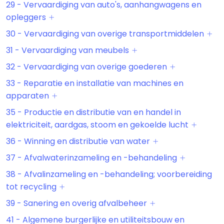
29 - Vervaardiging van auto's, aanhangwagens en
opleggers
30 - Vervaardiging van overige transportmiddelen
31 - Vervaardiging van meubels
32 - Vervaardiging van overige goederen
33 - Reparatie en installatie van machines en
apparaten
35 - Productie en distributie van en handel in
elektriciteit, aardgas, stoom en gekoelde lucht
36 - Winning en distributie van water
37 - Afvalwaterinzameling en -behandeling
38 - Afvalinzameling en -behandeling; voorbereiding
tot recycling
39 - Sanering en overig afvalbeheer
41 - Algemene burgerlijke en utiliteitsbouw en