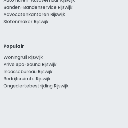
Auto huren-Autoverhuur Rijswijk
Banden-Bandenservice Rijswijk
Advocatenkantoren Rijswijk
Slotenmaker Rijswijk
Populair
Woningruil Rijswijk
Prive Spa-Sauna Rijswijk
Incassobureau Rijswijk
Bedrijfsruimte Rijswijk
Ongediertebestrijding Rijswijk