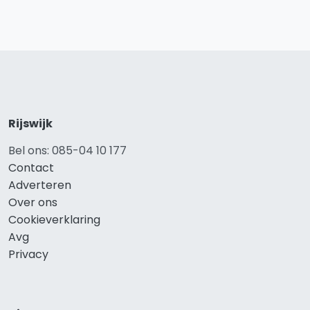
Rijswijk
Bel ons: 085-04 10 177
Contact
Adverteren
Over ons
Cookieverklaring
Avg
Privacy