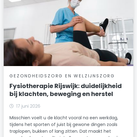
GEZONDHEIDSZORG EN WELZIJNSZORG
Fysiotherapie Rijswijk: duidelijkheid
bij klachten, beweging en herstel
17 juni 2026
Misschien voelt u de klacht vooral na een werkdag,
tijdens het sporten of juist bij gewone dingen zoals
traplopen, bukken of lang zitten. Dat maakt het