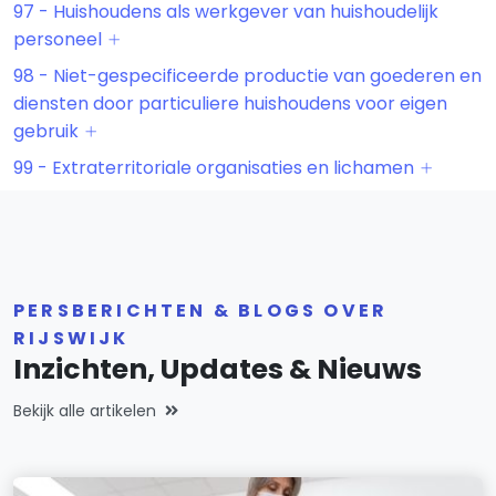
97 - Huishoudens als werkgever van huishoudelijk
personeel
98 - Niet-gespecificeerde productie van goederen en
diensten door particuliere huishoudens voor eigen
gebruik
99 - Extraterritoriale organisaties en lichamen
PERSBERICHTEN & BLOGS OVER
RIJSWIJK
Inzichten, Updates & Nieuws
Bekijk alle artikelen