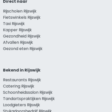
Direct naar
Rijscholen Rijswijk
Fietswinkels Rijswijk
Taxi Rijswijk
Kapper Rijswijk
Gezondheid Rijswijk
Afvallen Rijswijk
Gezond eten Rijswijk
Bekend in Rijswijk
Restaurants Rijswijk
Catering Rijswijk
Schoonheidssalon Rijswijk
Tandartspraktijken Rijswijk
Loodgieters Rijswijk
Stukadoorsbedrijf Rijswijk