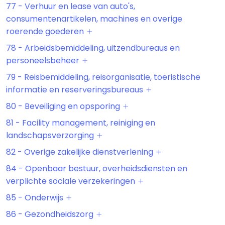
77 - Verhuur en lease van auto's,
consumentenartikelen, machines en overige
roerende goederen
78 - Arbeidsbemiddeling, uitzendbureaus en
personeelsbeheer
79 - Reisbemiddeling, reisorganisatie, toeristische
informatie en reserveringsbureaus
80 - Beveiliging en opsporing
81 - Facility management, reiniging en
landschapsverzorging
82 - Overige zakelijke dienstverlening
84 - Openbaar bestuur, overheidsdiensten en
verplichte sociale verzekeringen
85 - Onderwijs
86 - Gezondheidszorg