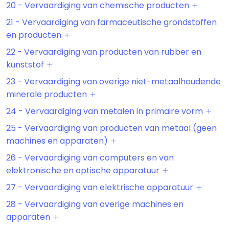
20 - Vervaardiging van chemische producten
21 - Vervaardiging van farmaceutische grondstoffen
en producten
22 - Vervaardiging van producten van rubber en
kunststof
23 - Vervaardiging van overige niet-metaalhoudende
minerale producten
24 - Vervaardiging van metalen in primaire vorm
25 - Vervaardiging van producten van metaal (geen
machines en apparaten)
26 - Vervaardiging van computers en van
elektronische en optische apparatuur
27 - Vervaardiging van elektrische apparatuur
28 - Vervaardiging van overige machines en
apparaten