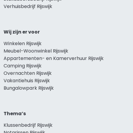
Verhuisbedrijf Rijswijk
Wij zijn er voor
Winkelen Rijswijk
Meubel-Woonwinkel Rijswijk
Appartementen- en Kamerverhuur Rijswijk
Camping Rijswijk
Overnachten Rijswijk
Vakantiehuis Rijswijk
Bungalowpark Rijswijk
Thema’s
Klussenbedrijf Rijswijk
Notarissen Rijswijk