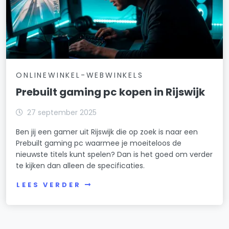
ONLINEWINKEL-WEBWINKELS
Prebuilt gaming pc kopen in Rijswijk
27 september 2025
Ben jij een gamer uit Rijswijk die op zoek is naar een
Prebuilt gaming pc waarmee je moeiteloos de
nieuwste titels kunt spelen? Dan is het goed om verder
te kijken dan alleen de specificaties.
LEES VERDER