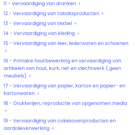
11 - Vervaardiging van dranken
12 - Vervaardiging van tabaksproducten
13 - Vervaardiging van textiel
14 - Vervaardiging van kleding
15 - Vervaardiging van leer, lederwaren en schoenen
16 - Primaire houtbewerking en vervaardiging van
artikelen van hout, kurk, riet en vlechtwerk ( geen
meubels)
17 - Vervaardiging van papier, karton en papier- en
kartonwaren
18 - Drukkerijen, reproductie van opgenomen media
19 - Vervaardiging van cokesovenproducten en
aardolieverwerking