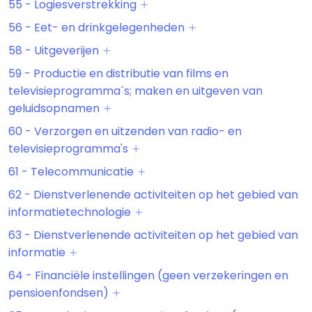
55 - Logiesverstrekking
56 - Eet- en drinkgelegenheden
58 - Uitgeverijen
59 - Productie en distributie van films en
televisieprogramma´s; maken en uitgeven van
geluidsopnamen
60 - Verzorgen en uitzenden van radio- en
televisieprogramma's
61 - Telecommunicatie
62 - Dienstverlenende activiteiten op het gebied van
informatietechnologie
63 - Dienstverlenende activiteiten op het gebied van
informatie
64 - Financiële instellingen (geen verzekeringen en
pensioenfondsen)