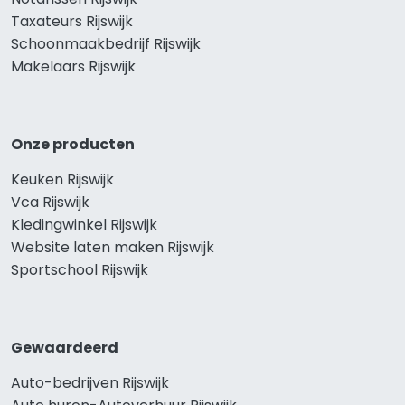
Taxateurs Rijswijk
Schoonmaakbedrijf Rijswijk
Makelaars Rijswijk
Onze producten
Keuken Rijswijk
Vca Rijswijk
Kledingwinkel Rijswijk
Website laten maken Rijswijk
Sportschool Rijswijk
Gewaardeerd
Auto-bedrijven Rijswijk