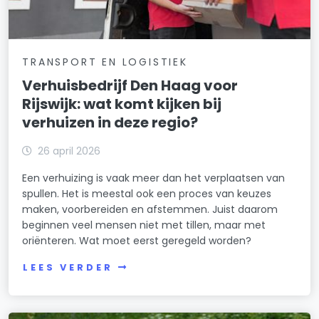
TRANSPORT EN LOGISTIEK
Verhuisbedrijf Den Haag voor
Rijswijk: wat komt kijken bij
verhuizen in deze regio?
26 april 2026
Een verhuizing is vaak meer dan het verplaatsen van
spullen. Het is meestal ook een proces van keuzes
maken, voorbereiden en afstemmen. Juist daarom
beginnen veel mensen niet met tillen, maar met
oriënteren. Wat moet eerst geregeld worden?
LEES VERDER