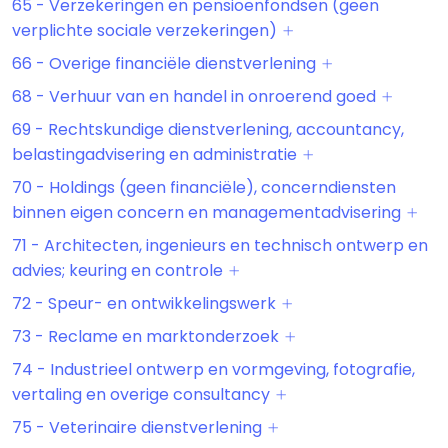
65 - Verzekeringen en pensioenfondsen (geen
verplichte sociale verzekeringen)
66 - Overige financiële dienstverlening
68 - Verhuur van en handel in onroerend goed
69 - Rechtskundige dienstverlening, accountancy,
belastingadvisering en administratie
70 - Holdings (geen financiële), concerndiensten
binnen eigen concern en managementadvisering
71 - Architecten, ingenieurs en technisch ontwerp en
advies; keuring en controle
72 - Speur- en ontwikkelingswerk
73 - Reclame en marktonderzoek
74 - Industrieel ontwerp en vormgeving, fotografie,
vertaling en overige consultancy
75 - Veterinaire dienstverlening