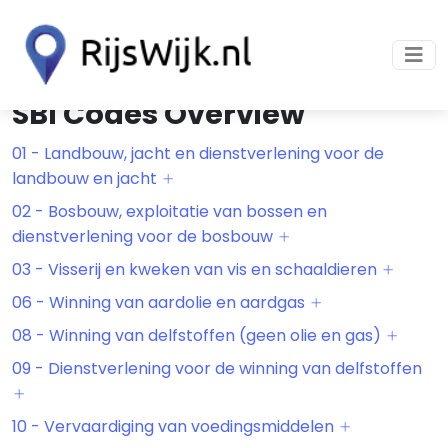
SBI Codes Overview
01 - Landbouw, jacht en dienstverlening voor de
landbouw en jacht
02 - Bosbouw, exploitatie van bossen en
dienstverlening voor de bosbouw
03 - Visserij en kweken van vis en schaaldieren
06 - Winning van aardolie en aardgas
08 - Winning van delfstoffen (geen olie en gas)
09 - Dienstverlening voor de winning van delfstoffen
10 - Vervaardiging van voedingsmiddelen